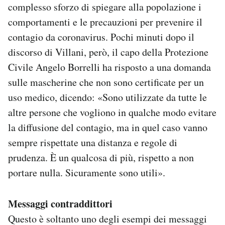
complesso sforzo di spiegare alla popolazione i
comportamenti e le precauzioni per prevenire il
contagio da coronavirus. Pochi minuti dopo il
discorso di Villani, però, il capo della Protezione
Civile Angelo Borrelli ha risposto a una domanda
sulle mascherine che non sono certificate per un
uso medico, dicendo: «Sono utilizzate da tutte le
altre persone che vogliono in qualche modo evitare
la diffusione del contagio, ma in quel caso vanno
sempre rispettate una distanza e regole di
prudenza. È un qualcosa di più, rispetto a non
portare nulla. Sicuramente sono utili».
Messaggi contraddittori
Questo è soltanto uno degli esempi dei messaggi