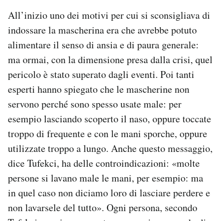
All’inizio uno dei motivi per cui si sconsigliava di
indossare la mascherina era che avrebbe potuto
alimentare il senso di ansia e di paura generale:
ma ormai, con la dimensione presa dalla crisi, quel
pericolo è stato superato dagli eventi. Poi tanti
esperti hanno spiegato che le mascherine non
servono perché sono spesso usate male: per
esempio lasciando scoperto il naso, oppure toccate
troppo di frequente e con le mani sporche, oppure
utilizzate troppo a lungo. Anche questo messaggio,
dice Tufekci, ha delle controindicazioni: «molte
persone si lavano male le mani, per esempio: ma
in quel caso non diciamo loro di lasciare perdere e
non lavarsele del tutto». Ogni persona, secondo