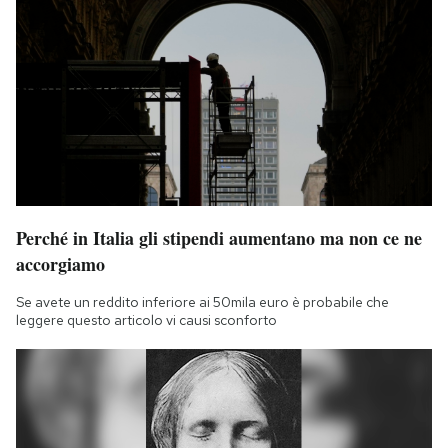
Perché in Italia gli stipendi aumentano ma non ce ne
accorgiamo
Se avete un reddito inferiore ai 50mila euro è probabile che
leggere questo articolo vi causi sconforto