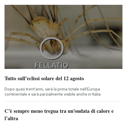
Tutto sull’eclissi solare del 12 agosto
Dopo quasi trent'anni, sarà la prima totale nell'Europa
continentale e sarà parzialmente visibile anche in Italia
C’è sempre meno tregua tra un’ondata di calore e
l’altra