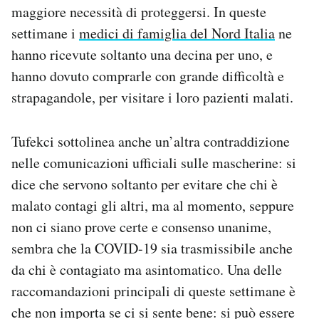
maggiore necessità di proteggersi. In queste
settimane i
medici di famiglia del Nord Italia
ne
hanno ricevute soltanto una decina per uno, e
hanno dovuto comprarle con grande difficoltà e
strapagandole, per visitare i loro pazienti malati.
Tufekci sottolinea anche un’altra contraddizione
nelle comunicazioni ufficiali sulle mascherine: si
dice che servono soltanto per evitare che chi è
malato contagi gli altri, ma al momento, seppure
non ci siano prove certe e consenso unanime,
sembra che la COVID-19 sia trasmissibile anche
da chi è contagiato ma asintomatico. Una delle
raccomandazioni principali di queste settimane è
che non importa se ci si sente bene: si può essere