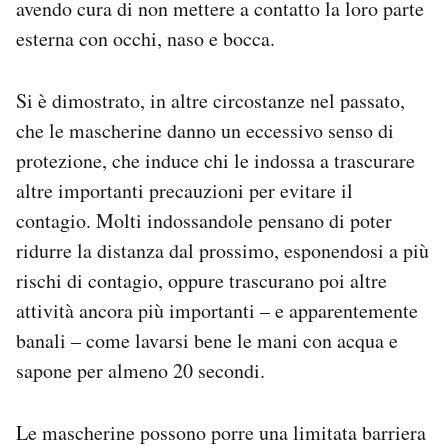
avendo cura di non mettere a contatto la loro parte
esterna con occhi, naso e bocca.
Si è dimostrato, in altre circostanze nel passato,
che le mascherine danno un eccessivo senso di
protezione, che induce chi le indossa a trascurare
altre importanti precauzioni per evitare il
contagio. Molti indossandole pensano di poter
ridurre la distanza dal prossimo, esponendosi a più
rischi di contagio, oppure trascurano poi altre
attività ancora più importanti – e apparentemente
banali – come lavarsi bene le mani con acqua e
sapone per almeno 20 secondi.
Le mascherine possono porre una limitata barriera