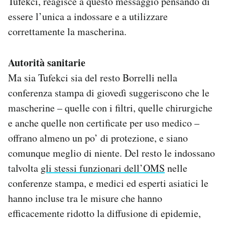
Tufekci, reagisce a questo messaggio pensando di
essere l’unica a indossare e a utilizzare
correttamente la mascherina.
Autorità sanitarie
Ma sia Tufekci sia del resto Borrelli nella
conferenza stampa di giovedì suggeriscono che le
mascherine – quelle con i filtri, quelle chirurgiche
e anche quelle non certificate per uso medico –
offrano almeno un po’ di protezione, e siano
comunque meglio di niente. Del resto le indossano
talvolta
gli stessi funzionari dell’OMS
nelle
conferenze stampa, e medici ed esperti asiatici le
hanno incluse tra le misure che hanno
efficacemente ridotto la diffusione di epidemie,