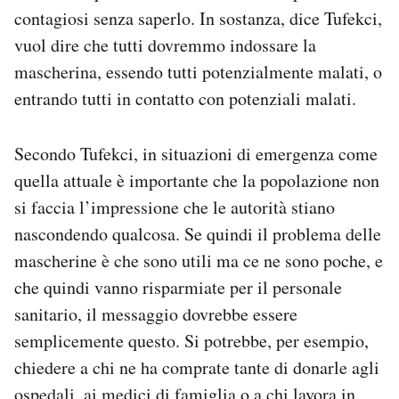
contagiosi senza saperlo. In sostanza, dice Tufekci,
vuol dire che tutti dovremmo indossare la
mascherina, essendo tutti potenzialmente malati, o
entrando tutti in contatto con potenziali malati.
Secondo Tufekci, in situazioni di emergenza come
quella attuale è importante che la popolazione non
si faccia l’impressione che le autorità stiano
nascondendo qualcosa. Se quindi il problema delle
mascherine è che sono utili ma ce ne sono poche, e
che quindi vanno risparmiate per il personale
sanitario, il messaggio dovrebbe essere
semplicemente questo. Si potrebbe, per esempio,
chiedere a chi ne ha comprate tante di donarle agli
ospedali, ai medici di famiglia o a chi lavora in