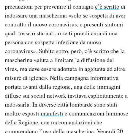
precauzioni per prevenire il contagio
c’è scritto
di
indossare una mascherina «solo se sospetti di aver
contratto il nuovo coronavirus, e presenti sintomi
quali tosse o starnuti, o se ti prendi cura di una
persona con sospetta infezione da nuovo
coronavirus». Subito sotto, però, c’è scritto che la
mascherina «aiuta a limitare la diffusione del
virus, ma deve essere adottata in aggiunta ad altre
misure di igiene». Nella campagna informativa
portata avanti dalla regione, una delle immagini
diffuse sui social network invitava esplicitamente a
indossarla. In diverse città lombarde sono stati
inoltre esposti
manifesti
e comunicazioni luminose
della Regione, con raccomandazioni che
comprendono l’uso della mascherina. Venerdì 20