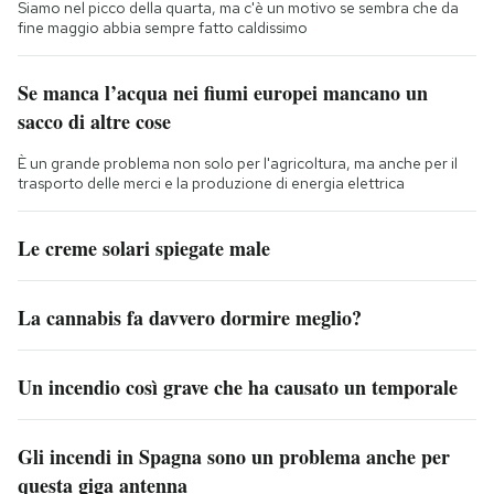
Siamo nel picco della quarta, ma c'è un motivo se sembra che da
fine maggio abbia sempre fatto caldissimo
Se manca l’acqua nei fiumi europei mancano un
sacco di altre cose
È un grande problema non solo per l'agricoltura, ma anche per il
trasporto delle merci e la produzione di energia elettrica
Le creme solari spiegate male
La cannabis fa davvero dormire meglio?
Un incendio così grave che ha causato un temporale
Gli incendi in Spagna sono un problema anche per
questa giga antenna