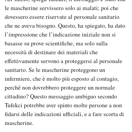
le mascherine servissero solo ai malati; poi che
dovessero essere riservate al personale sanitario
che ne aveva bisogno.
Questo, ha spiegato, ha dato
l’impressione che l’indicazione iniziale non si
basasse su prove scientifiche, ma solo sulla
necessità di destinare dei materiali che
effettivamente servono a proteggersi al personale
sanitario. Se le mascherine proteggono un
infermiere, che è molto più esposto al contagio,
perché non dovrebbero proteggere un normale
cittadino? Questo messaggio ambiguo secondo
Tufekci potrebbe aver spinto molte persone a non
fidarsi delle indicazioni ufficiali, e a fare scorta di
mascherine.