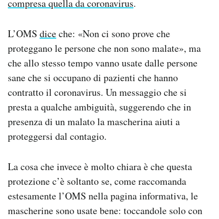
compresa quella da coronavirus
.
L’OMS
dice
che: «Non ci sono prove che
proteggano le persone che non sono malate», ma
che allo stesso tempo vanno usate dalle persone
sane che si occupano di pazienti che hanno
contratto il coronavirus. Un messaggio che si
presta a qualche ambiguità, suggerendo che in
presenza di un malato la mascherina aiuti a
proteggersi dal contagio.
La cosa che invece è molto chiara è che questa
protezione c’è soltanto se, come raccomanda
estesamente l’OMS nella pagina informativa, le
mascherine sono usate bene: toccandole solo con