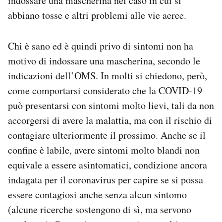
indossare una mascherina nel caso in cui si
abbiano tosse e altri problemi alle vie aeree.
Chi è sano ed è quindi privo di sintomi non ha
motivo di indossare una mascherina, secondo le
indicazioni dell’OMS. In molti si chiedono, però,
come comportarsi considerato che la COVID-19
può presentarsi con sintomi molto lievi, tali da non
accorgersi di avere la malattia, ma con il rischio di
contagiare ulteriormente il prossimo. Anche se il
confine è labile, avere sintomi molto blandi non
equivale a essere asintomatici, condizione ancora
indagata per il coronavirus per capire se si possa
essere contagiosi anche senza alcun sintomo
(alcune ricerche sostengono di sì, ma servono