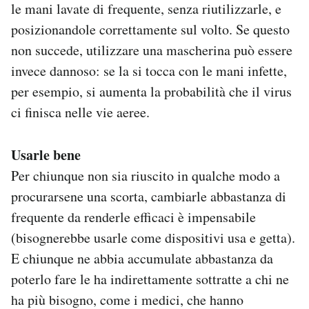
le mani lavate di frequente, senza riutilizzarle, e
posizionandole correttamente sul volto. Se questo
non succede, utilizzare una mascherina può essere
invece dannoso: se la si tocca con le mani infette,
per esempio, si aumenta la probabilità che il virus
ci finisca nelle vie aeree.
Usarle bene
Per chiunque non sia riuscito in qualche modo a
procurarsene una scorta, cambiarle abbastanza di
frequente da renderle efficaci è impensabile
(bisognerebbe usarle come dispositivi usa e getta).
E chiunque ne abbia accumulate abbastanza da
poterlo fare le ha indirettamente sottratte a chi ne
ha più bisogno, come i medici, che hanno