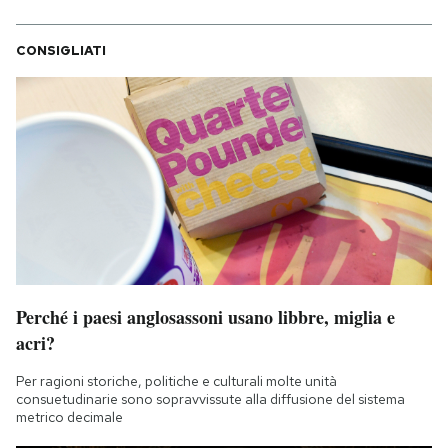
CONSIGLIATI
Perché i paesi anglosassoni usano libbre, miglia e
acri?
Per ragioni storiche, politiche e culturali molte unità
consuetudinarie sono sopravvissute alla diffusione del sistema
metrico decimale