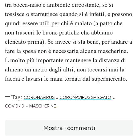
tra bocca-naso e ambiente circostante, se si
tossisce o starnutisce quando si è infetti, e possono
quindi essere utili per chi è malato (a patto che
non trascuri le buone pratiche che abbiamo
elencato prima). Se invece si sta bene, per andare a
fare la spesa non è necessaria alcuna mascherina.
È molto più importante mantenere la distanza di
almeno un metro dagli altri, non toccarsi mai la
faccia e lavarsi le mani tornati dal supermercato.
Tag:
-
-
CORONAVIRUS
CORONAVIRUS SPIEGATO
-
COVID-19
MASCHERINE
Mostra i commenti