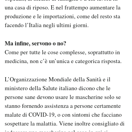
una casa di riposo. E nel frattempo aumentare la
produzione e le importazioni, come del resto sta
facendo l’Italia negli ultimi giorni.
Ma infine, servono o no?
Come per tutte le cose complesse, soprattutto in
medicina, non c’è un’unica e categorica risposta.
L’Organizzazione Mondiale della Sanità e il
ministero della Salute italiano dicono che le
persone sane devono usare le mascherine solo se
stanno fornendo assistenza a persone certamente
malate di COVID-19, o con sintomi che facciano
sospettare la malattia. Viene inoltre consigliato di