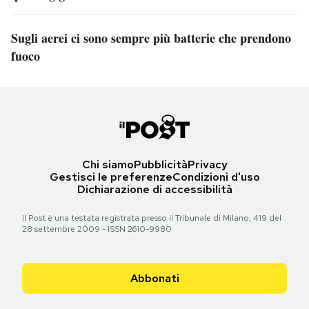
Sugli aerei ci sono sempre più batterie che prendono
fuoco
Chi siamo
Pubblicità
Privacy
Gestisci le preferenze
Condizioni d'uso
Dichiarazione di accessibilità
Il Post è una testata registrata presso il Tribunale di Milano, 419 del
28 settembre 2009 - ISSN 2610-9980
Abbonati