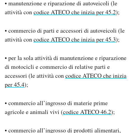
• manutenzione e riparazione di autoveicoli (le
attività con
codice ATECO che inizia per 45.2
);
• commercio di parti e accessori di autoveicoli (le
attività con
codice ATECO che inizia per 45.3
);
• per la sola attività di manutenzione e riparazione
di motocicli e commercio di relative parti e
accessori (le attività con
codice ATECO che inizia
per 45.4
);
• commercio all’ingrosso di materie prime
agricole e animali vivi (
codice ATECO 46.2
);
• commercio all’ingrosso di prodotti alimentari,