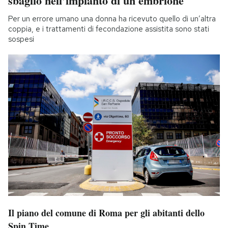
sbaglio nell’impianto di un embrione
Per un errore umano una donna ha ricevuto quello di un’altra
coppia, e i trattamenti di fecondazione assistita sono stati
sospesi
Il piano del comune di Roma per gli abitanti dello
Spin Time