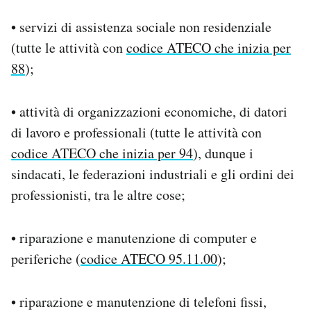
• servizi di assistenza sociale non residenziale
(tutte le attività con
codice ATECO che inizia per
88
);
• attività di organizzazioni economiche, di datori
di lavoro e professionali (tutte le attività con
codice ATECO che inizia per 94
), dunque i
sindacati, le federazioni industriali e gli ordini dei
professionisti, tra le altre cose;
• riparazione e manutenzione di computer e
periferiche (
codice ATECO 95.11.00
);
• riparazione e manutenzione di telefoni fissi,