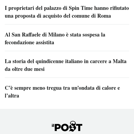
I proprietari del palazzo di Spin Time hanno rifiutato
una proposta di acquisto del comune di Roma
Al San Raffaele di Milano è stata sospesa la
fecondazione assistita
La storia del quindicenne italiano in carcere a Malta
da oltre due mesi
C’è sempre meno tregua tra un’ondata di calore e
l’altra