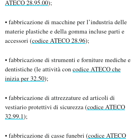
ATECO 28.95.00
);
• fabbricazione di macchine per l’industria delle
materie plastiche e della gomma incluse parti e
accessori (
codice ATECO 28.96
);
• fabbricazione di strumenti e forniture mediche e
dentistiche (le attività con
codice ATECO che
inizia per 32.50
);
• fabbricazione di attrezzature ed articoli di
vestiario protettivi di sicurezza (
codice ATECO
32.99.1
);
• fabbricazione di casse funebri (
codice ATECO