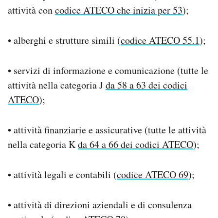
attività con
codice ATECO che inizia per 53
);
• alberghi e strutture simili (
codice ATECO 55.1
);
• servizi di informazione e comunicazione (tutte le
attività nella categoria J
da 58 a 63 dei codici
ATECO
);
• attività finanziarie e assicurative (tutte le attività
nella categoria K
da 64 a 66 dei codici ATECO
);
• attività legali e contabili (
codice ATECO 69
);
• attività di direzioni aziendali e di consulenza