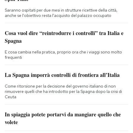
Saranno ospitati per due mesi in strutture ricettive della città,
anche se l'obiettivo resta l'acquisto del palazzo occupato
Cosa vuol dire “reintrodurre i controlli” tra Italia e
Spagna
E cosa cambia nella pratica, proprio ora che i viaggi sono molto
frequenti
La Spagna imporrà controlli di frontiera all’Italia
Come ritorsione per la decisione del governo italiano di non
rimuovere quelli che ha introdotto per la Spagna dopo la crisi di
Ceuta
In spiaggia potete portarvi da mangiare quello che
volete