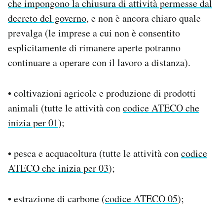
che impongono la chiusura di attività permesse dal
decreto del governo
, e non è ancora chiaro quale
prevalga (le imprese a cui non è consentito
esplicitamente di rimanere aperte potranno
continuare a operare con il lavoro a distanza).
• coltivazioni agricole e produzione di prodotti
animali (tutte le attività con
codice ATECO che
inizia per 01
);
• pesca e acquacoltura (tutte le attività con
codice
ATECO che inizia per 03
);
• estrazione di carbone (
codice ATECO 05
);