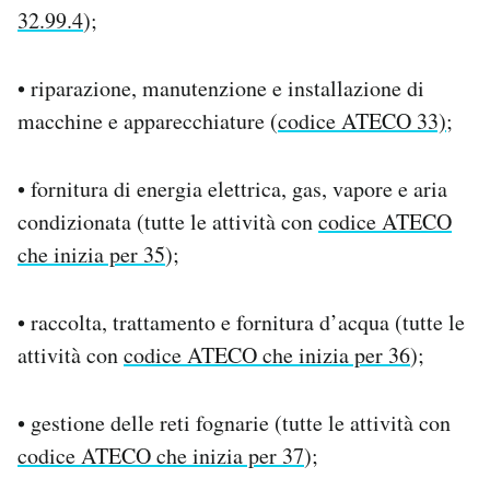
32.99.4
);
• riparazione, manutenzione e installazione di
macchine e apparecchiature (
codice ATECO 33)
;
• fornitura di energia elettrica, gas, vapore e aria
condizionata (tutte le attività con
codice ATECO
che inizia per 35
);
• raccolta, trattamento e fornitura d’acqua (tutte le
attività con
codice ATECO che inizia per 36
);
• gestione delle reti fognarie (tutte le attività con
codice ATECO che inizia per 37
);