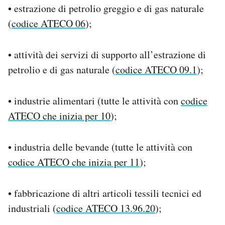
• estrazione di petrolio greggio e di gas naturale
(
codice ATECO 06
);
• attività dei servizi di supporto all’estrazione di
petrolio e di gas naturale (
codice ATECO 09.1
);
• industrie alimentari (tutte le attività con
codice
ATECO che inizia per 10
);
• industria delle bevande (tutte le attività con
codice ATECO che inizia per 11
);
• fabbricazione di altri articoli tessili tecnici ed
industriali (
codice ATECO 13.96.20
);