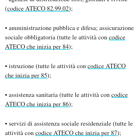
(
codice ATECO 82.99.02
);
• amministrazione pubblica e difesa; assicurazione
sociale obbligatoria (tutte le attività con
codice
ATECO che inizia per 84
);
• istruzione (tutte le attività con
codice ATECO
che inizia per 85
);
• assistenza sanitaria (tutte le attività con
codice
ATECO che inizia per 86
);
• servizi di assistenza sociale residenziale (tutte le
attività con
codice ATECO che inizia per 87
);