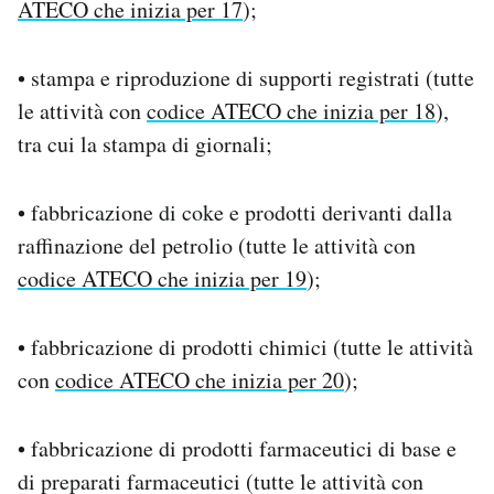
ATECO che inizia per 17
);
• stampa e riproduzione di supporti registrati (tutte
le attività con
codice ATECO che inizia per 18
),
tra cui la stampa di giornali;
• fabbricazione di coke e prodotti derivanti dalla
raffinazione del petrolio (tutte le attività con
codice ATECO che inizia per 19
);
• fabbricazione di prodotti chimici (tutte le attività
con
codice ATECO che inizia per 20
);
• fabbricazione di prodotti farmaceutici di base e
di preparati farmaceutici (tutte le attività con