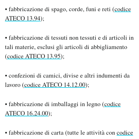
• fabbricazione di spago, corde, funi e reti (
codice
ATECO 13.94
);
• fabbricazione di tessuti non tessuti e di articoli in
tali materie, esclusi gli articoli di abbigliamento
(
codice ATECO 13.95
);
• confezioni di camici, divise e altri indumenti da
lavoro (
codice ATECO 14.12.00
);
• fabbricazione di imballaggi in legno (
codice
ATECO 16.24.00
);
• fabbricazione di carta (tutte le attività con
codice