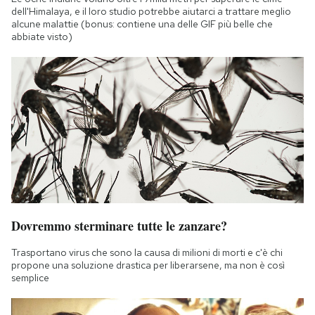
dell'Himalaya, e il loro studio potrebbe aiutarci a trattare meglio
alcune malattie (bonus: contiene una delle GIF più belle che
abbiate visto)
Dovremmo sterminare tutte le zanzare?
Trasportano virus che sono la causa di milioni di morti e c'è chi
propone una soluzione drastica per liberarsene, ma non è così
semplice