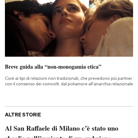
Breve guida alla “non-monogamia etica”
Cioè ai tipi di relazioni non tradizionali, che prevedono più partner
con il consenso dei coinvolti: dal poliamore all'anarchia relazionale
ALTRE STORIE
Al San Raffaele di Milano c’è stato uno