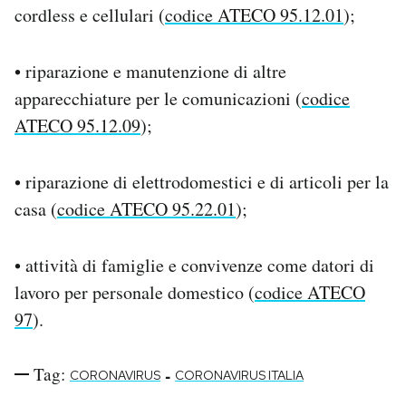
cordless e cellulari (
codice ATECO 95.12.01
);
• riparazione e manutenzione di altre
apparecchiature per le comunicazioni (
codice
ATECO 95.12.09
);
• riparazione di elettrodomestici e di articoli per la
casa (
codice ATECO 95.22.01
);
• attività di famiglie e convivenze come datori di
lavoro per personale domestico (
codice ATECO
97
).
Tag:
-
CORONAVIRUS
CORONAVIRUS ITALIA