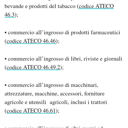
bevande e prodotti del tabacco (
codice ATECO
46.3
);
• commercio all’ingrosso di prodotti farmaceutici
(
codice ATECO 46.46
);
• commercio all’ingrosso di libri, riviste e giornali
(
codice ATECO 46.49.2
);
• commercio all’ingrosso di macchinari,
attrezzature, macchine, accessori, forniture
agricole e utensili agricoli, inclusi i trattori
(
codice ATECO 46.61
);