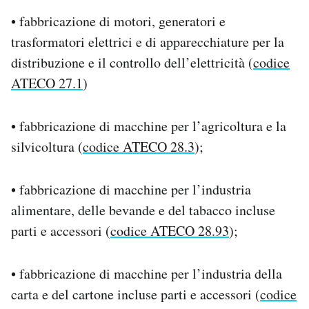
• fabbricazione di motori, generatori e
trasformatori elettrici e di apparecchiature per la
distribuzione e il controllo dell’elettricità (
codice
ATECO 27.1
)
• fabbricazione di macchine per l’agricoltura e la
silvicoltura (
codice ATECO 28.3
);
• fabbricazione di macchine per l’industria
alimentare, delle bevande e del tabacco incluse
parti e accessori (
codice ATECO 28.93
);
• fabbricazione di macchine per l’industria della
carta e del cartone incluse parti e accessori (
codice