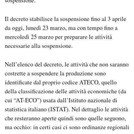
sospensione.
Il decreto stabilisce la sospensione fino al 3 aprile
da oggi, lunedì 23 marzo, ma con tempo fino a
mercoledì 25 marzo per preparare le attività
necessarie alla sospensione.
Nell’elenco del decreto, le attività che non saranno
costrette a sospendere la produzione sono
identificate dal proprio codice ATECO, quello
della classificazione delle attività economiche (da
cui “AT-ECO”) usata dall’Istituto nazionale di
statistica italiano (ISTAT). Nel dettaglio le attività
che resteranno aperte quindi sono quelle seguono,
ma occhio: in certi casi ci sono ordinanze regionali