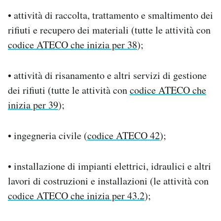
• attività di raccolta, trattamento e smaltimento dei
rifiuti e recupero dei materiali (tutte le attività con
codice ATECO che inizia per 38
);
• attività di risanamento e altri servizi di gestione
dei rifiuti (tutte le attività con
codice ATECO che
inizia per 39
);
• ingegneria civile (
codice ATECO 42
);
• installazione di impianti elettrici, idraulici e altri
lavori di costruzioni e installazioni (le attività con
codice ATECO che inizia per 43.2
);