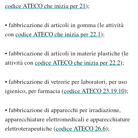
codice ATECO che inizia per 21
);
• fabbricazione di articoli in gomma (le attività
con
codice ATECO che inizia per 22.1
);
• fabbricazione di articoli in materie plastiche (le
attività con
codice ATECO che inizia per 22.2
);
• fabbricazione di vetrerie per laboratori, per uso
igienico, per farmacia (
codice ATECO 23.19.10
);
• fabbricazione di apparecchi per irradiazione,
apparecchiature elettromedicali e apparecchiature
elettroterapeutiche (
codice ATECO 26.6
);