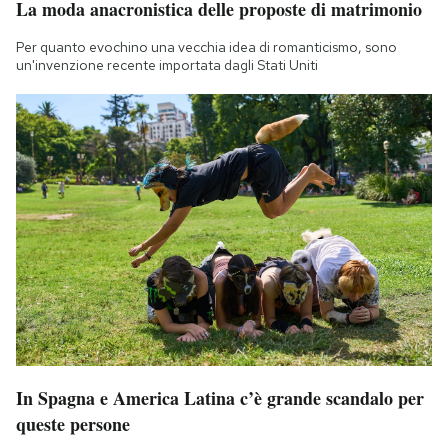
La moda anacronistica delle proposte di matrimonio
Per quanto evochino una vecchia idea di romanticismo, sono
un'invenzione recente importata dagli Stati Uniti
In Spagna e America Latina c’è grande scandalo per
queste persone