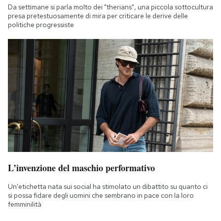
Da settimane si parla molto dei "therians", una piccola sottocultura
presa pretestuosamente di mira per criticare le derive delle
politiche progressiste
L’invenzione del maschio performativo
Un'etichetta nata sui social ha stimolato un dibattito su quanto ci
si possa fidare degli uomini che sembrano in pace con la loro
femminilità