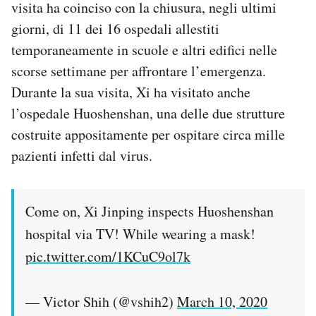
visita ha coinciso con la chiusura, negli ultimi
giorni, di 11 dei 16 ospedali allestiti
temporaneamente in scuole e altri edifici nelle
scorse settimane per affrontare l’emergenza.
Durante la sua visita, Xi ha visitato anche
l’ospedale Huoshenshan, una delle due strutture
costruite appositamente per ospitare circa mille
pazienti infetti dal virus.
Come on, Xi Jinping inspects Huoshenshan
hospital via TV! While wearing a mask!
pic.twitter.com/1KCuC9ol7k
— Victor Shih (@vshih2)
March 10, 2020