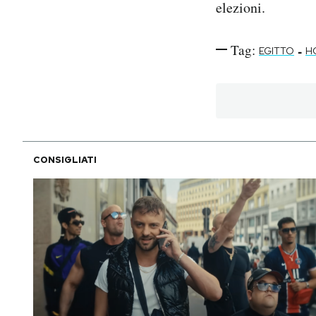
elezioni.
Tag:
-
EGITTO
H
CONSIGLIATI