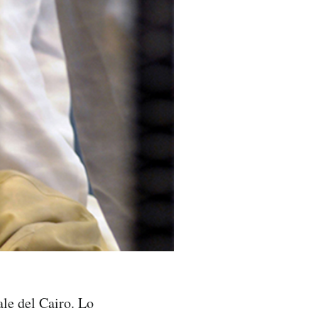
ale del Cairo. Lo