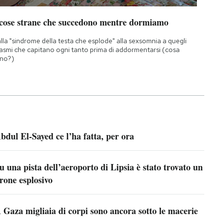
 cose strane che succedono mentre dormiamo
lla "sindrome della testa che esplode" alla sexsomnia a quegli
asmi che capitano ogni tanto prima di addormentarsi (cosa
no?)
bdul El-Sayed ce l’ha fatta, per ora
u una pista dell’aeroporto di Lipsia è stato trovato un
rone esplosivo
 Gaza migliaia di corpi sono ancora sotto le macerie