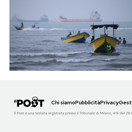
Chi siamo
Pubblicità
Privacy
Gesti
Il Post è una testata registrata presso il Tribunale di Milano, 419 del