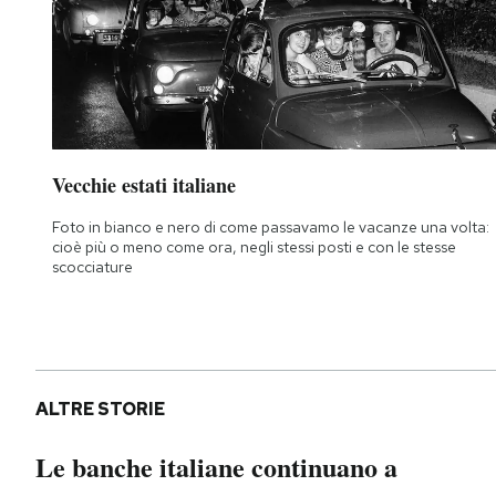
Vecchie estati italiane
Foto in bianco e nero di come passavamo le vacanze una volta:
cioè più o meno come ora, negli stessi posti e con le stesse
scocciature
ALTRE STORIE
Le banche italiane continuano a