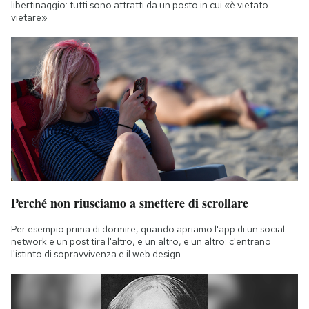
libertinaggio: tutti sono attratti da un posto in cui «è vietato
vietare»
Perché non riusciamo a smettere di scrollare
Per esempio prima di dormire, quando apriamo l'app di un social
network e un post tira l'altro, e un altro, e un altro: c'entrano
l'istinto di sopravvivenza e il web design