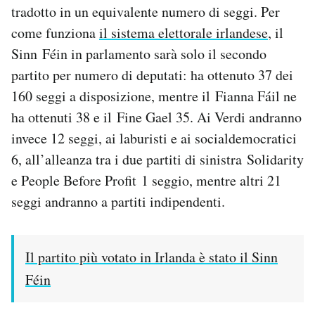
tradotto in un equivalente numero di seggi. Per
come funziona
il sistema elettorale irlandese
, il
Sinn Féin in parlamento sarà solo il secondo
partito per numero di deputati: ha ottenuto 37 dei
160 seggi a disposizione, mentre il Fianna Fáil ne
ha ottenuti 38 e il Fine Gael 35. Ai Verdi andranno
invece 12 seggi, ai laburisti e ai socialdemocratici
6, all’alleanza tra i due partiti di sinistra Solidarity
e People Before Profit 1 seggio, mentre altri 21
seggi andranno a partiti indipendenti.
Il partito più votato in Irlanda è stato il Sinn
Féin