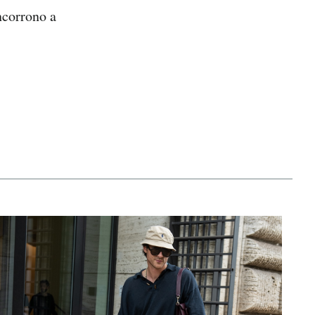
oncorrono a