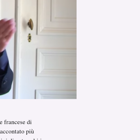
e francese di
raccontato più