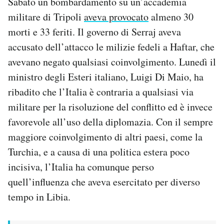
Sabato un bombardamento su un’accademia
militare di Tripoli
aveva provocato
almeno 30
morti e 33 feriti. Il governo di Serraj aveva
accusato dell’attacco le milizie fedeli a Haftar, che
avevano negato qualsiasi coinvolgimento. Lunedì il
ministro degli Esteri italiano, Luigi Di Maio, ha
ribadito che l’Italia è contraria a qualsiasi via
militare per la risoluzione del conflitto ed è invece
favorevole all’uso della diplomazia. Con il sempre
maggiore coinvolgimento di altri paesi, come la
Turchia, e a causa di una politica estera poco
incisiva, l’Italia ha comunque perso
quell’influenza che aveva esercitato per diverso
tempo in Libia.