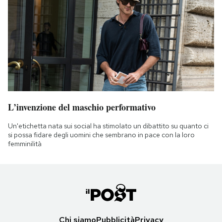
L’invenzione del maschio performativo
Un'etichetta nata sui social ha stimolato un dibattito su quanto ci
si possa fidare degli uomini che sembrano in pace con la loro
femminilità
Chi siamo
Pubblicità
Privacy