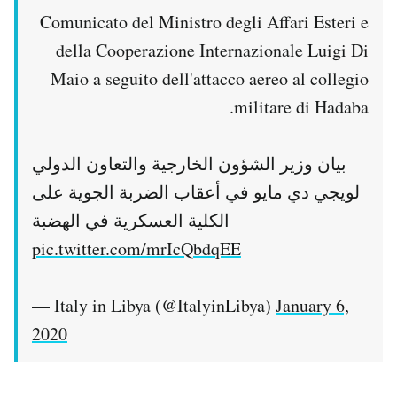
Comunicato del Ministro degli Affari Esteri e
della Cooperazione Internazionale Luigi Di
Maio a seguito dell'attacco aereo al collegio
militare di Hadaba.
بيان وزير الشؤون الخارجية والتعاون الدولي
لويجي دي مايو في أعقاب الضربة الجوية على
الكلية العسكرية في الهضبة
pic.twitter.com/mrIcQbdqEE
— Italy in Libya (@ItalyinLibya)
January 6,
2020