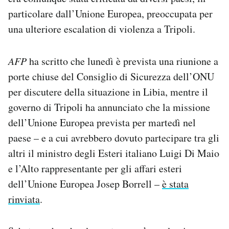
particolare dall’Unione Europea, preoccupata per
una ulteriore escalation di violenza a Tripoli.
AFP
ha scritto che lunedì è prevista una riunione a
porte chiuse del Consiglio di Sicurezza dell’ONU
per discutere della situazione in Libia, mentre il
governo di Tripoli ha annunciato che la missione
dell’Unione Europea prevista per martedì nel
paese – e a cui avrebbero dovuto partecipare tra gli
altri il ministro degli Esteri italiano Luigi Di Maio
e l’Alto rappresentante per gli affari esteri
dell’Unione Europea Josep Borrell –
è stata
rinviata
.