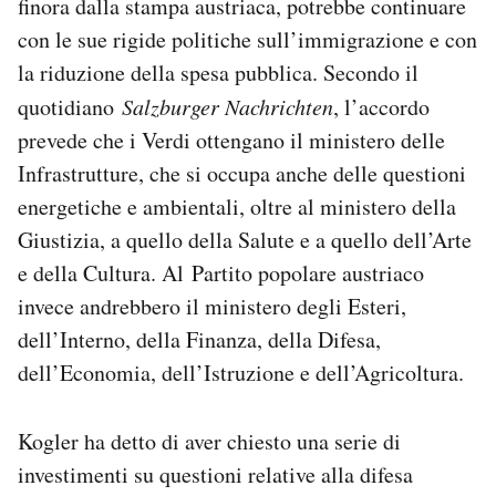
finora dalla stampa austriaca, potrebbe continuare
con le sue rigide politiche sull’immigrazione e con
la riduzione della spesa pubblica. Secondo il
quotidiano
Salzburger Nachrichten
, l’accordo
prevede che i Verdi ottengano il ministero delle
Infrastrutture, che si occupa anche delle questioni
energetiche e ambientali, oltre al ministero della
Giustizia, a quello della Salute e a quello dell’Arte
e della Cultura. Al Partito popolare austriaco
invece andrebbero il ministero degli Esteri,
dell’Interno, della Finanza, della Difesa,
dell’Economia, dell’Istruzione e dell’Agricoltura.
Kogler ha detto di aver chiesto una serie di
investimenti su questioni relative alla difesa