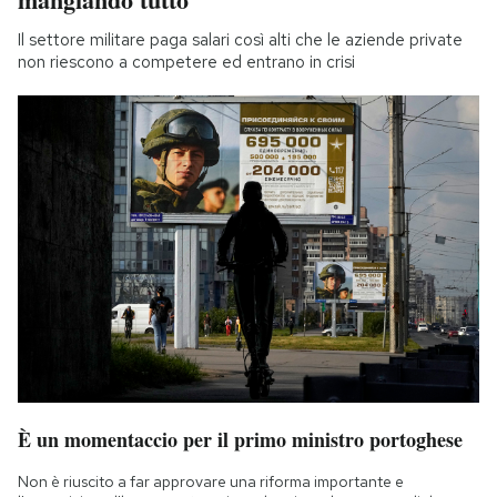
Il settore militare paga salari così alti che le aziende private
non riescono a competere ed entrano in crisi
È un momentaccio per il primo ministro portoghese
Non è riuscito a far approvare una riforma importante e