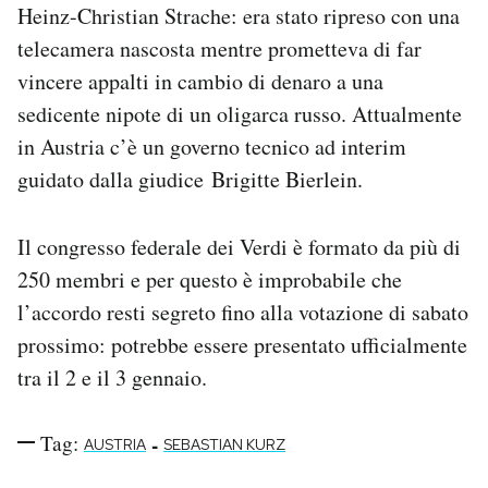
Heinz-Christian Strache: era stato ripreso con una
telecamera nascosta mentre prometteva di far
vincere appalti in cambio di denaro a una
sedicente nipote di un oligarca russo. Attualmente
in Austria c’è un governo tecnico ad interim
guidato dalla giudice Brigitte Bierlein.
Il congresso federale dei Verdi è formato da più di
250 membri e per questo è improbabile che
l’accordo resti segreto fino alla votazione di sabato
prossimo: potrebbe essere presentato ufficialmente
tra il 2 e il 3 gennaio.
Tag:
-
AUSTRIA
SEBASTIAN KURZ