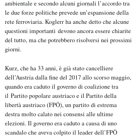
ambientale e secondo alcuni giornali l’accordo tra
le due forze politiche prevede un’espansione della
rete ferroviaria. Koglerr ha anche detto che alcune
questioni importanti devono ancora essere chiarite
del tutto, ma che potrebbero risolversi nei prossimi
giorni.
Kurz, che ha 33 anni, è già stato cancelliere
dell’Austria dalla fine del 2017 allo scorso maggio,
quando era caduto il governo di coalizione tra
il Partito popolare austriaco e il Partito della
libertà austriaco (FPÖ), un partito di estrema
destra molto calato nei consensi alle ultime
elezioni. Il governo era caduto a causa di uno
scandalo che aveva colpito il leader dell’FPÖ