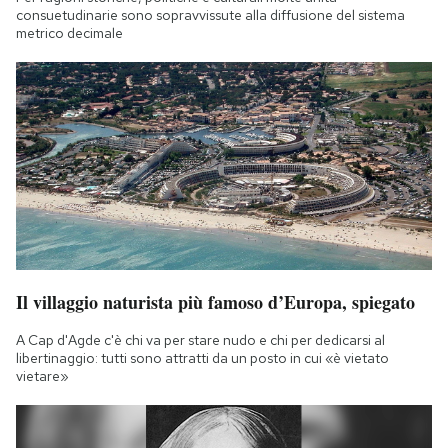
consuetudinarie sono sopravvissute alla diffusione del sistema
metrico decimale
Il villaggio naturista più famoso d’Europa, spiegato
A Cap d'Agde c'è chi va per stare nudo e chi per dedicarsi al
libertinaggio: tutti sono attratti da un posto in cui «è vietato
vietare»