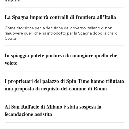
frequenti
La Spagna imporrà controlli di frontiera all’Italia
Come ritorsione per la decisione del governo italiano di non
rimuovere quelli che ha introdotto per la Spagna dopo la crisi di
Ceuta
In spiaggia potete portarvi da mangiare quello che
volete
I proprietari del palazzo di Spin Time hanno rifiutato
una proposta di acquisto del comune di Roma
Al San Raffaele di Milano è stata sospesa la
fecondazione assistita