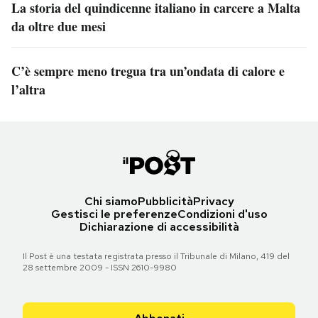
La storia del quindicenne italiano in carcere a Malta
da oltre due mesi
C’è sempre meno tregua tra un’ondata di calore e
l’altra
Chi siamo
Pubblicità
Privacy
Gestisci le preferenze
Condizioni d'uso
Dichiarazione di accessibilità
Il Post è una testata registrata presso il Tribunale di Milano, 419 del
28 settembre 2009 - ISSN 2610-9980