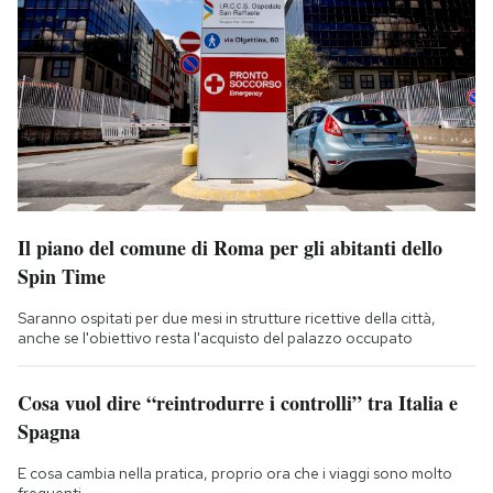
Il piano del comune di Roma per gli abitanti dello
Spin Time
Saranno ospitati per due mesi in strutture ricettive della città,
anche se l'obiettivo resta l'acquisto del palazzo occupato
Cosa vuol dire “reintrodurre i controlli” tra Italia e
Spagna
E cosa cambia nella pratica, proprio ora che i viaggi sono molto