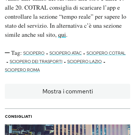
alle 20. COTRAL consiglia di scaricare l’app e
controllare la sezione “tempo reale” per sapere lo
stato del servizio. In alternativa c’è una sezione
simile anche sul sito,
qui
.
Tag:
-
-
SCIOPERO
SCIOPERO ATAC
SCIOPERO COTRAL
-
-
-
SCIOPERO DEI TRASPORTI
SCIOPERO LAZIO
SCIOPERO ROMA
Mostra i commenti
CONSIGLIATI