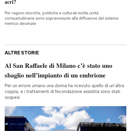
acri?
Per ragioni storiche, politiche e culturali molte unità
consuetudinarie sono sopravvissute alla diffusione del sistema
metrico decimale
ALTRE STORIE
Al San Raffaele di Milano c’è stato uno
sbaglio nell’impianto di un embrione
Per un errore umano una donna ha ricevuto quello di un’altra
coppia, e i trattamenti di fecondazione assistita sono stati
sospesi