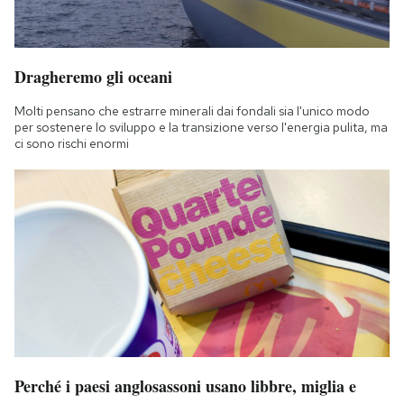
Dragheremo gli oceani
Molti pensano che estrarre minerali dai fondali sia l'unico modo
per sostenere lo sviluppo e la transizione verso l'energia pulita, ma
ci sono rischi enormi
Perché i paesi anglosassoni usano libbre, miglia e