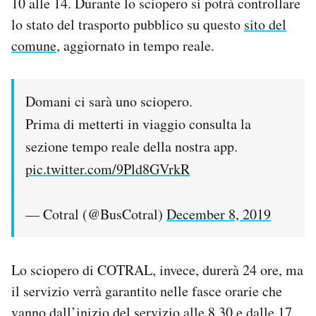
10 alle 14. Durante lo sciopero si potrà controllare
lo stato del trasporto pubblico su questo
sito del
comune
, aggiornato in tempo reale.
Domani ci sarà uno sciopero.
Prima di metterti in viaggio consulta la
sezione tempo reale della nostra app.
pic.twitter.com/9Pld8GVrkR
— Cotral (@BusCotral)
December 8, 2019
Lo sciopero di COTRAL, invece, durerà 24 ore, ma
il servizio verrà garantito nelle fasce orarie che
vanno dall’inizio del servizio alle 8.30 e dalle 17