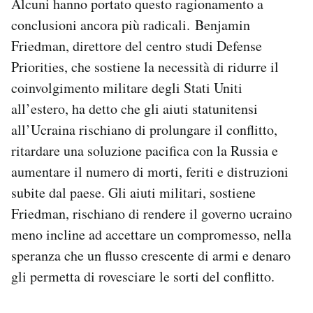
Alcuni hanno portato questo ragionamento a
conclusioni ancora più radicali. Benjamin
Friedman, direttore del centro studi Defense
Priorities, che sostiene la necessità di ridurre il
coinvolgimento militare degli Stati Uniti
all’estero, ha detto che gli aiuti statunitensi
all’Ucraina rischiano di prolungare il conflitto,
ritardare una soluzione pacifica con la Russia e
aumentare il numero di morti, feriti e distruzioni
subite dal paese. Gli aiuti militari, sostiene
Friedman, rischiano di rendere il governo ucraino
meno incline ad accettare un compromesso, nella
speranza che un flusso crescente di armi e denaro
gli permetta di rovesciare le sorti del conflitto.