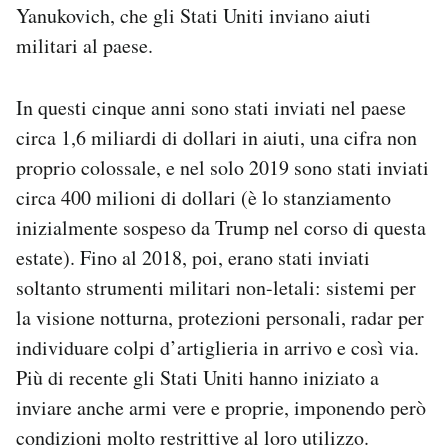
Yanukovich, che gli Stati Uniti inviano aiuti
militari al paese.
In questi cinque anni sono stati inviati nel paese
circa 1,6 miliardi di dollari in aiuti, una cifra non
proprio colossale, e nel solo 2019 sono stati inviati
circa 400 milioni di dollari (è lo stanziamento
inizialmente sospeso da Trump nel corso di questa
estate). Fino al 2018, poi, erano stati inviati
soltanto strumenti militari non-letali: sistemi per
la visione notturna, protezioni personali, radar per
individuare colpi d’artiglieria in arrivo e così via.
Più di recente gli Stati Uniti hanno iniziato a
inviare anche armi vere e proprie, imponendo però
condizioni molto restrittive al loro utilizzo.