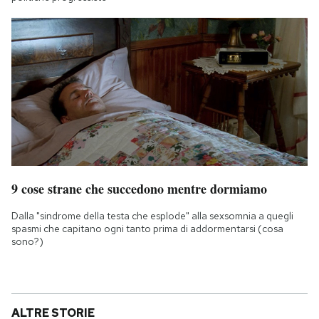
9 cose strane che succedono mentre dormiamo
Dalla "sindrome della testa che esplode" alla sexsomnia a quegli
spasmi che capitano ogni tanto prima di addormentarsi (cosa
sono?)
ALTRE STORIE