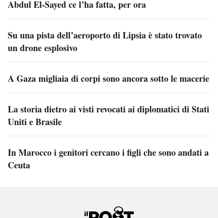
Abdul El-Sayed ce l’ha fatta, per ora
Su una pista dell’aeroporto di Lipsia è stato trovato
un drone esplosivo
A Gaza migliaia di corpi sono ancora sotto le macerie
La storia dietro ai visti revocati ai diplomatici di Stati
Uniti e Brasile
In Marocco i genitori cercano i figli che sono andati a
Ceuta