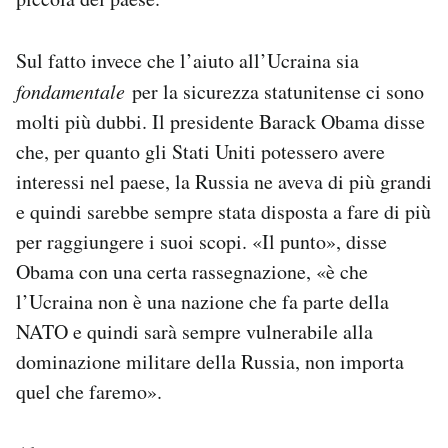
Sul fatto invece che l’aiuto all’Ucraina sia
fondamentale
per la sicurezza statunitense ci sono
molti più dubbi. Il presidente Barack Obama disse
che, per quanto gli Stati Uniti potessero avere
interessi nel paese, la Russia ne aveva di più grandi
e quindi sarebbe sempre stata disposta a fare di più
per raggiungere i suoi scopi. «Il punto», disse
Obama con una certa rassegnazione, «è che
l’Ucraina non è una nazione che fa parte della
NATO e quindi sarà sempre vulnerabile alla
dominazione militare della Russia, non importa
quel che faremo».