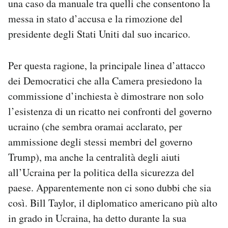
una caso da manuale tra quelli che consentono la
messa in stato d’accusa e la rimozione del
presidente degli Stati Uniti dal suo incarico.
Per questa ragione, la principale linea d’attacco
dei Democratici che alla Camera presiedono la
commissione d’inchiesta è dimostrare non solo
l’esistenza di un ricatto nei confronti del governo
ucraino (che sembra oramai acclarato, per
ammissione degli stessi membri del governo
Trump), ma anche la centralità degli aiuti
all’Ucraina per la politica della sicurezza del
paese. Apparentemente non ci sono dubbi che sia
così. Bill Taylor, il diplomatico americano più alto
in grado in Ucraina, ha detto durante la sua