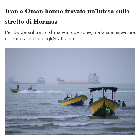
Iran e Oman hanno trovato un’intesa sullo
stretto di Hormuz
Per dividersi il tratto di mare in due zone, ma la sua riapertura
dipenderà anche dagli Stati Uniti