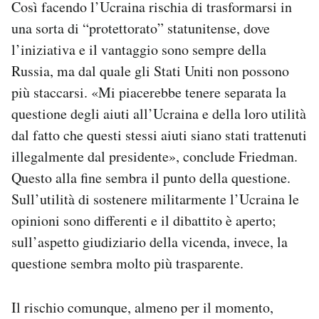
Così facendo l’Ucraina rischia di trasformarsi in
una sorta di “protettorato” statunitense, dove
l’iniziativa e il vantaggio sono sempre della
Russia, ma dal quale gli Stati Uniti non possono
più staccarsi. «Mi piacerebbe tenere separata la
questione degli aiuti all’Ucraina e della loro utilità
dal fatto che questi stessi aiuti siano stati trattenuti
illegalmente dal presidente», conclude Friedman.
Questo alla fine sembra il punto della questione.
Sull’utilità di sostenere militarmente l’Ucraina le
opinioni sono differenti e il dibattito è aperto;
sull’aspetto giudiziario della vicenda, invece, la
questione sembra molto più trasparente.
Il rischio comunque, almeno per il momento,