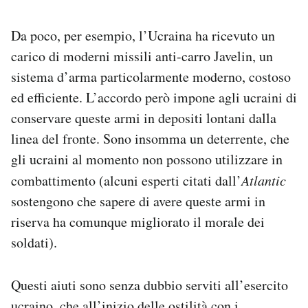
Da poco, per esempio, l’Ucraina ha ricevuto un
carico di moderni missili anti-carro Javelin, un
sistema d’arma particolarmente moderno, costoso
ed efficiente. L’accordo però impone agli ucraini di
conservare queste armi in depositi lontani dalla
linea del fronte. Sono insomma un deterrente, che
gli ucraini al momento non possono utilizzare in
combattimento (alcuni esperti citati dall’
Atlantic
sostengono che sapere di avere queste armi in
riserva ha comunque migliorato il morale dei
soldati).
Questi aiuti sono senza dubbio serviti all’esercito
ucraino, che all’inizio delle ostilità con i