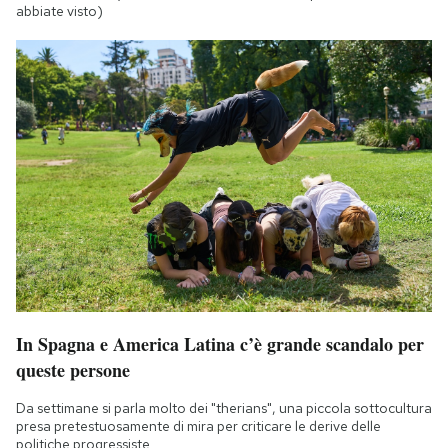
abbiate visto)
In Spagna e America Latina c’è grande scandalo per
queste persone
Da settimane si parla molto dei "therians", una piccola sottocultura
presa pretestuosamente di mira per criticare le derive delle
politiche progressiste