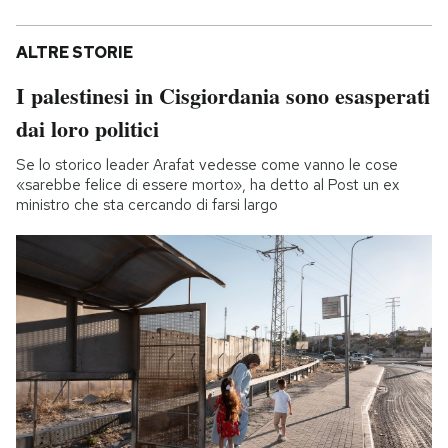
ALTRE STORIE
I palestinesi in Cisgiordania sono esasperati
dai loro politici
Se lo storico leader Arafat vedesse come vanno le cose
«sarebbe felice di essere morto», ha detto al Post un ex
ministro che sta cercando di farsi largo