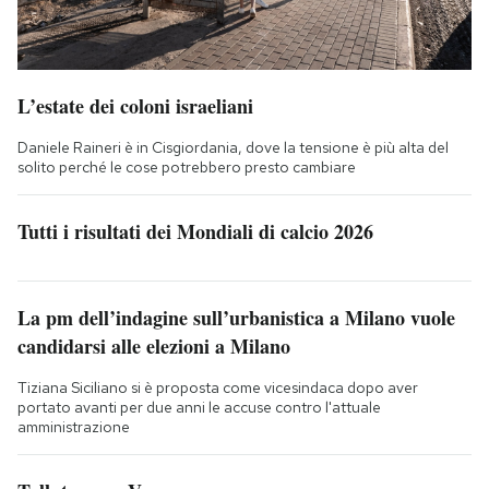
L’estate dei coloni israeliani
Daniele Raineri è in Cisgiordania, dove la tensione è più alta del
solito perché le cose potrebbero presto cambiare
Tutti i risultati dei Mondiali di calcio 2026
La pm dell’indagine sull’urbanistica a Milano vuole
candidarsi alle elezioni a Milano
Tiziana Siciliano si è proposta come vicesindaca dopo aver
portato avanti per due anni le accuse contro l'attuale
amministrazione