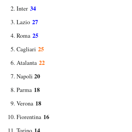
34
Inter
27
Lazio
25
Roma
25
Cagliari
22
Atalanta
20
Napoli
18
Parma
18
Verona
16
Fiorentina
14
Torino