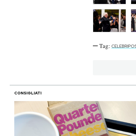
Tag:
CELEBRIPO
CONSIGLIATI