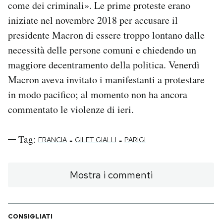
come dei criminali». Le prime proteste erano
iniziate nel novembre 2018 per accusare il
presidente Macron di essere troppo lontano dalle
necessità delle persone comuni e chiedendo un
maggiore decentramento della politica. Venerdì
Macron aveva invitato i manifestanti a protestare
in modo pacifico; al momento non ha ancora
commentato le violenze di ieri.
Tag:
-
-
FRANCIA
GILET GIALLI
PARIGI
Mostra i commenti
CONSIGLIATI