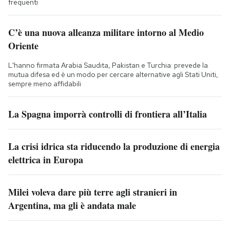
frequenti
C’è una nuova alleanza militare intorno al Medio
Oriente
L'hanno firmata Arabia Saudita, Pakistan e Turchia: prevede la
mutua difesa ed è un modo per cercare alternative agli Stati Uniti,
sempre meno affidabili
La Spagna imporrà controlli di frontiera all’Italia
La crisi idrica sta riducendo la produzione di energia
elettrica in Europa
Milei voleva dare più terre agli stranieri in
Argentina, ma gli è andata male