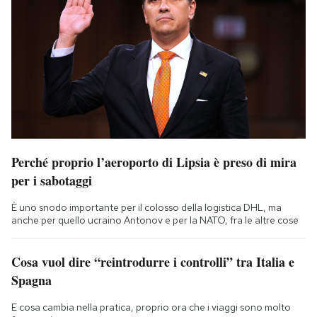
Perché proprio l’aeroporto di Lipsia è preso di mira
per i sabotaggi
È uno snodo importante per il colosso della logistica DHL, ma
anche per quello ucraino Antonov e per la NATO, fra le altre cose
Cosa vuol dire “reintrodurre i controlli” tra Italia e
Spagna
E cosa cambia nella pratica, proprio ora che i viaggi sono molto