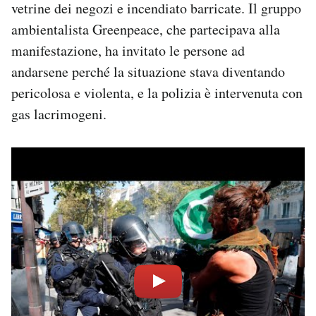
vetrine dei negozi e incendiato barricate. Il gruppo
ambientalista Greenpeace, che partecipava alla
manifestazione, ha invitato le persone ad
andarsene perché la situazione stava diventando
pericolosa e violenta, e la polizia è intervenuta con
gas lacrimogeni.