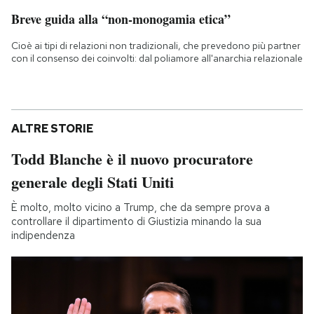
Breve guida alla “non-monogamia etica”
Cioè ai tipi di relazioni non tradizionali, che prevedono più partner
con il consenso dei coinvolti: dal poliamore all'anarchia relazionale
ALTRE STORIE
Todd Blanche è il nuovo procuratore
generale degli Stati Uniti
È molto, molto vicino a Trump, che da sempre prova a
controllare il dipartimento di Giustizia minando la sua
indipendenza