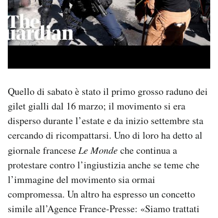
Quello di sabato è stato il primo grosso raduno dei
gilet gialli dal 16 marzo; il movimento si era
disperso durante l’estate e da inizio settembre sta
cercando di ricompattarsi. Uno di loro ha detto al
giornale francese
Le Monde
che continua a
protestare contro l’ingiustizia anche se teme che
l’immagine del movimento sia ormai
compromessa. Un altro ha espresso un concetto
simile all’Agence France-Presse: «Siamo trattati