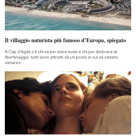
Il villaggio naturista più famoso d’Europa, spiegato
A Cap d'Agde c'è chi va per stare nudo e chi per dedicarsi al
libertinaggio: tutti sono attratti da un posto in cui «è vietato
vietare»