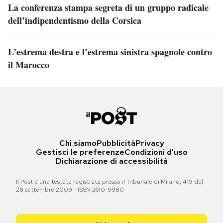
La conferenza stampa segreta di un gruppo radicale
dell’indipendentismo della Corsica
L’estrema destra e l’estrema sinistra spagnole contro
il Marocco
Chi siamo
Pubblicità
Privacy
Gestisci le preferenze
Condizioni d'uso
Dichiarazione di accessibilità
Il Post è una testata registrata presso il Tribunale di Milano, 419 del
28 settembre 2009 - ISSN 2610-9980