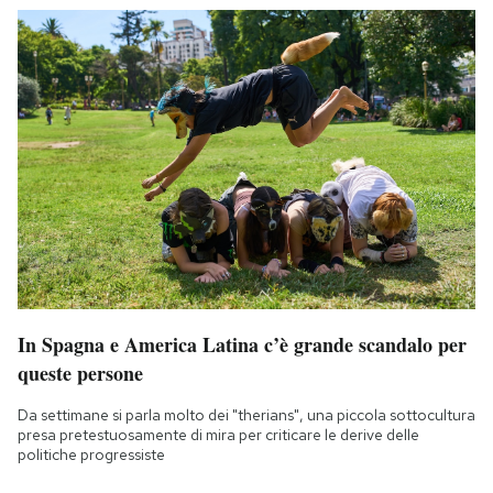
In Spagna e America Latina c’è grande scandalo per
queste persone
Da settimane si parla molto dei "therians", una piccola sottocultura
presa pretestuosamente di mira per criticare le derive delle
politiche progressiste