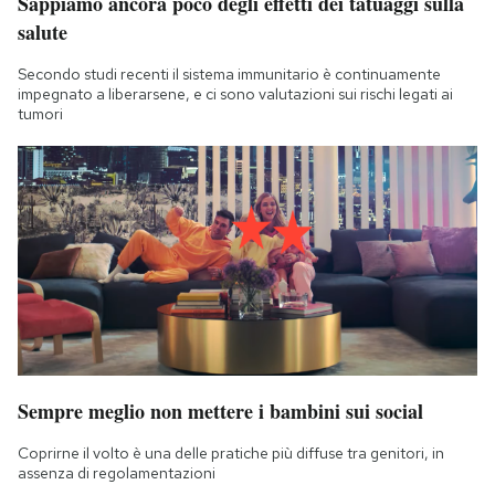
Sappiamo ancora poco degli effetti dei tatuaggi sulla
salute
Secondo studi recenti il sistema immunitario è continuamente
impegnato a liberarsene, e ci sono valutazioni sui rischi legati ai
tumori
Sempre meglio non mettere i bambini sui social
Coprirne il volto è una delle pratiche più diffuse tra genitori, in
assenza di regolamentazioni