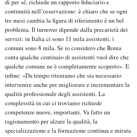
di per sé, richiede un rapporto fiduciario e
continuità nell’osservazione: è chiaro che se ogni
tre mesi cambia la figura di riferimento è un bel
problema. Il turnover dipende dalla precarietà dei
servizi: in Italia ci sono 11 mila assistenti, i
comuni sono 8 mila. Se io considero che Roma
conta qualche centinaio di assistenti vuol dire che
qualche comune ne è completamente scoperto». E
infine: «Da tempo riteniamo che sia necessario
intervenire anche per migliorare e incrementare la
qualità professionale degli assistenti. La
complessità in cui ci troviamo richiede
competenze nuove, importanti. Va fatto un
ragionamento per alzare la qualità, la
specializzazione e la formazione continua e mirata