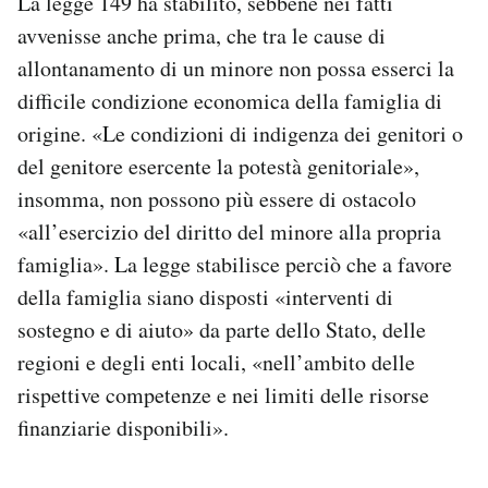
La legge 149 ha stabilito, sebbene nei fatti
avvenisse anche prima, che tra le cause di
allontanamento di un minore non possa esserci la
difficile condizione economica della famiglia di
origine. «Le condizioni di indigenza dei genitori o
del genitore esercente la potestà genitoriale»,
insomma, non possono più essere di ostacolo
«all’esercizio del diritto del minore alla propria
famiglia». La legge stabilisce perciò che a favore
della famiglia siano disposti «interventi di
sostegno e di aiuto» da parte dello Stato, delle
regioni e degli enti locali, «nell’ambito delle
rispettive competenze e nei limiti delle risorse
finanziarie disponibili».