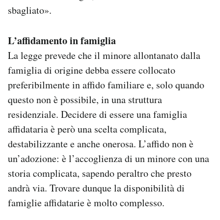
sbagliato».
L’affidamento in famiglia
La legge prevede che il minore allontanato dalla
famiglia di origine debba essere collocato
preferibilmente in affido familiare e, solo quando
questo non è possibile, in una struttura
residenziale. Decidere di essere una famiglia
affidataria è però una scelta complicata,
destabilizzante e anche onerosa. L’affido non è
un’adozione: è l’accoglienza di un minore con una
storia complicata, sapendo peraltro che presto
andrà via. Trovare dunque la disponibilità di
famiglie affidatarie è molto complesso.