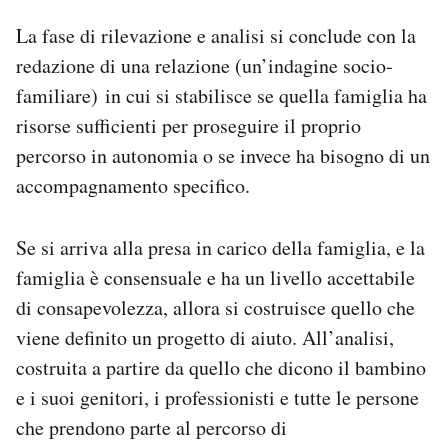
La fase di rilevazione e analisi si conclude con la
redazione di una relazione (un’indagine socio-
familiare) in cui si stabilisce se quella famiglia ha
risorse sufficienti per proseguire il proprio
percorso in autonomia o se invece ha bisogno di un
accompagnamento specifico.
Se si arriva alla presa in carico della famiglia, e la
famiglia è consensuale e ha un livello accettabile
di consapevolezza, allora si costruisce quello che
viene definito un progetto di aiuto. All’analisi,
costruita a partire da quello che dicono il bambino
e i suoi genitori, i professionisti e tutte le persone
che prendono parte al percorso di