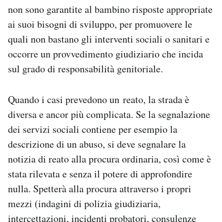
non sono garantite al bambino risposte appropriate
ai suoi bisogni di sviluppo, per promuovere le
quali non bastano gli interventi sociali o sanitari e
occorre un provvedimento giudiziario che incida
sul grado di responsabilità genitoriale.
Quando i casi prevedono un reato, la strada è
diversa e ancor più complicata. Se la segnalazione
dei servizi sociali contiene per esempio la
descrizione di un abuso, si deve segnalare la
notizia di reato alla procura ordinaria, così come è
stata rilevata e senza il potere di approfondire
nulla. Spetterà alla procura attraverso i propri
mezzi (indagini di polizia giudiziaria,
intercettazioni, incidenti probatori, consulenze