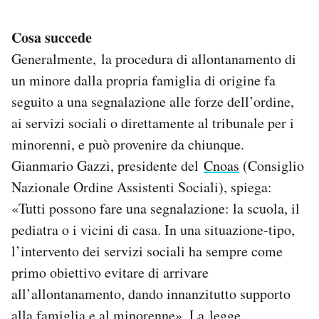
Cosa succede
Generalmente, la procedura di allontanamento di
un minore dalla propria famiglia di origine fa
seguito a una segnalazione alle forze dell’ordine,
ai servizi sociali o direttamente al tribunale per i
minorenni, e può provenire da chiunque.
Gianmario Gazzi, presidente del
Cnoas
(Consiglio
Nazionale Ordine Assistenti Sociali), spiega:
«Tutti possono fare una segnalazione: la scuola, il
pediatra o i vicini di casa. In una situazione-tipo,
l’intervento dei servizi sociali ha sempre come
primo obiettivo evitare di arrivare
all’allontanamento, dando innanzitutto supporto
alla famiglia e al minorenne». La legge,