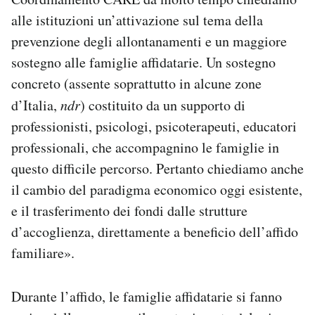
alle istituzioni un’attivazione sul tema della
prevenzione degli allontanamenti e un maggiore
sostegno alle famiglie affidatarie. Un sostegno
concreto (assente soprattutto in alcune zone
d’Italia,
ndr
) costituito da un supporto di
professionisti, psicologi, psicoterapeuti, educatori
professionali, che accompagnino le famiglie in
questo difficile percorso. Pertanto chiediamo anche
il cambio del paradigma economico oggi esistente,
e il trasferimento dei fondi dalle strutture
d’accoglienza, direttamente a beneficio dell’affido
familiare».
Durante l’affido, le famiglie affidatarie si fanno