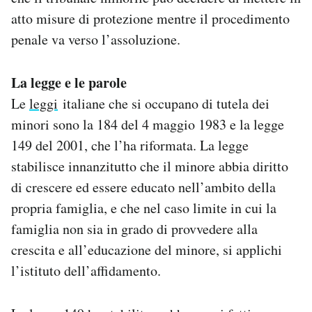
atto misure di protezione mentre il procedimento
penale va verso l’assoluzione.
La legge e le parole
Le
leggi
italiane che si occupano di tutela dei
minori sono la 184 del 4 maggio 1983 e la legge
149 del 2001, che l’ha riformata. La legge
stabilisce innanzitutto che il minore abbia diritto
di crescere ed essere educato nell’ambito della
propria famiglia, e che nel caso limite in cui la
famiglia non sia in grado di provvedere alla
crescita e all’educazione del minore, si applichi
l’istituto dell’affidamento.