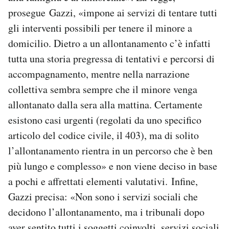
prosegue Gazzi, «impone ai servizi di tentare tutti
gli interventi possibili per tenere il minore a
domicilio. Dietro a un allontanamento c’è infatti
tutta una storia pregressa di tentativi e percorsi di
accompagnamento, mentre nella narrazione
collettiva sembra sempre che il minore venga
allontanato dalla sera alla mattina. Certamente
esistono casi urgenti (regolati da uno specifico
articolo del codice civile, il 403), ma di solito
l’allontanamento rientra in un percorso che è ben
più lungo e complesso» e non viene deciso in base
a pochi e affrettati elementi valutativi. Infine,
Gazzi precisa: «Non sono i servizi sociali che
decidono l’allontanamento, ma i tribunali dopo
aver sentito tutti i soggetti coinvolti, servizi sociali