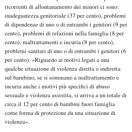
ricorrenti di allontanamento dei minori ci sono:
inadeguatezza genitoriale (37 per cento), problemi
di dipendenze di uno o di entrambi i genitori (9 per
cento), problemi di relazioni nella famiglia (8 per
cento), maltrattamenti e incuria (8 per cento),
problemi sanitari di uno o di entrambi i genitori (6
per cento). «Riguardo ai motivi legati a una
qualche situazione di violenza diretta o indiretta
sul bambino, se si sommano a maltrattamento e
incuria anche i motivi più specifici di abuso
sessuale e violenza assistita, si arriva a un totale di
circa il 12 per cento di bambini fuori famiglia
come forma di protezione da una situazione di
violenza».