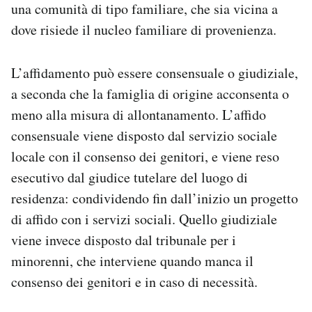
una comunità di tipo familiare, che sia vicina a
dove risiede il nucleo familiare di provenienza.
L’affidamento può essere consensuale o giudiziale,
a seconda che la famiglia di origine acconsenta o
meno alla misura di allontanamento. L’affido
consensuale viene disposto dal servizio sociale
locale con il consenso dei genitori, e viene reso
esecutivo dal giudice tutelare del luogo di
residenza: condividendo fin dall’inizio un progetto
di affido con i servizi sociali. Quello giudiziale
viene invece disposto dal tribunale per i
minorenni, che interviene quando manca il
consenso dei genitori e in caso di necessità.