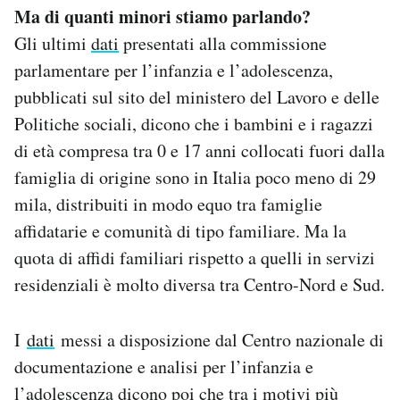
Ma di quanti minori stiamo parlando?
Gli ultimi
dati
presentati alla commissione
parlamentare per l’infanzia e l’adolescenza,
pubblicati sul sito del ministero del Lavoro e delle
Politiche sociali, dicono che i bambini e i ragazzi
di età compresa tra 0 e 17 anni collocati fuori dalla
famiglia di origine sono in Italia poco meno di 29
mila, distribuiti in modo equo tra famiglie
affidatarie e comunità di tipo familiare. Ma la
quota di affidi familiari rispetto a quelli in servizi
residenziali è molto diversa tra Centro-Nord e Sud.
I
dati
messi a disposizione dal Centro nazionale di
documentazione e analisi per l’infanzia e
l’adolescenza dicono poi che tra i motivi più