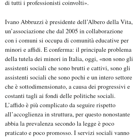
di tutti i professionisti coinvolti».
Ivano Abbruzzi è presidente dell’Albero della Vita,
un’associazione che dal 2005 in collaborazione
con i comuni si occupa di comunità educative per
minori e affidi. E conferma: il principale problema
della tutela dei minori in Italia, oggi, «non sono gli
assistenti sociali che sono brutti e cattivi, sono gli
assistenti sociali che sono pochi e un intero settore
che è sottodimensionato, a causa dei progressivi e
costanti tagli ai fondi delle politiche sociali.
L’affido è più complicato da seguire rispetto
all’accoglienza in struttura, per questo nonostante
abbia la prevalenza secondo la legge è poco
praticato e poco promosso. I servizi sociali vanno