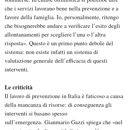
che i servizi lavorano bene nella prevenzione e a
favore della famiglia. Io, personalmente, ritengo
che bisognerebbe andare a verificare l’esito degli
allontanamenti per scegliere l’una o l’altra
risposta». Questo è un primo punto debole del
sistema: non esiste infatti un sistema di
valutazione generale dell’efficacia di questi
interventi.
Le criticità
Il lavoro di prevenzione in Italia è faticoso a causa
della mancanza di risorse: di conseguenza gli
interventi si basano spesso
sull’emergenza. Gianmario Gazzi spiega che «nel