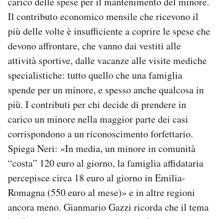
carico delle spese per il mantenimento del minore.
Il contributo economico mensile che ricevono il
più delle volte è insufficiente a coprire le spese che
devono affrontare, che vanno dai vestiti alle
attività sportive, dalle vacanze alle visite mediche
specialistiche: tutto quello che una famiglia
spende per un minore, e spesso anche qualcosa in
più. I contributi per chi decide di prendere in
carico un minore nella maggior parte dei casi
corrispondono a un riconoscimento forfettario.
Spiega Neri: «In media, un minore in comunità
“costa” 120 euro al giorno, la famiglia affidataria
percepisce circa 18 euro al giorno in Emilia-
Romagna (550 euro al mese)» e in altre regioni
ancora meno. Gianmario Gazzi ricorda che il tema