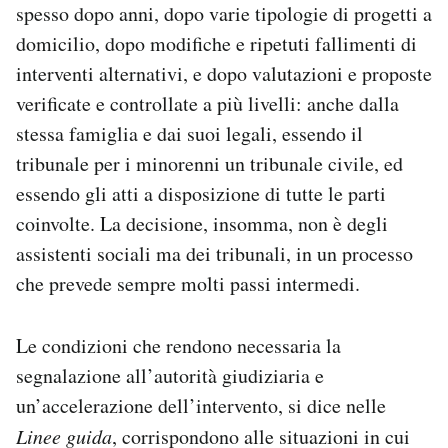
spesso dopo anni, dopo varie tipologie di progetti a
domicilio, dopo modifiche e ripetuti fallimenti di
interventi alternativi, e dopo valutazioni e proposte
verificate e controllate a più livelli: anche dalla
stessa famiglia e dai suoi legali, essendo il
tribunale per i minorenni un tribunale civile, ed
essendo gli atti a disposizione di tutte le parti
coinvolte. La decisione, insomma, non è degli
assistenti sociali ma dei tribunali, in un processo
che prevede sempre molti passi intermedi.
Le condizioni che rendono necessaria la
segnalazione all’autorità giudiziaria e
un’accelerazione dell’intervento, si dice nelle
Linee guida
, corrispondono alle situazioni in cui