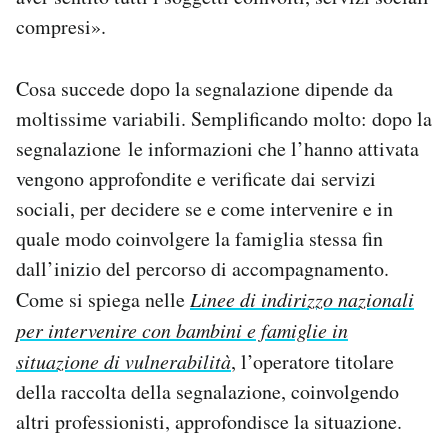
compresi».
Cosa succede dopo la segnalazione dipende da
moltissime variabili. Semplificando molto: dopo la
segnalazione le informazioni che l’hanno attivata
vengono approfondite e verificate dai servizi
sociali, per decidere se e come intervenire e in
quale modo coinvolgere la famiglia stessa fin
dall’inizio del percorso di accompagnamento.
Come si spiega nelle
Linee di indirizzo nazionali
per intervenire con bambini e famiglie in
situazione di vulnerabilità
, l’operatore titolare
della raccolta della segnalazione, coinvolgendo
altri professionisti, approfondisce la situazione.