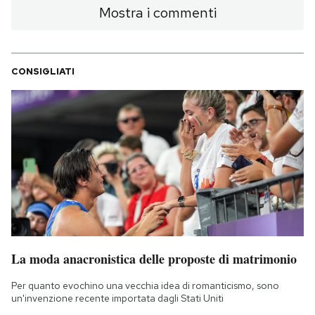
Mostra i commenti
CONSIGLIATI
La moda anacronistica delle proposte di matrimonio
Per quanto evochino una vecchia idea di romanticismo, sono
un'invenzione recente importata dagli Stati Uniti