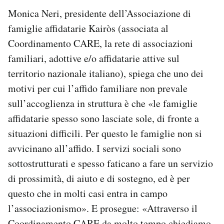
Monica Neri, presidente dell’Associazione di
famiglie affidatarie Kairòs (associata al
Coordinamento CARE, la rete di associazioni
familiari, adottive e/o affidatarie attive sul
territorio nazionale italiano), spiega che uno dei
motivi per cui l’affido familiare non prevale
sull’accoglienza in struttura è che «le famiglie
affidatarie spesso sono lasciate sole, di fronte a
situazioni difficili. Per questo le famiglie non si
avvicinano all’affido. I servizi sociali sono
sottostrutturati e spesso faticano a fare un servizio
di prossimità, di aiuto e di sostegno, ed è per
questo che in molti casi entra in campo
l’associazionismo». E prosegue: «Attraverso il
Coordinamento CARE da molto tempo chiediamo