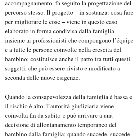
accompagnamento, fa seguito la progettazione del
percorso stesso. Il progetto – in sostanza: cosa fare
per migliorare le cose – viene in questo caso
elaborato in forma condivisa dalla famiglia
insieme ai professionisti che compongono l’équipe
e a tutte le persone coinvolte nella crescita del
bambino: costituisce anche il patto tra tutti questi
soggetti, che può essere rivisto e modificato a
seconda delle nuove esigenze.
Quando la consapevolezza della famiglia è bassa e
il rischio è alto, l’autorità giudiziaria viene
coinvolta fin da subito e può arrivare a una
decisione di allontanamento temporaneo del
bambino dalla famiglia: quando succede, succede