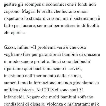
gestire gli scompensi economici che i fondi non
coprono. Magari le realtà che lucrano e non
rispettano lo standard ci sono, ma il sistema non è
fatto per lucrare, semmai per mettere in difficoltà
chi opera».
Gazzi, infine: «Il problema vero è che cosa
vogliamo fare per garantire ai bambini di crescere
in modo sano e protetto. Se ci sono dei buchi
ripariamo quei buchi: mancano i servizi,
insistiamo nell’incremento delle risorse,
aumentiamo la formazione, ma non giochiamo su
un’idea distorta. Nel 2018 ci sono stati 31
infanticidi. Negare che molti bambini soffrano
condizioni di disagio, violenza e maltrattamenti è