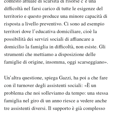
contesto attuale di scarsità di risorse c’è una
difficoltà nel farsi carico di tutte le esigenze del
territorio e questo produce una minore capacità di
risposta a livello preventivo. Ci sono ad esempio
territori dove l’educativa domiciliare, cioè la
possibilità dei servizi sociali di affiancare a
domicilio la famiglia in difficoltà, non esiste. Gli
strumenti che mettiamo a disposizione delle
famiglie di origine, insomma, oggi scarseggiano».
Un’altra questione, spiega Gazzi, ha poi a che fare
con il turnover degli assistenti sociali: «È un
problema che noi solleviamo da tempo: una stessa
famiglia nel giro di un anno riesce a vedere anche
tre assistenti diversi. Il supporto è già complesso