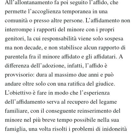
All’allontanamento fa poi seguito l’affido, che
permette l’accoglienza temporanea in una
comunità o presso altre persone. L’affidamento non
interrompe i rapporti del minore con i propri
genitori, la cui responsabilità viene solo sospesa
ma non decade, e non stabilisce alcun rapporto di
parentela fra il minore affidato e gli affidatari. A
differenza dell’adozione, infatti, l’affido è
provvisorio: dura al massimo due anni e può
andare oltre solo con una ratifica del giudice.
L’obiettivo è fare in modo che l’esperienza
dell’affidamento serva al recupero del legame
familiare, con il conseguente reinserimento del
minore nel più breve tempo possibile nella sua
famiglia, una volta risolti i problemi di inidoneità