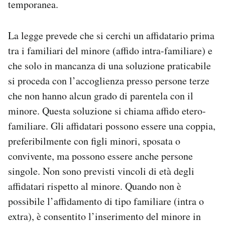
temporanea.
La legge prevede che si cerchi un affidatario prima
tra i familiari del minore (affido intra-familiare) e
che solo in mancanza di una soluzione praticabile
si proceda con l’accoglienza presso persone terze
che non hanno alcun grado di parentela con il
minore. Questa soluzione si chiama affido etero-
familiare. Gli affidatari possono essere una coppia,
preferibilmente con figli minori, sposata o
convivente, ma possono essere anche persone
singole. Non sono previsti vincoli di età degli
affidatari rispetto al minore. Quando non è
possibile l’affidamento di tipo familiare (intra o
extra), è consentito l’inserimento del minore in