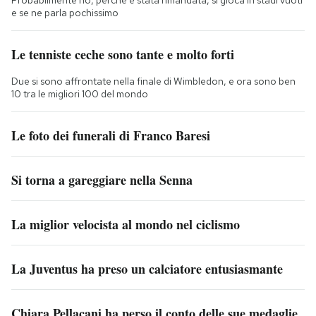
e se ne parla pochissimo
Le tenniste ceche sono tante e molto forti
Due si sono affrontate nella finale di Wimbledon, e ora sono ben
10 tra le migliori 100 del mondo
Le foto dei funerali di Franco Baresi
Si torna a gareggiare nella Senna
La miglior velocista al mondo nel ciclismo
La Juventus ha preso un calciatore entusiasmante
Chiara Pellacani ha perso il conto delle sue medaglie