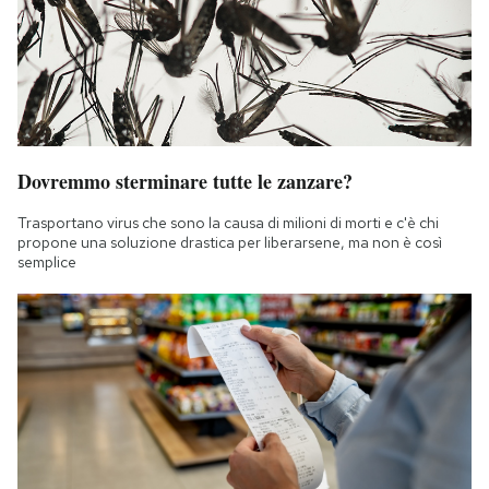
Dovremmo sterminare tutte le zanzare?
Trasportano virus che sono la causa di milioni di morti e c'è chi
propone una soluzione drastica per liberarsene, ma non è così
semplice