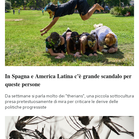
In Spagna e America Latina c’è grande scandalo per
queste persone
Da settimane si parla molto dei "therians", una piccola sottocultura
presa pretestuosamente di mira per criticare le derive delle
politiche progressiste