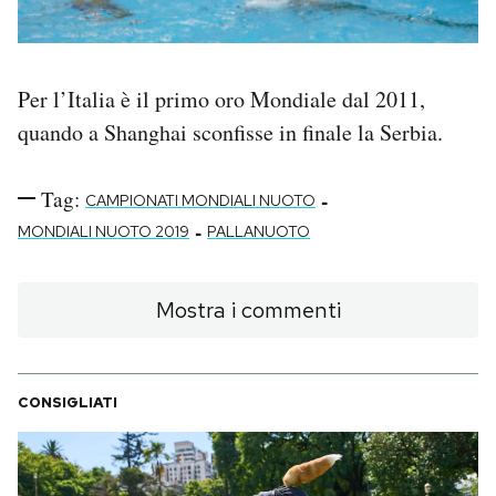
Per l’Italia è il primo oro Mondiale dal 2011,
quando a Shanghai sconfisse in finale la Serbia.
Tag:
-
CAMPIONATI MONDIALI NUOTO
-
MONDIALI NUOTO 2019
PALLANUOTO
Mostra i commenti
CONSIGLIATI