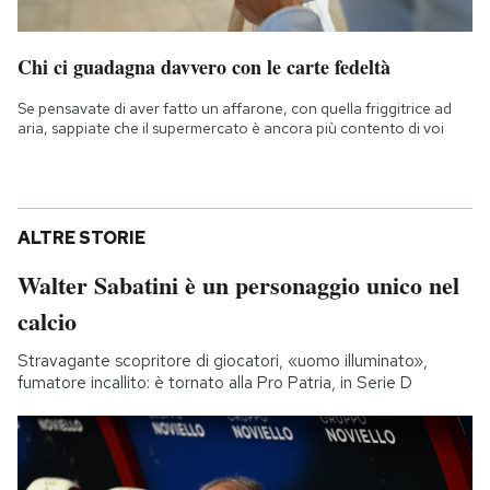
Chi ci guadagna davvero con le carte fedeltà
Se pensavate di aver fatto un affarone, con quella friggitrice ad
aria, sappiate che il supermercato è ancora più contento di voi
ALTRE STORIE
Walter Sabatini è un personaggio unico nel
calcio
Stravagante scopritore di giocatori, «uomo illuminato»,
fumatore incallito: è tornato alla Pro Patria, in Serie D