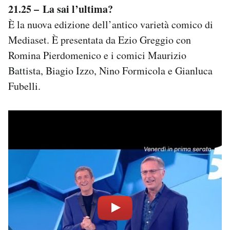
21.25 – La sai l’ultima?
È la nuova edizione dell’antico varietà comico di
Mediaset. È presentata da Ezio Greggio con
Romina Pierdomenico e i comici Maurizio
Battista, Biagio Izzo, Nino Formicola e Gianluca
Fubelli.