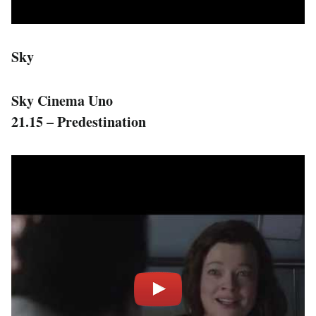
Sky
Sky Cinema Uno
21.15 – Predestination