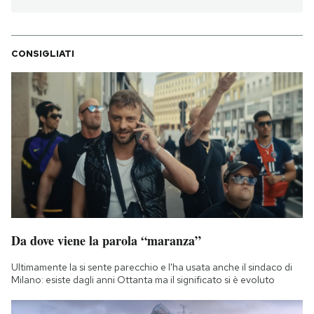
CONSIGLIATI
Da dove viene la parola “maranza”
Ultimamente la si sente parecchio e l'ha usata anche il sindaco di
Milano: esiste dagli anni Ottanta ma il significato si è evoluto