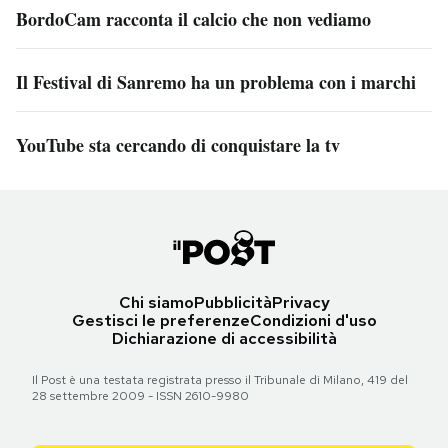
BordoCam racconta il calcio che non vediamo
Il Festival di Sanremo ha un problema con i marchi
YouTube sta cercando di conquistare la tv
Chi siamo
Pubblicità
Privacy
Gestisci le preferenze
Condizioni d'uso
Dichiarazione di accessibilità
Il Post è una testata registrata presso il Tribunale di Milano, 419 del
28 settembre 2009 - ISSN 2610-9980