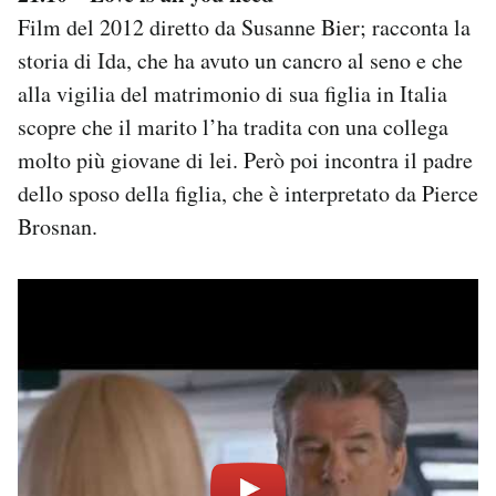
Film del 2012 diretto da Susanne Bier; racconta la
storia di Ida, che ha avuto un cancro al seno e che
alla vigilia del matrimonio di sua figlia in Italia
scopre che il marito l’ha tradita con una collega
molto più giovane di lei. Però poi incontra il padre
dello sposo della figlia, che è interpretato da Pierce
Brosnan.