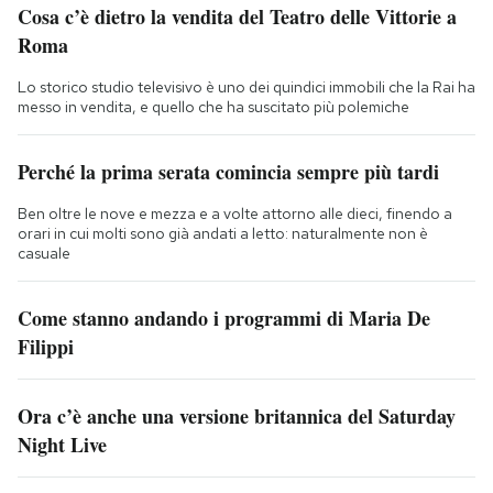
Cosa c’è dietro la vendita del Teatro delle Vittorie a
Roma
Lo storico studio televisivo è uno dei quindici immobili che la Rai ha
messo in vendita, e quello che ha suscitato più polemiche
Perché la prima serata comincia sempre più tardi
Ben oltre le nove e mezza e a volte attorno alle dieci, finendo a
orari in cui molti sono già andati a letto: naturalmente non è
casuale
Come stanno andando i programmi di Maria De
Filippi
Ora c’è anche una versione britannica del Saturday
Night Live