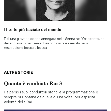
Il volto più baciato del mondo
È di una giovane donna annegata nella Senna nell'Ottocento, da
decenni usato per i manichini con cui ci si esercita nella
respirazione bocca a bocca
ALTRE STORIE
Quanto è cambiata Rai 3
Ha perso i suoi conduttori storici e la programmazione è
sempre più lontana da quella di una volta, per esplicita
volontà della Rai