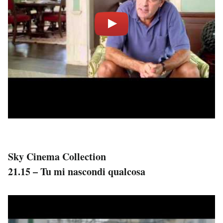
Sky Cinema Collection
21.15 – Tu mi nascondi qualcosa