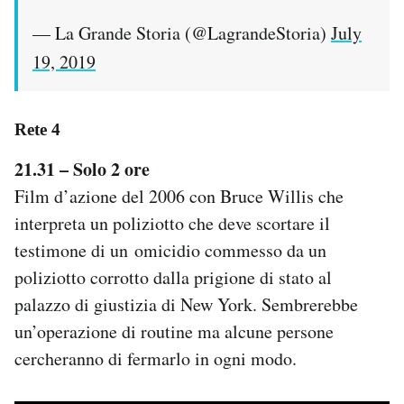
— La Grande Storia (@LagrandeStoria)
July
19, 2019
Rete 4
21.31 – Solo 2 ore
Film d’azione del 2006 con Bruce Willis che
interpreta un poliziotto che deve scortare il
testimone di un omicidio commesso da un
poliziotto corrotto dalla prigione di stato al
palazzo di giustizia di New York. Sembrerebbe
un’operazione di routine ma alcune persone
cercheranno di fermarlo in ogni modo.