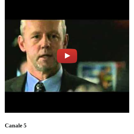
Canale 5