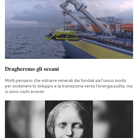
Dragheremo gli oceani
Molti pensano che estrarre minerali dai fondali sia l'unico modo
per sostenere lo sviluppo e la transizione verso l'energia pulita, ma
ci sono rischi enormi