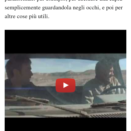
semplicemente guardandola negli occhi, e poi per
altre cose più utili.