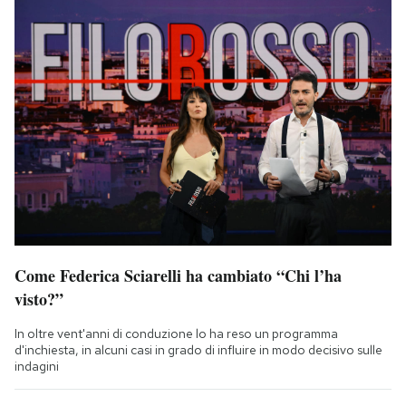
Come Federica Sciarelli ha cambiato “Chi l’ha
visto?”
In oltre vent'anni di conduzione lo ha reso un programma
d'inchiesta, in alcuni casi in grado di influire in modo decisivo sulle
indagini