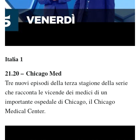
Italia 1
21.20 – Chicago Med
Tre nuovi episodi della terza stagione della serie
che racconta le vicende dei medici di un
importante ospedale di Chicago, il Chicago
Medical Center.