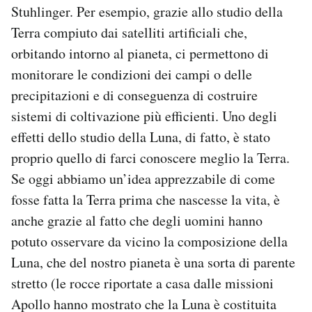
Stuhlinger. Per esempio, grazie allo studio della
Terra compiuto dai satelliti artificiali che,
orbitando intorno al pianeta, ci permettono di
monitorare le condizioni dei campi o delle
precipitazioni e di conseguenza di costruire
sistemi di coltivazione più efficienti. Uno degli
effetti dello studio della Luna, di fatto, è stato
proprio quello di farci conoscere meglio la Terra.
Se oggi abbiamo un’idea apprezzabile di come
fosse fatta la Terra prima che nascesse la vita, è
anche grazie al fatto che degli uomini hanno
potuto osservare da vicino la composizione della
Luna, che del nostro pianeta è una sorta di parente
stretto (le rocce riportate a casa dalle missioni
Apollo hanno mostrato che la Luna è costituita