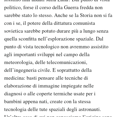
politico, forse il corso della Guerra fredda non
sarebbe stato lo stesso. Anche se la Storia non si fa
con i se, il potere della dittatura comunista
sovietica sarebbe potuto durare più a lungo senza
quella sconfitta nell’esplorazione spaziale. Dal
punto di vista tecnologico non avremmo assistito
agli importanti sviluppi nel campo della
meteorologia, delle telecomunicazioni,
dell’ingegneria civile. E soprattutto della
medicina: basti pensare alle tecniche di
elaborazione di immagine impiegate nelle
diagnosi o alle coperte termiche usate per i
bambini appena nati, create con la stessa
tecnologia delle tute spaziali degli astronauti.
Un’altra cosa di cui non conosciamo l’origine sono