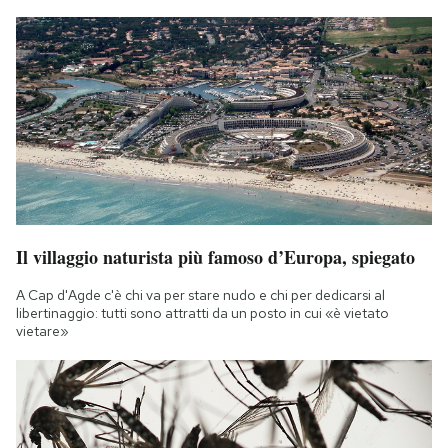
Il villaggio naturista più famoso d’Europa, spiegato
A Cap d'Agde c'è chi va per stare nudo e chi per dedicarsi al
libertinaggio: tutti sono attratti da un posto in cui «è vietato
vietare»