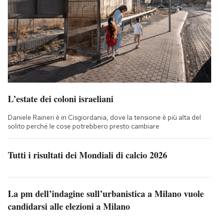
L’estate dei coloni israeliani
Daniele Raineri è in Cisgiordania, dove la tensione è più alta del
solito perché le cose potrebbero presto cambiare
Tutti i risultati dei Mondiali di calcio 2026
La pm dell’indagine sull’urbanistica a Milano vuole
candidarsi alle elezioni a Milano