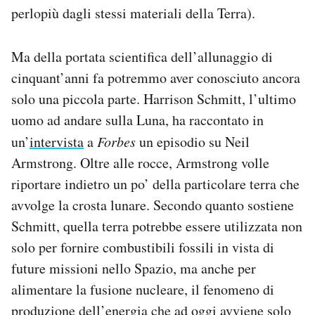
perlopiù dagli stessi materiali della Terra).
Ma della portata scientifica dell’allunaggio di
cinquant’anni fa potremmo aver conosciuto ancora
solo una piccola parte. Harrison Schmitt, l’ultimo
uomo ad andare sulla Luna, ha raccontato in
un’
intervista
a
Forbes
un episodio su Neil
Armstrong. Oltre alle rocce, Armstrong volle
riportare indietro un po’ della particolare terra che
avvolge la crosta lunare. Secondo quanto sostiene
Schmitt, quella terra potrebbe essere utilizzata non
solo per fornire combustibili fossili in vista di
future missioni nello Spazio, ma anche per
alimentare la fusione nucleare, il fenomeno di
produzione dell’energia che ad oggi avviene solo