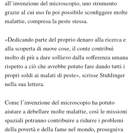
all’invenzione del microscopio, uno strumento
grazie al cui uso fu poi possibile sconfiggere molte
malattie, compresa la peste stessa.
«Dedicando parte del proprio denaro alla ricerca e
alla scoperta di nuove cose, il conte contribuì
molto di più a dare sollievo dalla sofferenza umana
rispetto a ciò che avrebbe potuto fare dando tutti i
propri soldi ai malati di peste», scrisse Stuhlinger
nella sua lettera.
Come l’invenzione del microscopio ha potuto
aiutare a debellare molte malattie, così le missioni
spaziali potranno contribuire a ridurre i problemi
della povertà e della fame nel mondo, proseguiva