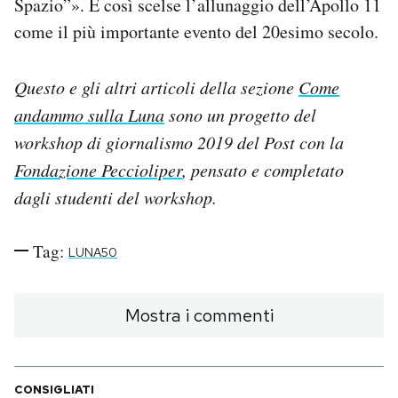
Spazio”». E così scelse l’allunaggio dell’Apollo 11
come il più importante evento del 20esimo secolo.
Questo e gli altri articoli della sezione
Come
andammo sulla Luna
sono un progetto del
workshop di giornalismo 2019 del Post con la
Fondazione Peccioliper
, pensato e completato
dagli studenti del workshop.
Tag:
LUNA50
Mostra i commenti
CONSIGLIATI