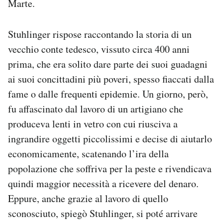
Marte.
Stuhlinger rispose raccontando la storia di un
vecchio conte tedesco, vissuto circa 400 anni
prima, che era solito dare parte dei suoi guadagni
ai suoi concittadini più poveri, spesso fiaccati dalla
fame o dalle frequenti epidemie. Un giorno, però,
fu affascinato dal lavoro di un artigiano che
produceva lenti in vetro con cui riusciva a
ingrandire oggetti piccolissimi e decise di aiutarlo
economicamente, scatenando l’ira della
popolazione che soffriva per la peste e rivendicava
quindi maggior necessità a ricevere del denaro.
Eppure, anche grazie al lavoro di quello
sconosciuto, spiegò Stuhlinger, si poté arrivare