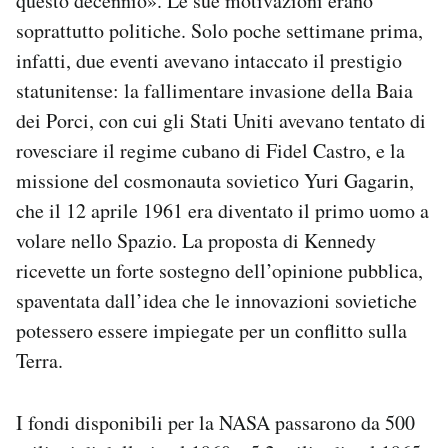
questo decennio». Le sue motivazioni erano
soprattutto politiche. Solo poche settimane prima,
infatti, due eventi avevano intaccato il prestigio
statunitense: la fallimentare invasione della Baia
dei Porci, con cui gli Stati Uniti avevano tentato di
rovesciare il regime cubano di Fidel Castro, e la
missione del cosmonauta sovietico Yuri Gagarin,
che il 12 aprile 1961 era diventato il primo uomo a
volare nello Spazio. La proposta di Kennedy
ricevette un forte sostegno dell’opinione pubblica,
spaventata dall’idea che le innovazioni sovietiche
potessero essere impiegate per un conflitto sulla
Terra.
I fondi disponibili per la NASA passarono da 500