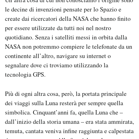
le decine di invenzioni pensate per lo Spazio e
create dai ricercatori della NASA che hanno finito
per essere utilizzate da tutti noi nel nostro
quotidiano. Senza i satelliti messi in orbita dalla
NASA non potremmo compiere le telefonate da un
continente all’altro, navigare su internet o
segnalare dove ci troviamo utilizzando la
tecnologia GPS.
Più di ogni altra cosa, però, la portata principale
dei viaggi sulla Luna resterà per sempre quella
simbolica. Cinquant’anni fa, quella Luna che –
dall’inizio della storia umana – era stata ammirata,
temuta, cantata veniva infine raggiunta e calpestata