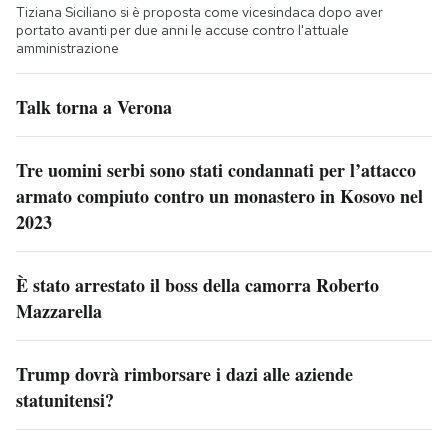
Tiziana Siciliano si è proposta come vicesindaca dopo aver
portato avanti per due anni le accuse contro l'attuale
amministrazione
Talk torna a Verona
Tre uomini serbi sono stati condannati per l’attacco
armato compiuto contro un monastero in Kosovo nel
2023
È stato arrestato il boss della camorra Roberto
Mazzarella
Trump dovrà rimborsare i dazi alle aziende
statunitensi?