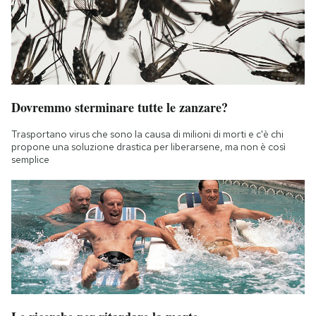
Dovremmo sterminare tutte le zanzare?
Trasportano virus che sono la causa di milioni di morti e c'è chi
propone una soluzione drastica per liberarsene, ma non è così
semplice