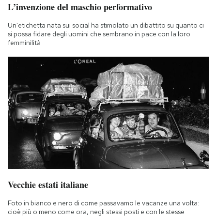
L’invenzione del maschio performativo
Un'etichetta nata sui social ha stimolato un dibattito su quanto ci
si possa fidare degli uomini che sembrano in pace con la loro
femminilità
Vecchie estati italiane
Foto in bianco e nero di come passavamo le vacanze una volta:
cioè più o meno come ora, negli stessi posti e con le stesse