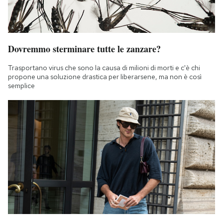
Dovremmo sterminare tutte le zanzare?
Trasportano virus che sono la causa di milioni di morti e c'è chi
propone una soluzione drastica per liberarsene, ma non è così
semplice