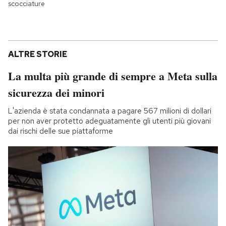
scocciature
ALTRE STORIE
La multa più grande di sempre a Meta sulla
sicurezza dei minori
L'azienda è stata condannata a pagare 567 milioni di dollari
per non aver protetto adeguatamente gli utenti più giovani
dai rischi delle sue piattaforme