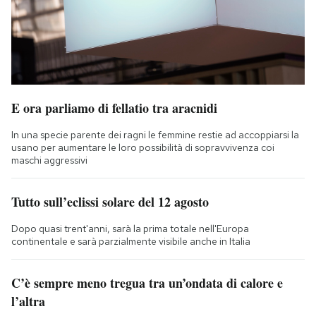
E ora parliamo di fellatio tra aracnidi
In una specie parente dei ragni le femmine restie ad accoppiarsi la
usano per aumentare le loro possibilità di sopravvivenza coi
maschi aggressivi
Tutto sull’eclissi solare del 12 agosto
Dopo quasi trent'anni, sarà la prima totale nell'Europa
continentale e sarà parzialmente visibile anche in Italia
C’è sempre meno tregua tra un’ondata di calore e
l’altra