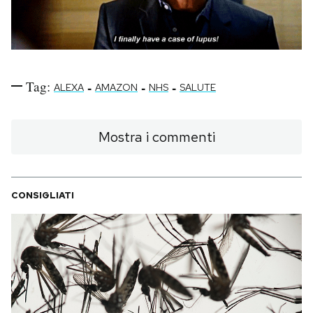
Tag:
-
-
-
ALEXA
AMAZON
NHS
SALUTE
Mostra i commenti
CONSIGLIATI