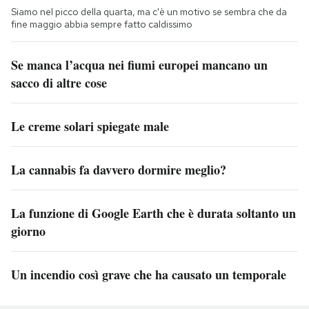
Siamo nel picco della quarta, ma c'è un motivo se sembra che da
fine maggio abbia sempre fatto caldissimo
Se manca l’acqua nei fiumi europei mancano un
sacco di altre cose
Le creme solari spiegate male
La cannabis fa davvero dormire meglio?
La funzione di Google Earth che è durata soltanto un
giorno
Un incendio così grave che ha causato un temporale