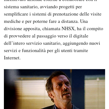
sistema sanitario, avviando progetti per
semplificare i sistemi di prenotazione delle visite
mediche e per poterne fare a distanza. Una
divisione apposita, chiamata NHSX, ha il compito
di provvedere al passaggio verso il digitale
dell’intero servizio sanitario, aggiungendo nuovi
servizi e funzionalità per gli utenti tramite
Internet.