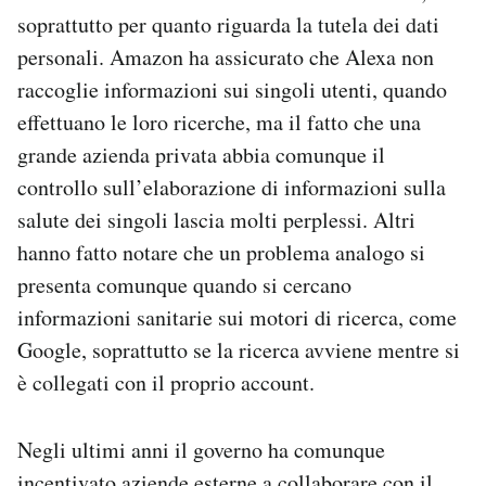
soprattutto per quanto riguarda la tutela dei dati
personali. Amazon ha assicurato che Alexa non
raccoglie informazioni sui singoli utenti, quando
effettuano le loro ricerche, ma il fatto che una
grande azienda privata abbia comunque il
controllo sull’elaborazione di informazioni sulla
salute dei singoli lascia molti perplessi. Altri
hanno fatto notare che un problema analogo si
presenta comunque quando si cercano
informazioni sanitarie sui motori di ricerca, come
Google, soprattutto se la ricerca avviene mentre si
è collegati con il proprio account.
Negli ultimi anni il governo ha comunque
incentivato aziende esterne a collaborare con il