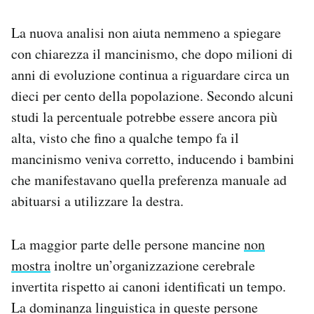
La nuova analisi non aiuta nemmeno a spiegare
con chiarezza il mancinismo, che dopo milioni di
anni di evoluzione continua a riguardare circa un
dieci per cento della popolazione. Secondo alcuni
studi la percentuale potrebbe essere ancora più
alta, visto che fino a qualche tempo fa il
mancinismo veniva corretto, inducendo i bambini
che manifestavano quella preferenza manuale ad
abituarsi a utilizzare la destra.
La maggior parte delle persone mancine
non
mostra
inoltre un’organizzazione cerebrale
invertita rispetto ai canoni identificati un tempo.
La dominanza linguistica in queste persone