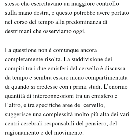
stesse che esercitavano un maggiore controllo
sulla mano destra, e questo potrebbe avere portato
nel corso del tempo alla predominanza di
destrimani che osserviamo oggi.
La questione non è comunque ancora
completamente risolta. La suddivisione dei
compiti tra i due emisferi del cervello è discussa
da tempo e sembra essere meno compartimentata
di quando si credesse con i primi studi. L’enorme
quantità di interconnessioni tra un emisfero e
l’altro, e tra specifiche aree del cervello,
suggerisce una complessità molto più alta dei vari
centri cerebrali responsabili del pensiero, del
ragionamento e del movimento.