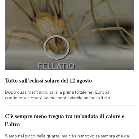
Tutto sull’eclissi solare del 12 agosto
Dopo quasi trent'anni, sarà la prima totale nell'Europa
continentale e sarà parzialmente visibile anche in Italia
C’è sempre meno tregua tra un’ondata di calore e
l’altra
Siamo nel picco della quarta, ma c'è un motivo se sembra che da