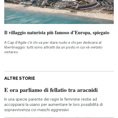
Il villaggio naturista più famoso d’Europa, spiegato
A Cap d'Agde c'è chi va per stare nudo e chi per dedicarsi al
libertinaggio: tutti sono attratti da un posto in cui «è vietato
vietare»
ALTRE STORIE
E ora parliamo di fellatio tra aracnidi
In una specie parente dei ragni le femmine restie ad
accoppiarsi la usano per aumentare le loro possibilità di
sopravvivenza coi maschi aggressivi