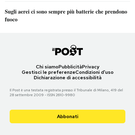
Sugli aerei ci sono sempre più batterie che prendono
fuoco
Chi siamo
Pubblicità
Privacy
Gestisci le preferenze
Condizioni d'uso
Dichiarazione di accessibilità
Il Post è una testata registrata presso il Tribunale di Milano, 419 del
28 settembre 2009 - ISSN 2610-9980
Abbonati