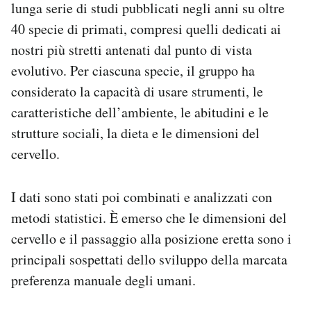
lunga serie di studi pubblicati negli anni su oltre
40 specie di primati, compresi quelli dedicati ai
nostri più stretti antenati dal punto di vista
evolutivo. Per ciascuna specie, il gruppo ha
considerato la capacità di usare strumenti, le
caratteristiche dell’ambiente, le abitudini e le
strutture sociali, la dieta e le dimensioni del
cervello.
I dati sono stati poi combinati e analizzati con
metodi statistici. È emerso che le dimensioni del
cervello e il passaggio alla posizione eretta sono i
principali sospettati dello sviluppo della marcata
preferenza manuale degli umani.