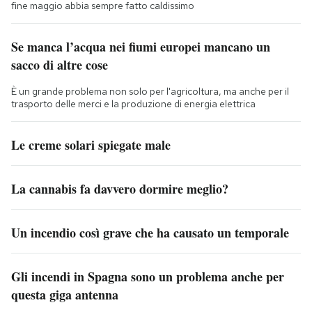
fine maggio abbia sempre fatto caldissimo
Se manca l’acqua nei fiumi europei mancano un
sacco di altre cose
È un grande problema non solo per l'agricoltura, ma anche per il
trasporto delle merci e la produzione di energia elettrica
Le creme solari spiegate male
La cannabis fa davvero dormire meglio?
Un incendio così grave che ha causato un temporale
Gli incendi in Spagna sono un problema anche per
questa giga antenna