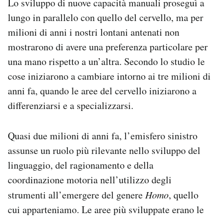
Lo sviluppo di nuove capacità manuali proseguì a
lungo in parallelo con quello del cervello, ma per
milioni di anni i nostri lontani antenati non
mostrarono di avere una preferenza particolare per
una mano rispetto a un’altra. Secondo lo studio le
cose iniziarono a cambiare intorno ai tre milioni di
anni fa, quando le aree del cervello iniziarono a
differenziarsi e a specializzarsi.
Quasi due milioni di anni fa, l’emisfero sinistro
assunse un ruolo più rilevante nello sviluppo del
linguaggio, del ragionamento e della
coordinazione motoria nell’utilizzo degli
strumenti all’emergere del genere
Homo
, quello
cui apparteniamo. Le aree più sviluppate erano le