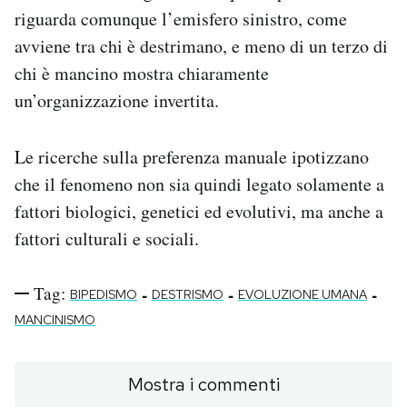
riguarda comunque l’emisfero sinistro, come
avviene tra chi è destrimano, e meno di un terzo di
chi è mancino mostra chiaramente
un’organizzazione invertita.
Le ricerche sulla preferenza manuale ipotizzano
che il fenomeno non sia quindi legato solamente a
fattori biologici, genetici ed evolutivi, ma anche a
fattori culturali e sociali.
Tag:
-
-
-
BIPEDISMO
DESTRISMO
EVOLUZIONE UMANA
MANCINISMO
Mostra i commenti