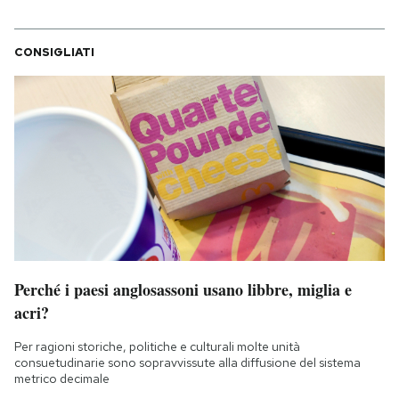
CONSIGLIATI
Perché i paesi anglosassoni usano libbre, miglia e
acri?
Per ragioni storiche, politiche e culturali molte unità
consuetudinarie sono sopravvissute alla diffusione del sistema
metrico decimale