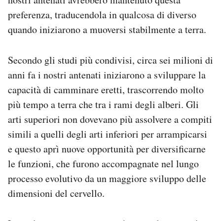
preferenza, traducendola in qualcosa di diverso
quando iniziarono a muoversi stabilmente a terra.
Secondo gli studi più condivisi, circa sei milioni di
anni fa i nostri antenati iniziarono a sviluppare la
capacità di camminare eretti, trascorrendo molto
più tempo a terra che tra i rami degli alberi. Gli
arti superiori non dovevano più assolvere a compiti
simili a quelli degli arti inferiori per arrampicarsi
e questo aprì nuove opportunità per diversificarne
le funzioni, che furono accompagnate nel lungo
processo evolutivo da un maggiore sviluppo delle
dimensioni del cervello.