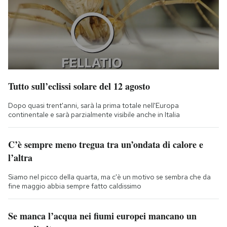
Tutto sull’eclissi solare del 12 agosto
Dopo quasi trent'anni, sarà la prima totale nell'Europa
continentale e sarà parzialmente visibile anche in Italia
C’è sempre meno tregua tra un’ondata di calore e
l’altra
Siamo nel picco della quarta, ma c'è un motivo se sembra che da
fine maggio abbia sempre fatto caldissimo
Se manca l’acqua nei fiumi europei mancano un