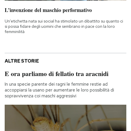
L’invenzione del maschio performativo
Un'etichetta nata sui social ha stimolato un dibattito su quanto ci
si possa fidare degli uomini che sembrano in pace con la loro
femminilità
ALTRE STORIE
E ora parliamo di fellatio tra aracnidi
In una specie parente dei ragni le femmine restie ad
accoppiarsi la usano per aumentare le loro possibilità di
sopravvivenza coi maschi aggressivi