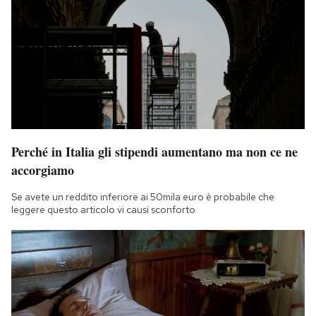
Perché in Italia gli stipendi aumentano ma non ce ne
accorgiamo
Se avete un reddito inferiore ai 50mila euro è probabile che
leggere questo articolo vi causi sconforto