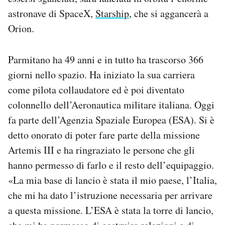
astronave di SpaceX,
Starship
, che si aggancerà a
Orion.
Parmitano ha 49 anni e in tutto ha trascorso 366
giorni nello spazio. Ha iniziato la sua carriera
come pilota collaudatore ed è poi diventato
colonnello dell’Aeronautica militare italiana. Oggi
fa parte dell’Agenzia Spaziale Europea (ESA). Si è
detto onorato di poter fare parte della missione
Artemis III e ha ringraziato le persone che gli
hanno permesso di farlo e il resto dell’equipaggio.
«La mia base di lancio è stata il mio paese, l’Italia,
che mi ha dato l’istruzione necessaria per arrivare
a questa missione. L’ESA è stata la torre di lancio,