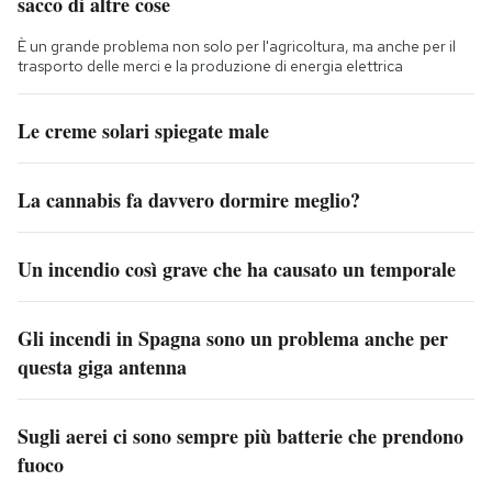
sacco di altre cose
È un grande problema non solo per l'agricoltura, ma anche per il
trasporto delle merci e la produzione di energia elettrica
Le creme solari spiegate male
La cannabis fa davvero dormire meglio?
Un incendio così grave che ha causato un temporale
Gli incendi in Spagna sono un problema anche per
questa giga antenna
Sugli aerei ci sono sempre più batterie che prendono
fuoco