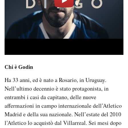
Chi è Godin
Ha 33 anni, ed è nato a Rosario, in Uruguay.
Nell’ultimo decennio è stato protagonista, in
entrambi i casi da capitano, delle nuove
affermazioni in campo internazionale dell’Atletico
Madrid e della sua nazionale. Nell’estate del 2010
l’Atletico lo acquistò dal Villarreal. Sei mesi dopo