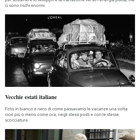
ci sono rischi enormi
Vecchie estati italiane
Foto in bianco e nero di come passavamo le vacanze una volta:
cioè più o meno come ora, negli stessi posti e con le stesse
scocciature