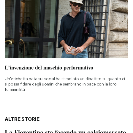
L’invenzione del maschio performativo
Un'etichetta nata sui social ha stimolato un dibattito su quanto ci
si possa fidare degli uomini che sembrano in pace con la loro
femminilità
ALTRE STORIE
La Fiorentina sta facendo un calciomercato