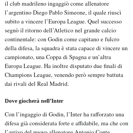
il club madrileno ingaggiò come allenatore
l’argentino Diego Pablo Simeone, il quale riuscì
subito a vincere l’Europa League. Quel successo
segnò il ritorno dell’Atletico nel grande calcio
continentale: con Godin come capitano e fulcro
della difesa, la squadra è stata capace di vincere un
campionato, una Coppa di Spagna e un’altra
Europa League. Ha inoltre disputato due finali di
Champions League, venendo però sempre battuta
dai rivali del Real Madrid.
Dove giocherà nell’Inter
Con l’ingaggio di Godin, l’Inter ha rafforzato una
difesa già considerata forte e affidabile, ma che con
l’arrivo del nuovo allenatore Antonio Conte