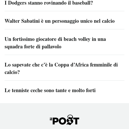
I Dodgers stanno rovinando il baseball?
Walter Sabatini è un personaggio unico nel calcio
Un fortissimo giocatore di beach volley in una
squadra forte di pallavolo
Lo sapevate che c’è la Coppa d’Africa femminile di
calcio?
Le tenniste ceche sono tante e molto forti