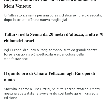
Mont Ventoux
Un'altra storica salita per una corsa ciclistica sempre più seguita;
dopo la scalata c'è una nuova maglia gialla
Tuffarsi nella Senna da 20 metri d’altezza, a oltre 70
chilometri orari
Agli Europei di nuoto a Parigi tornano i tuffi da grandi altezze,
forse la disciplina più spettacolare e pericolosa della
manifestazione
Il quinto oro di Chiara Pellacani agli Europei di
nuoto
Stavolta insieme a Elisa Pizzini, nei tuffi sincronizzati da 3 metri:
nessuna atleta italiana aveva vinto così tante gare in una sola
edizione