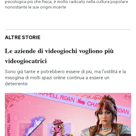
psicologica più che fisica, è molto radicato nella cultura popolare
nonostante le sue origini incerte
ALTRE STORIE
Le aziende di videogiochi vogliono più
videogiocatrici
Sono già tante e potrebbero essere di più, ma l'ostilità e la
misoginia di molti spazi online continua a essere un
deterrente