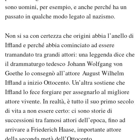
sono uomini, per esempio, e anche perché ha un
passato in qualche modo legato al nazismo.
Non si sa con certezza che origini abbia l’anello di
Iffland e perché abbia cominciato ad essere
tramandato tra grandi attori: una leggenda dice che
il drammaturgo tedesco Johann Wolfgang von
Goethe lo consegnò all’attore August Wilhelm
Iffland a inizio Ottocento. Un’altra sostiene che
Iffland lo fece forgiare per assegnarlo al migliore
attore vivente. In realtà, è tutto il suo primo secolo
di vita a non essere certo: ci sono storie di
successioni tra famosi attori dell’epoca, fino ad
arrivare a Friederich Haase, importante attore
della seconda metà dell’Ottocento.