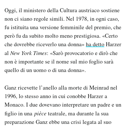
Oggi, il ministero della Cultura austriaco sostiene
non ci siano regole simili. Nel 1978, in ogni caso,
fu istituita una versione femminile del premio, che
però fu da subito molto meno prestigiosa. «Certo
che dovrebbe riceverlo una donna»
ha detto
Harzer
al
New York Times
: «Sarò provocatorio e dirò che
non è importante se il nome sul mio foglio sarà
quello di un uomo o di una donna».
Ganz ricevette l’anello alla morte di Meinrad nel
1996, lo stesso anno in cui conobbe Harzer a
Monaco. I due dovevano interpretare un padre e un
figlio in una
pièce
teatrale, ma durante la sua
preparazione Ganz ebbe una crisi legata al suo