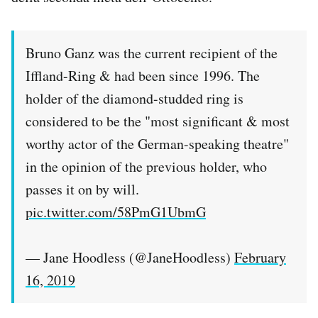
Bruno Ganz was the current recipient of the
Iffland-Ring & had been since 1996. The
holder of the diamond-studded ring is
considered to be the "most significant & most
worthy actor of the German-speaking theatre"
in the opinion of the previous holder, who
passes it on by will.
pic.twitter.com/58PmG1UbmG
— Jane Hoodless (@JaneHoodless)
February
16, 2019