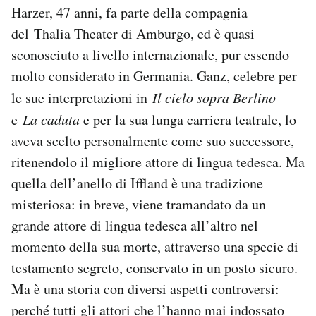
Harzer, 47 anni, fa parte della compagnia
del Thalia Theater di Amburgo, ed è quasi
sconosciuto a livello internazionale, pur essendo
molto considerato in Germania. Ganz, celebre per
le sue interpretazioni in
Il cielo sopra Berlino
e
La caduta
e per la sua lunga carriera teatrale, lo
aveva scelto personalmente come suo successore,
ritenendolo il migliore attore di lingua tedesca. Ma
quella dell’anello di Iffland è una tradizione
misteriosa: in breve, viene tramandato da un
grande attore di lingua tedesca all’altro nel
momento della sua morte, attraverso una specie di
testamento segreto, conservato in un posto sicuro.
Ma è una storia con diversi aspetti controversi:
perché tutti gli attori che l’hanno mai indossato