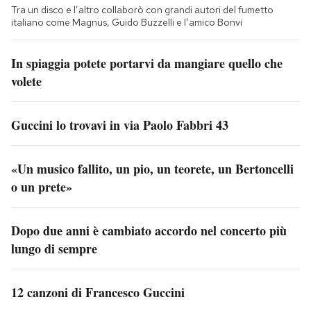
Tra un disco e l’altro collaborò con grandi autori del fumetto
italiano come Magnus, Guido Buzzelli e l’amico Bonvi
In spiaggia potete portarvi da mangiare quello che
volete
Guccini lo trovavi in via Paolo Fabbri 43
«Un musico fallito, un pio, un teorete, un Bertoncelli
o un prete»
Dopo due anni è cambiato accordo nel concerto più
lungo di sempre
12 canzoni di Francesco Guccini