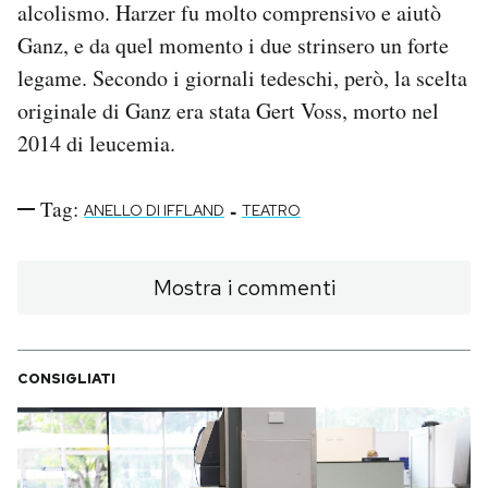
alcolismo. Harzer fu molto comprensivo e aiutò
Ganz, e da quel momento i due strinsero un forte
legame. Secondo i giornali tedeschi, però, la scelta
originale di Ganz era stata Gert Voss, morto nel
2014 di leucemia.
Tag:
-
ANELLO DI IFFLAND
TEATRO
Mostra i commenti
CONSIGLIATI