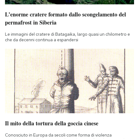
L’enorme cratere formato dallo scongelamento del
permafrost in Siberia
Le immagini del cratere di Batagaika, largo quasi un chilometro e
che da decenni continua a espandersi
Il mito della tortura della goccia cinese
Conosciuto in Europa da secoli come forma di violenza