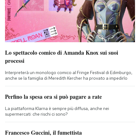
Lo spettacolo comico di Amanda Knox sui suoi
processi
Interpreterà un monologo comico al Fringe Festival di Edimburgo,
anche se la famiglia di Meredith Kercher ha provato a impedirlo
Perfino la spesa ora si può pagare a rate
La piattaforma Klarna è sempre più diffusa, anche nei
supermercati: che rischi ci sono?
Francesco Guccini, il fumettista