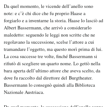
Da quel momento, le vicende dell’anello sono
note: e c’è chi dice che fu proprio Haase a
forgiarlo e a inventarne la storia. Haase lo lasciò ad
Albert Bassermann, che arrivò a considerarlo
maledetto: seguendo le leggi non scritte che ne
regolavano la successione, scelse l’attore a cui
tramandare l’oggetto, ma questo morì prima di lui.
La cosa successe tre volte, finché Bassermann si
rifiutò di scegliere un quarto nome. Lo gettò nella
bara aperta dell’ultimo attore che aveva scelto, da
dove fu raccolto dal direttore del Burgtheater.
Bassermann lo consegnò quindi alla Biblioteca
Nazionale Austriaca.
Da quel momento, la successione dell’anello venne