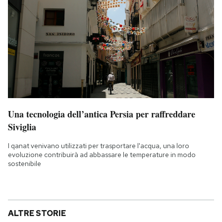
Una tecnologia dell’antica Persia per raffreddare
Siviglia
I qanat venivano utilizzati per trasportare l'acqua, una loro
evoluzione contribuirà ad abbassare le temperature in modo
sostenibile
ALTRE STORIE