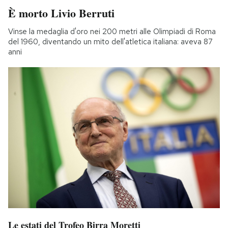
È morto Livio Berruti
Vinse la medaglia d'oro nei 200 metri alle Olimpiadi di Roma
del 1960, diventando un mito dell'atletica italiana: aveva 87
anni
Le estati del Trofeo Birra Moretti