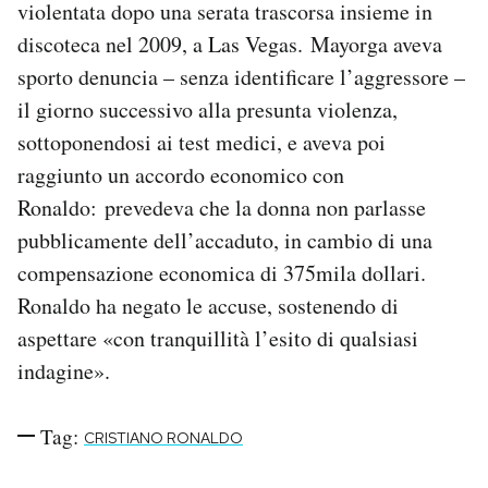
violentata dopo una serata trascorsa insieme in
discoteca nel 2009, a Las Vegas. Mayorga aveva
sporto denuncia – senza identificare l’aggressore –
il giorno successivo alla presunta violenza,
sottoponendosi ai test medici, e aveva poi
raggiunto un accordo economico con
Ronaldo: prevedeva che la donna non parlasse
pubblicamente dell’accaduto, in cambio di una
compensazione economica di 375mila dollari.
Ronaldo ha negato le accuse, sostenendo di
aspettare «con tranquillità l’esito di qualsiasi
indagine».
Tag:
CRISTIANO RONALDO