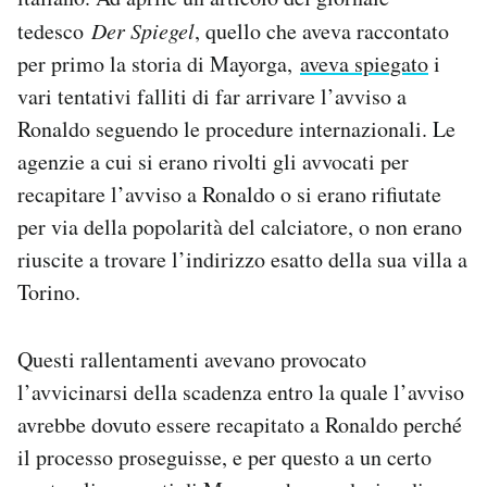
tedesco
Der Spiegel
, quello che aveva raccontato
per primo la storia di Mayorga,
aveva spiegato
i
vari tentativi falliti di far arrivare l’avviso a
Ronaldo seguendo le procedure internazionali. Le
agenzie a cui si erano rivolti gli avvocati per
recapitare l’avviso a Ronaldo o si erano rifiutate
per via della popolarità del calciatore, o non erano
riuscite a trovare l’indirizzo esatto della sua villa a
Torino.
Questi rallentamenti avevano provocato
l’avvicinarsi della scadenza entro la quale l’avviso
avrebbe dovuto essere recapitato a Ronaldo perché
il processo proseguisse, e per questo a un certo