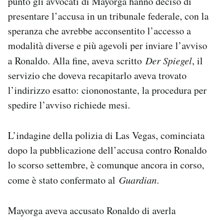
punto gli avvocati di Mayorga hanno deciso di
presentare l’accusa in un tribunale federale, con la
speranza che avrebbe acconsentito l’accesso a
modalità diverse e più agevoli per inviare l’avviso
a Ronaldo. Alla fine, aveva scritto
Der Spiegel
, il
servizio che doveva recapitarlo aveva trovato
l’indirizzo esatto: ciononostante, la procedura per
spedire l’avviso richiede mesi.
L’indagine della polizia di Las Vegas, cominciata
dopo la pubblicazione dell’accusa contro Ronaldo
lo scorso settembre, è comunque ancora in corso,
come è stato confermato al
Guardian
.
Mayorga aveva accusato Ronaldo di averla