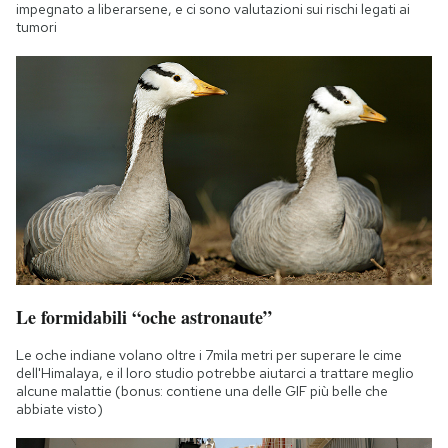
impegnato a liberarsene, e ci sono valutazioni sui rischi legati ai
tumori
Le formidabili “oche astronaute”
Le oche indiane volano oltre i 7mila metri per superare le cime
dell'Himalaya, e il loro studio potrebbe aiutarci a trattare meglio
alcune malattie (bonus: contiene una delle GIF più belle che
abbiate visto)