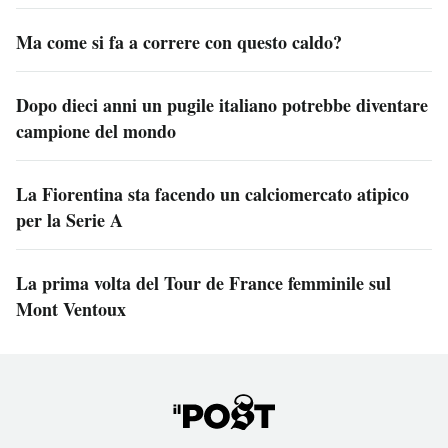
Ma come si fa a correre con questo caldo?
Dopo dieci anni un pugile italiano potrebbe diventare
campione del mondo
La Fiorentina sta facendo un calciomercato atipico
per la Serie A
La prima volta del Tour de France femminile sul
Mont Ventoux