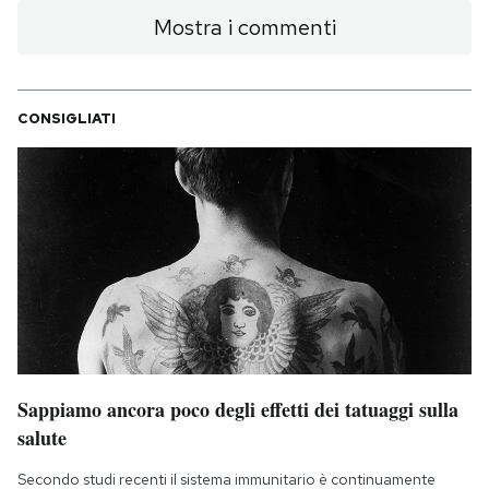
Mostra i commenti
CONSIGLIATI
Sappiamo ancora poco degli effetti dei tatuaggi sulla
salute
Secondo studi recenti il sistema immunitario è continuamente