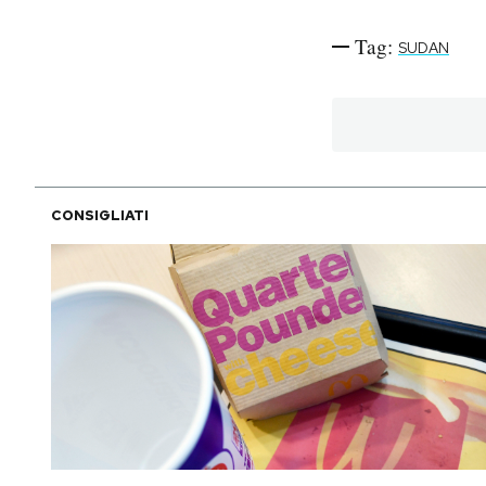
Tag:
SUDAN
CONSIGLIATI