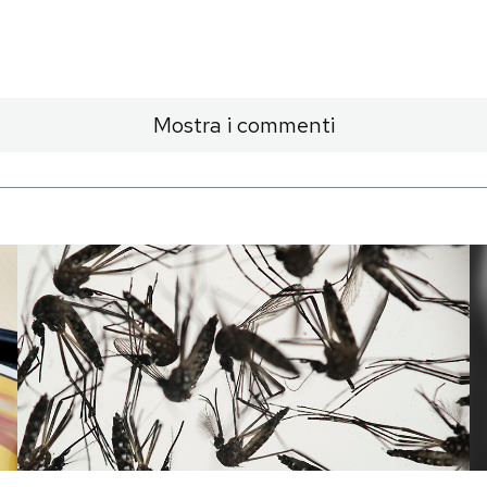
Mostra i commenti