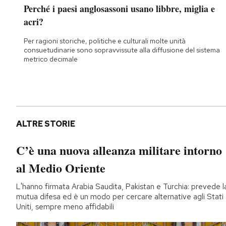
Perché i paesi anglosassoni usano libbre, miglia e
acri?
Per ragioni storiche, politiche e culturali molte unità
consuetudinarie sono sopravvissute alla diffusione del sistema
metrico decimale
ALTRE STORIE
C’è una nuova alleanza militare intorno
al Medio Oriente
L'hanno firmata Arabia Saudita, Pakistan e Turchia: prevede l
mutua difesa ed è un modo per cercare alternative agli Stati
Uniti, sempre meno affidabili