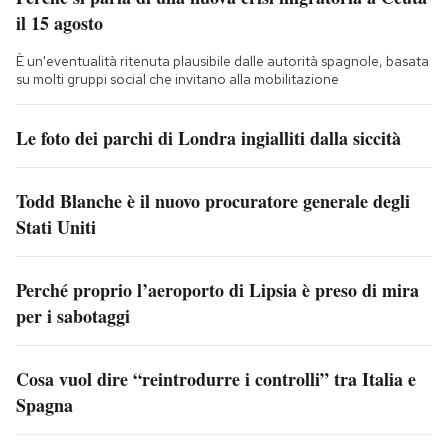
il 15 agosto
È un'eventualità ritenuta plausibile dalle autorità spagnole, basata
su molti gruppi social che invitano alla mobilitazione
Le foto dei parchi di Londra ingialliti dalla siccità
Todd Blanche è il nuovo procuratore generale degli
Stati Uniti
Perché proprio l’aeroporto di Lipsia è preso di mira
per i sabotaggi
Cosa vuol dire “reintrodurre i controlli” tra Italia e
Spagna