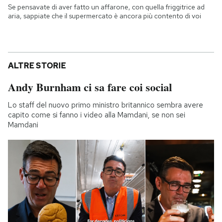
Se pensavate di aver fatto un affarone, con quella friggitrice ad
aria, sappiate che il supermercato è ancora più contento di voi
ALTRE STORIE
Andy Burnham ci sa fare coi social
Lo staff del nuovo primo ministro britannico sembra avere
capito come si fanno i video alla Mamdani, se non sei
Mamdani