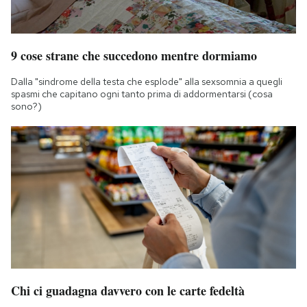
9 cose strane che succedono mentre dormiamo
Dalla "sindrome della testa che esplode" alla sexsomnia a quegli
spasmi che capitano ogni tanto prima di addormentarsi (cosa
sono?)
Chi ci guadagna davvero con le carte fedeltà