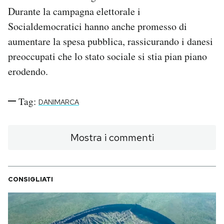
Durante la campagna elettorale i
Socialdemocratici hanno anche promesso di
aumentare la spesa pubblica, rassicurando i danesi
preoccupati che lo stato sociale si stia pian piano
erodendo.
Tag:
DANIMARCA
Mostra i commenti
CONSIGLIATI