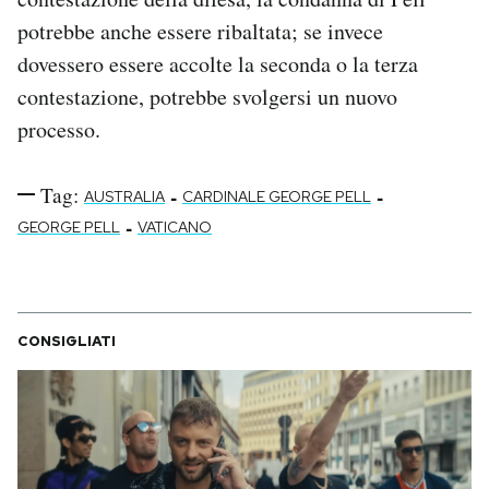
potrebbe anche essere ribaltata; se invece
dovessero essere accolte la seconda o la terza
contestazione, potrebbe svolgersi un nuovo
processo.
Tag:
-
-
AUSTRALIA
CARDINALE GEORGE PELL
-
GEORGE PELL
VATICANO
CONSIGLIATI