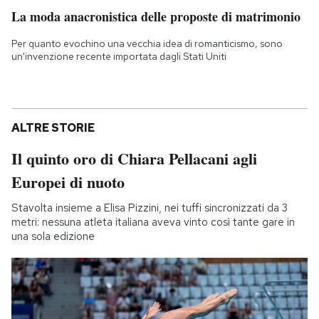
La moda anacronistica delle proposte di matrimonio
Per quanto evochino una vecchia idea di romanticismo, sono
un'invenzione recente importata dagli Stati Uniti
ALTRE STORIE
Il quinto oro di Chiara Pellacani agli
Europei di nuoto
Stavolta insieme a Elisa Pizzini, nei tuffi sincronizzati da 3
metri: nessuna atleta italiana aveva vinto così tante gare in
una sola edizione