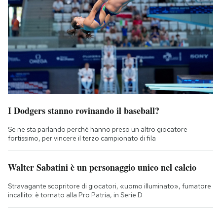
I Dodgers stanno rovinando il baseball?
Se ne sta parlando perché hanno preso un altro giocatore
fortissimo, per vincere il terzo campionato di fila
Walter Sabatini è un personaggio unico nel calcio
Stravagante scopritore di giocatori, «uomo illuminato», fumatore
incallito: è tornato alla Pro Patria, in Serie D