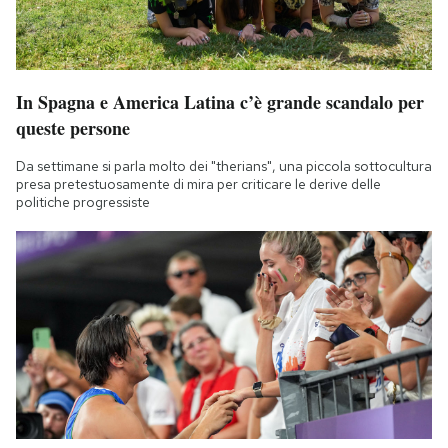
In Spagna e America Latina c’è grande scandalo per
queste persone
Da settimane si parla molto dei "therians", una piccola sottocultura
presa pretestuosamente di mira per criticare le derive delle
politiche progressiste