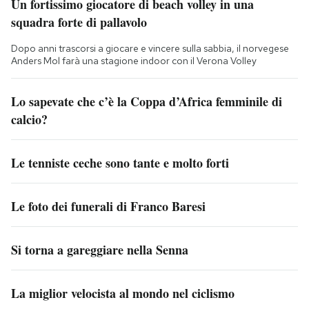
Un fortissimo giocatore di beach volley in una
squadra forte di pallavolo
Dopo anni trascorsi a giocare e vincere sulla sabbia, il norvegese
Anders Mol farà una stagione indoor con il Verona Volley
Lo sapevate che c’è la Coppa d’Africa femminile di
calcio?
Le tenniste ceche sono tante e molto forti
Le foto dei funerali di Franco Baresi
Si torna a gareggiare nella Senna
La miglior velocista al mondo nel ciclismo