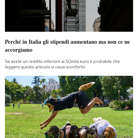
Perché in Italia gli stipendi aumentano ma non ce ne
accorgiamo
Se avete un reddito inferiore ai 50mila euro è probabile che
leggere questo articolo vi causi sconforto