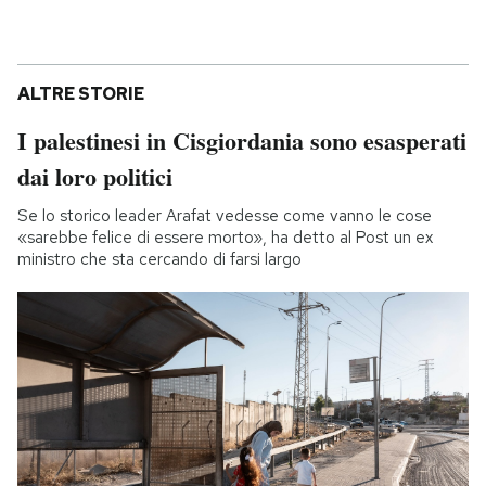
ALTRE STORIE
I palestinesi in Cisgiordania sono esasperati
dai loro politici
Se lo storico leader Arafat vedesse come vanno le cose
«sarebbe felice di essere morto», ha detto al Post un ex
ministro che sta cercando di farsi largo