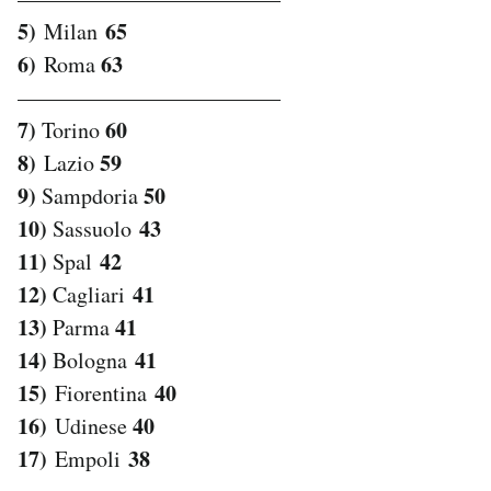
5)
65
Milan
6)
63
Roma
————————————
7)
60
Torino
8)
59
Lazio
9)
50
Sampdoria
10)
43
Sassuolo
11)
42
Spal
12)
41
Cagliari
13)
41
Parma
14)
41
Bologna
15)
40
Fiorentina
16)
40
Udinese
17)
38
Empoli