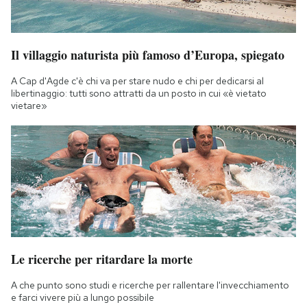
Il villaggio naturista più famoso d’Europa, spiegato
A Cap d'Agde c'è chi va per stare nudo e chi per dedicarsi al
libertinaggio: tutti sono attratti da un posto in cui «è vietato
vietare»
Le ricerche per ritardare la morte
A che punto sono studi e ricerche per rallentare l'invecchiamento
e farci vivere più a lungo possibile