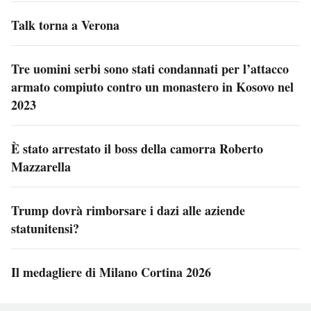
Talk torna a Verona
Tre uomini serbi sono stati condannati per l’attacco
armato compiuto contro un monastero in Kosovo nel
2023
È stato arrestato il boss della camorra Roberto
Mazzarella
Trump dovrà rimborsare i dazi alle aziende
statunitensi?
Il medagliere di Milano Cortina 2026