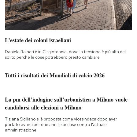
L’estate dei coloni israeliani
Daniele Raineri è in Cisgiordania, dove la tensione è più alta del
solito perché le cose potrebbero presto cambiare
Tutti i risultati dei Mondiali di calcio 2026
La pm dell’indagine sull’urbanistica a Milano vuole
candidarsi alle elezioni a Milano
Tiziana Siciliano si è proposta come vicesindaca dopo aver
portato avanti per due anni le accuse contro l'attuale
amministrazione