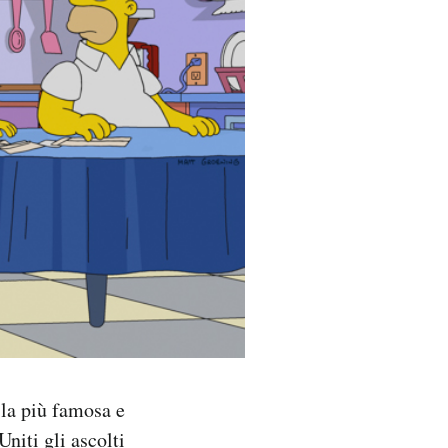
 la più famosa e
Uniti gli ascolti