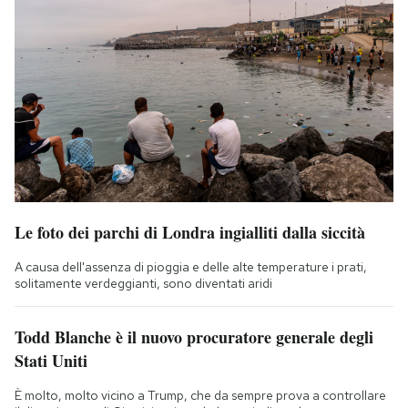
Le foto dei parchi di Londra ingialliti dalla siccità
A causa dell'assenza di pioggia e delle alte temperature i prati,
solitamente verdeggianti, sono diventati aridi
Todd Blanche è il nuovo procuratore generale degli
Stati Uniti
È molto, molto vicino a Trump, che da sempre prova a controllare