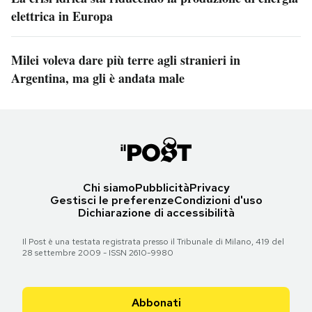
elettrica in Europa
Milei voleva dare più terre agli stranieri in
Argentina, ma gli è andata male
Chi siamo
Pubblicità
Privacy
Gestisci le preferenze
Condizioni d'uso
Dichiarazione di accessibilità
Il Post è una testata registrata presso il Tribunale di Milano, 419 del
28 settembre 2009 - ISSN 2610-9980
Abbonati