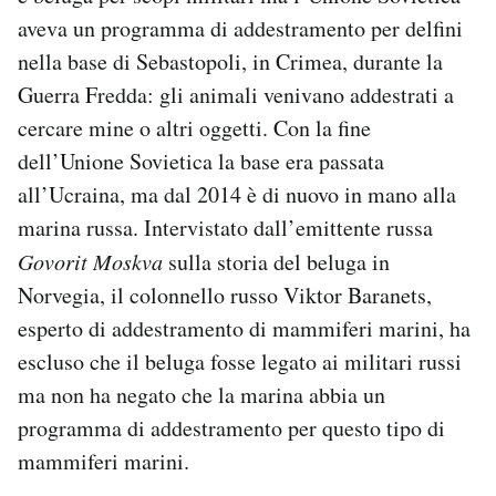
aveva un programma di addestramento per delfini
nella base di Sebastopoli, in Crimea, durante la
Guerra Fredda: gli animali venivano addestrati a
cercare mine o altri oggetti. Con la fine
dell’Unione Sovietica la base era passata
all’Ucraina, ma dal 2014 è di nuovo in mano alla
marina russa. Intervistato dall’emittente russa
Govorit Moskva
sulla storia del beluga in
Norvegia, il colonnello russo Viktor Baranets,
esperto di addestramento di mammiferi marini, ha
escluso che il beluga fosse legato ai militari russi
ma non ha negato che la marina abbia un
programma di addestramento per questo tipo di
mammiferi marini.