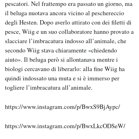
pescatori. Nel frattempo era passato un giorno, ma
il beluga nuotava ancora vicino al peschereccio
degli Hesten. Dopo averlo attirato con dei filetti di
pesce, Wiig e un suo collaboratore hanno provato a
slacciare l’imbracatura indosso all’animale, che
secondo Wiig stava chiaramente «chiedendo
aiuto». Il beluga però si allontanava mentre i
biologi cercavano di liberarlo: alla fine Wiig ha
quindi indossato una muta e si è immerso per
togliere l’imbracatura all’animale.
https://www.instagram.com/p/BwxS9BjAypc/
https://www.instagram.com/p/BwxLkcODSeW/