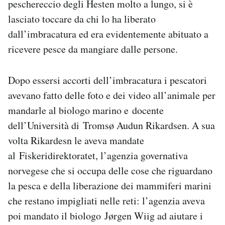
peschereccio degli Hesten molto a lungo, si è
lasciato toccare da chi lo ha liberato
dall’imbracatura ed era evidentemente abituato a
ricevere pesce da mangiare dalle persone.
Dopo essersi accorti dell’imbracatura i pescatori
avevano fatto delle foto e dei video all’animale per
mandarle al biologo marino e docente
dell’Università di Tromsø Audun Rikardsen. A sua
volta Rikardesn le aveva mandate
al Fiskeridirektoratet, l’agenzia governativa
norvegese che si occupa delle cose che riguardano
la pesca e della liberazione dei mammiferi marini
che restano impigliati nelle reti: l’agenzia aveva
poi mandato il biologo Jørgen Wiig ad aiutare i