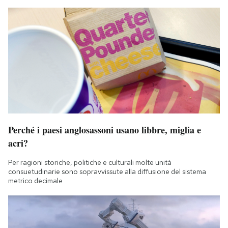
Perché i paesi anglosassoni usano libbre, miglia e
acri?
Per ragioni storiche, politiche e culturali molte unità
consuetudinarie sono sopravvissute alla diffusione del sistema
metrico decimale