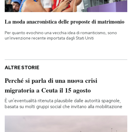
La moda anacronistica delle proposte di matrimonio
Per quanto evochino una vecchia idea di romanticismo, sono
un'invenzione recente importata dagli Stati Uniti
ALTRE STORIE
Perché si parla di una nuova crisi
migratoria a Ceuta il 15 agosto
È un'eventualità ritenuta plausibile dalle autorità spagnole,
basata su molti gruppi social che invitano alla mobilitazione