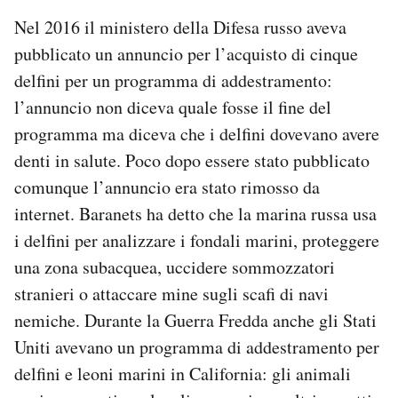
Nel 2016 il ministero della Difesa russo aveva
pubblicato un annuncio per l’acquisto di cinque
delfini per un programma di addestramento:
l’annuncio non diceva quale fosse il fine del
programma ma diceva che i delfini dovevano avere
denti in salute. Poco dopo essere stato pubblicato
comunque l’annuncio era stato rimosso da
internet. Baranets ha detto che la marina russa usa
i delfini per analizzare i fondali marini, proteggere
una zona subacquea, uccidere sommozzatori
stranieri o attaccare mine sugli scafi di navi
nemiche. Durante la Guerra Fredda anche gli Stati
Uniti avevano un programma di addestramento per
delfini e leoni marini in California: gli animali