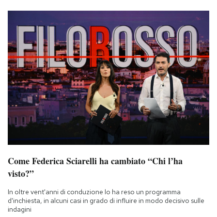
Come Federica Sciarelli ha cambiato “Chi l’ha
visto?”
In oltre vent'anni di conduzione lo ha reso un programma
d'inchiesta, in alcuni casi in grado di influire in modo decisivo sulle
indagini