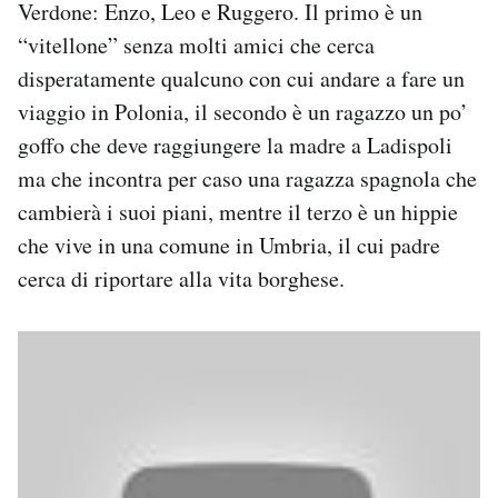
Verdone: Enzo, Leo e Ruggero. Il primo è un
“vitellone” senza molti amici che cerca
disperatamente qualcuno con cui andare a fare un
viaggio in Polonia, il secondo è un ragazzo un po’
goffo che deve raggiungere la madre a Ladispoli
ma che incontra per caso una ragazza spagnola che
cambierà i suoi piani, mentre il terzo è un hippie
che vive in una comune in Umbria, il cui padre
cerca di riportare alla vita borghese.