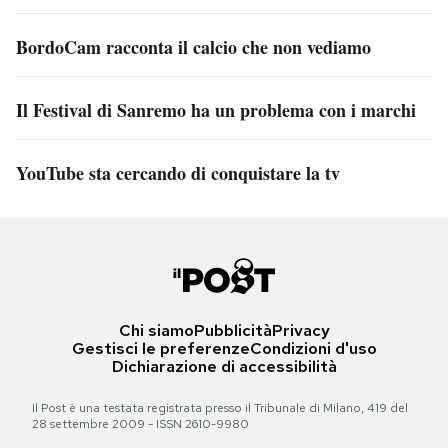
BordoCam racconta il calcio che non vediamo
Il Festival di Sanremo ha un problema con i marchi
YouTube sta cercando di conquistare la tv
Chi siamo
Pubblicità
Privacy
Gestisci le preferenze
Condizioni d'uso
Dichiarazione di accessibilità
Il Post è una testata registrata presso il Tribunale di Milano, 419 del
28 settembre 2009 - ISSN 2610-9980