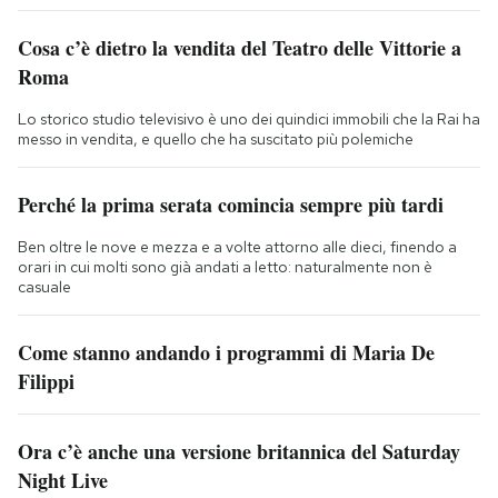
Cosa c’è dietro la vendita del Teatro delle Vittorie a
Roma
Lo storico studio televisivo è uno dei quindici immobili che la Rai ha
messo in vendita, e quello che ha suscitato più polemiche
Perché la prima serata comincia sempre più tardi
Ben oltre le nove e mezza e a volte attorno alle dieci, finendo a
orari in cui molti sono già andati a letto: naturalmente non è
casuale
Come stanno andando i programmi di Maria De
Filippi
Ora c’è anche una versione britannica del Saturday
Night Live