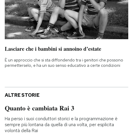
Lasciare che i bambini si annoino d’estate
È un approccio che si sta diffondendo tra i genitori che possono
permetterselo, e ha un suo senso educativo a certe condizioni
ALTRE STORIE
Quanto è cambiata Rai 3
Ha perso i suoi conduttori storici e la programmazione è
sempre più lontana da quella di una volta, per esplicita
volontà della Rai