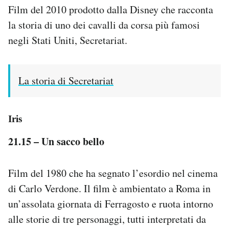
Film del 2010 prodotto dalla Disney che racconta
la storia di uno dei cavalli da corsa più famosi
negli Stati Uniti, Secretariat.
La storia di Secretariat
Iris
21.15 – Un sacco bello
Film del 1980 che ha segnato l’esordio nel cinema
di Carlo Verdone. Il film è ambientato a Roma in
un’assolata giornata di Ferragosto e ruota intorno
alle storie di tre personaggi, tutti interpretati da