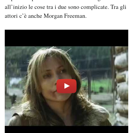
all’inizio le cose tra i due sono complicate. Tra gli
attori c’è anche Morgan Freeman.