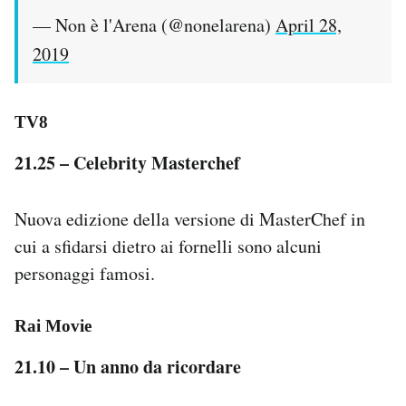
— Non è l'Arena (@nonelarena)
April 28,
2019
TV8
21.25 – Celebrity Masterchef
Nuova edizione della versione di MasterChef in
cui a sfidarsi dietro ai fornelli sono alcuni
personaggi famosi.
Rai Movie
21.10 – Un anno da ricordare