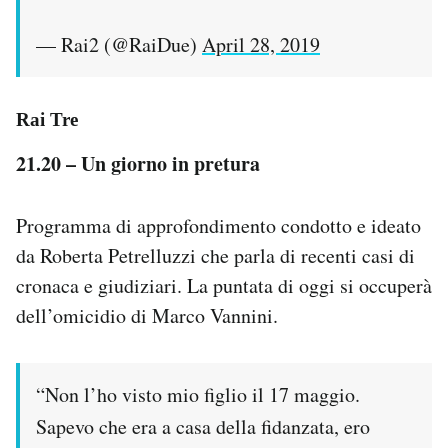
— Rai2 (@RaiDue)
April 28, 2019
Rai Tre
21.20 – Un giorno in pretura
Programma di approfondimento condotto e ideato
da Roberta Petrelluzzi che parla di recenti casi di
cronaca e giudiziari. La puntata di oggi si occuperà
dell’omicidio di Marco Vannini.
“Non l’ho visto mio figlio il 17 maggio.
Sapevo che era a casa della fidanzata, ero