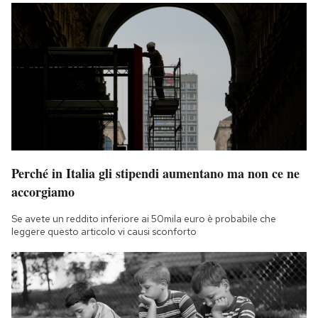
Perché in Italia gli stipendi aumentano ma non ce ne
accorgiamo
Se avete un reddito inferiore ai 50mila euro è probabile che
leggere questo articolo vi causi sconforto