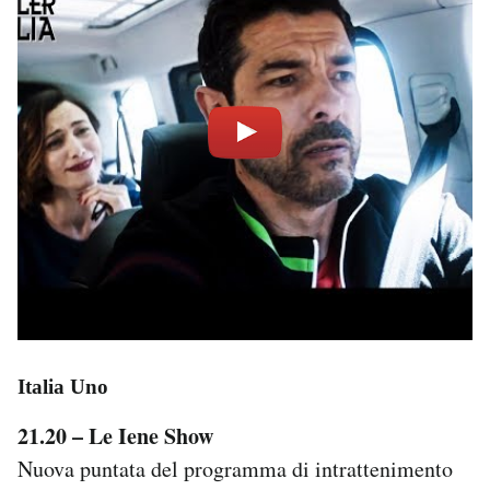
Italia Uno
21.20 – Le Iene Show
Nuova puntata del programma di intrattenimento