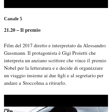
Canale 5
21.20 – Il premio
Film del 2017 diretto e interpretato da Alessandro
Gassmann. Il protagonista è Gigi Proietti che
interpreta un anziano scrittore che vince il premio
Nobel per la letteratura e e decide di organizzare
un viaggio insieme ai due figli e al segretario per
andare a Stoccolma a ritirarlo.