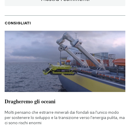
CONSIGLIATI
Dragheremo gli oceani
Molti pensano che estrarre minerali dai fondali sia l'unico modo
per sostenere lo sviluppo e la transizione verso l'energia pulita, ma
ci sono rischi enormi