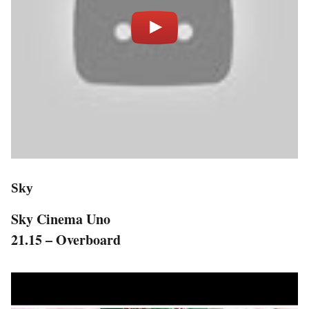
Sky
Sky Cinema Uno
21.15 – Overboard