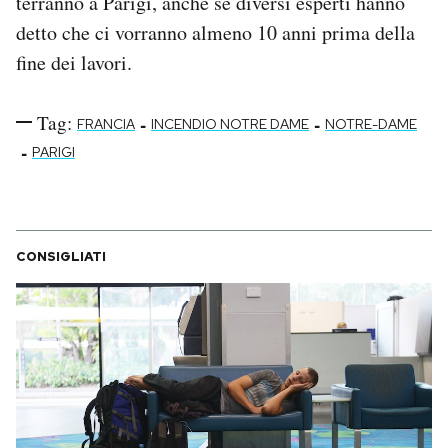
terranno a Parigi, anche se diversi esperti hanno
detto che ci vorranno almeno 10 anni prima della
fine dei lavori.
Tag:
-
-
FRANCIA
INCENDIO NOTRE DAME
NOTRE-DAME
-
PARIGI
CONSIGLIATI