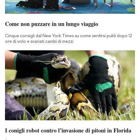
Come non puzzare in un lungo viaggio
Cinque consigli dal New York Times su come sentirsi puliti dopo 12
ore di volo e svariati cambi di mezzi
I conigli robot contro l’invasione di pitoni in Florida