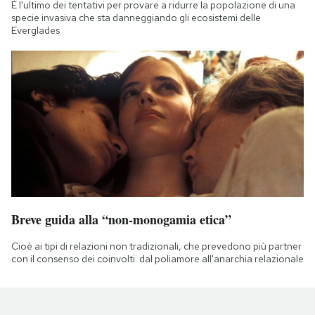
È l'ultimo dei tentativi per provare a ridurre la popolazione di una
specie invasiva che sta danneggiando gli ecosistemi delle
Everglades
Breve guida alla “non-monogamia etica”
Cioè ai tipi di relazioni non tradizionali, che prevedono più partner
con il consenso dei coinvolti: dal poliamore all'anarchia relazionale