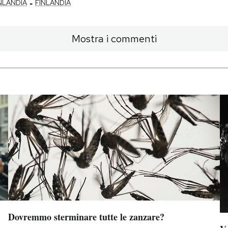
-
INLANDIA
FINLANDIA
Mostra i commenti
Dovremmo sterminare tutte le zanzare?