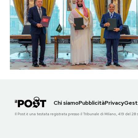
Chi siamo
Pubblicità
Privacy
Gesti
Il Post è una testata registrata presso il Tribunale di Milano, 419 del