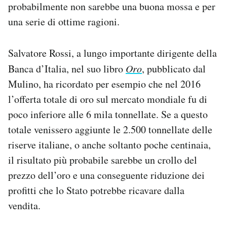
probabilmente non sarebbe una buona mossa e per
una serie di ottime ragioni.
Salvatore Rossi, a lungo importante dirigente della
Banca d’Italia, nel suo libro
Oro
, pubblicato dal
Mulino, ha ricordato per esempio che nel 2016
l’offerta totale di oro sul mercato mondiale fu di
poco inferiore alle 6 mila tonnellate. Se a questo
totale venissero aggiunte le 2.500 tonnellate delle
riserve italiane, o anche soltanto poche centinaia,
il risultato più probabile sarebbe un crollo del
prezzo dell’oro e una conseguente riduzione dei
profitti che lo Stato potrebbe ricavare dalla
vendita.