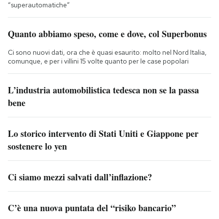
“superautomatiche”
Quanto abbiamo speso, come e dove, col Superbonus
Ci sono nuovi dati, ora che è quasi esaurito: molto nel Nord Italia,
comunque, e per i villini 15 volte quanto per le case popolari
L’industria automobilistica tedesca non se la passa
bene
Lo storico intervento di Stati Uniti e Giappone per
sostenere lo yen
Ci siamo mezzi salvati dall’inflazione?
C’è una nuova puntata del “risiko bancario”