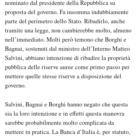
nominato dal presidente della Repubblica su
proposta del governo. Fa insomma indubbiamente
parte del perimetro dello Stato. Ribadirlo, anche
tramite una legge, non cambierebbe molto, almeno
nell’immediato. Molti però temono che Borghi e
Bagnai, sostenuti dal ministro dell’Interno Matteo
Salvini, abbiano intenzione di ribadire la proprietà
pubblica delle riserve auree come primo passo per
mettere quelle stesse riserve a disposizione del
governo.
Salvini, Bagnai e Borghi hanno negato che questa
sia la loro intenzione e in effetti questa manovra
sarebbe probabilmente molto complicata da
mettere in pratica. La Banca d’Italia è, per statuto,