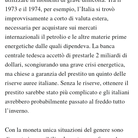
1973 e il 1974, per esempio, l’Italia si trovò
improvvisamente a corto di valuta estera,
necessaria per acquistare sui mercati
internazionali il petrolio e le altre materie prime
energetiche dalle quali dipendeva. La banca
centrale tedesca accettò di prestarle 2 miliardi di
dollari, scongiurando una grave crisi energetica,
ma chiese a garanzia del prestito un quinto delle
riserve auree italiane. Senza le riserve, ottenere il
prestito sarebbe stato più complicato e gli italiani
avrebbero probabilmente passato al freddo tutto
l’inverno.
Con la moneta unica situazioni del genere sono