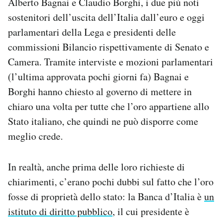
Alberto Bagnai e Claudio Borghi, i due più noti
sostenitori dell’uscita dell’Italia dall’euro e oggi
parlamentari della Lega e presidenti delle
commissioni Bilancio rispettivamente di Senato e
Camera. Tramite interviste e mozioni parlamentari
(l’ultima approvata pochi giorni fa) Bagnai e
Borghi hanno chiesto al governo di mettere in
chiaro una volta per tutte che l’oro appartiene allo
Stato italiano, che quindi ne può disporre come
meglio crede.
In realtà, anche prima delle loro richieste di
chiarimenti, c’erano pochi dubbi sul fatto che l’oro
fosse di proprietà dello stato: la Banca d’Italia è
un
istituto di diritto pubblico
, il cui presidente è