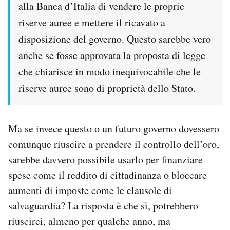
alla Banca d’Italia di vendere le proprie
riserve auree e mettere il ricavato a
disposizione del governo. Questo sarebbe vero
anche se fosse approvata la proposta di legge
che chiarisce in modo inequivocabile che le
riserve auree sono di proprietà dello Stato.
Ma se invece questo o un futuro governo dovessero
comunque riuscire a prendere il controllo dell’oro,
sarebbe davvero possibile usarlo per finanziare
spese come il reddito di cittadinanza o bloccare
aumenti di imposte come le clausole di
salvaguardia? La risposta è che sì, potrebbero
riuscirci, almeno per qualche anno, ma