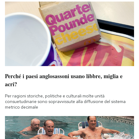
Perché i paesi anglosassoni usano libbre, miglia e
acri?
Per ragioni storiche, politiche e culturali molte unità
consuetudinarie sono sopravvissute alla diffusione del sistema
metrico decimale