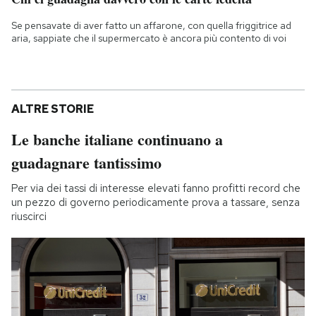
Se pensavate di aver fatto un affarone, con quella friggitrice ad
aria, sappiate che il supermercato è ancora più contento di voi
ALTRE STORIE
Le banche italiane continuano a
guadagnare tantissimo
Per via dei tassi di interesse elevati fanno profitti record che
un pezzo di governo periodicamente prova a tassare, senza
riuscirci