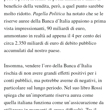
beneficio della vendita, però, a quel punto sarebbe
molto ridotto.
Pagella Politica
ha notato che se le
riserve auree della Banca d’Italia appaiono a prima
vista impressionanti, 90 miliardi di euro,
ammontano in realtà ad appena il 4 per cento dei
circa 2.350 miliardi di euro di debito pubblico
accumulati dal nostro paese.
Insomma, vendere l’oro della Banca d’Italia
rischia di non avere grandi effetti positivi per i
conti pubblici, ma potrebbe averne di negativi, in
particolare sul lungo periodo. Nel suo libro Rossi
spiega che un’importante riserva aurea come
quella italiana funziona come un’assicurazione da
utilizzare in momenti di grave difficoltà. Tra il