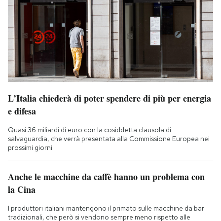
L’Italia chiederà di poter spendere di più per energia
e difesa
Quasi 36 miliardi di euro con la cosiddetta clausola di
salvaguardia, che verrà presentata alla Commissione Europea nei
prossimi giorni
Anche le macchine da caffè hanno un problema con
la Cina
I produttori italiani mantengono il primato sulle macchine da bar
tradizionali, che però si vendono sempre meno rispetto alle