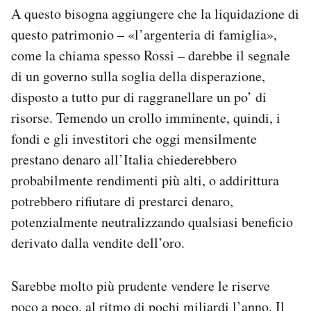
A questo bisogna aggiungere che la liquidazione di
questo patrimonio – «l’argenteria di famiglia»,
come la chiama spesso Rossi – darebbe il segnale
di un governo sulla soglia della disperazione,
disposto a tutto pur di raggranellare un po’ di
risorse. Temendo un crollo imminente, quindi, i
fondi e gli investitori che oggi mensilmente
prestano denaro all’Italia chiederebbero
probabilmente rendimenti più alti, o addirittura
potrebbero rifiutare di prestarci denaro,
potenzialmente neutralizzando qualsiasi beneficio
derivato dalla vendite dell’oro.
Sarebbe molto più prudente vendere le riserve
poco a poco, al ritmo di pochi miliardi l’anno. Il