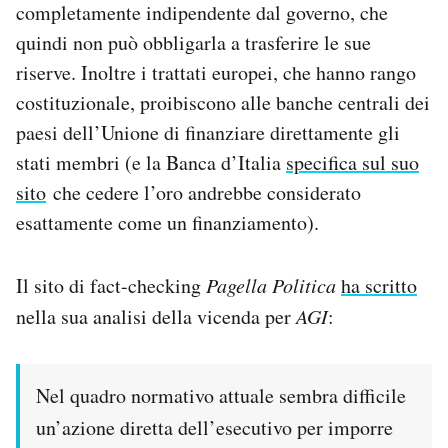
completamente indipendente dal governo, che
quindi non può obbligarla a trasferire le sue
riserve. Inoltre i trattati europei, che hanno rango
costituzionale, proibiscono alle banche centrali dei
paesi dell’Unione di finanziare direttamente gli
stati membri (e la Banca d’Italia
specifica sul suo
sito
che cedere l’oro andrebbe considerato
esattamente come un finanziamento).
Il sito di fact-checking
Pagella Politica
ha scritto
nella sua analisi della vicenda per
AGI
:
Nel quadro normativo attuale sembra difficile
un’azione diretta dell’esecutivo per imporre