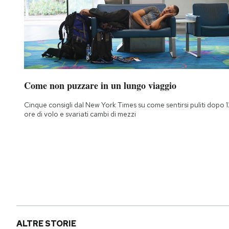
Come non puzzare in un lungo viaggio
Cinque consigli dal New York Times su come sentirsi puliti dopo 1
ore di volo e svariati cambi di mezzi
ALTRE STORIE