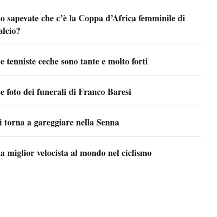
o sapevate che c’è la Coppa d’Africa femminile di
alcio?
e tenniste ceche sono tante e molto forti
e foto dei funerali di Franco Baresi
i torna a gareggiare nella Senna
a miglior velocista al mondo nel ciclismo