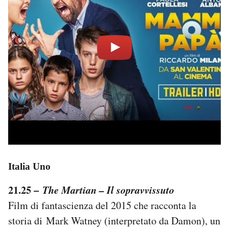
Italia Uno
21.25 –
The Martian – Il sopravvissuto
Film di fantascienza del 2015 che racconta la
storia di Mark Watney (interpretato da Damon), un