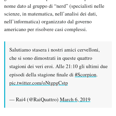
nome dato al gruppo di “nerd” (specialisti nelle
scienze, in matematica, nell’analisi dei dati,
nell’informatica) organizzato dal governo
americano per risolvere casi complessi.
Salutiamo stasera i nostri amici cervelloni,
che si sono dimostrati in queste quattro
stagioni dei veri eroi. Alle 21:10 gli ultimi due
episodi della stagione finale di
#Scorpion
.
pic.twitter.com/oNtgpgCstp
— Rai4 (@RaiQuattro)
March 6, 2019