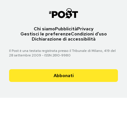
Chi siamo
Pubblicità
Privacy
Gestisci le preferenze
Condizioni d'uso
Dichiarazione di accessibilità
Il Post è una testata registrata presso il Tribunale di Milano, 419 del
28 settembre 2009 - ISSN 2610-9980
Abbonati