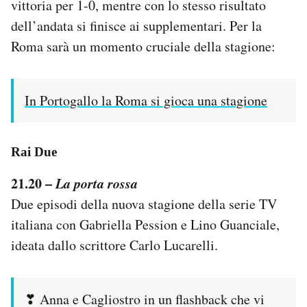
vittoria per 1-0, mentre con lo stesso risultato
dell’andata si finisce ai supplementari. Per la
Roma sarà un momento cruciale della stagione:
In Portogallo la Roma si gioca una stagione
Rai Due
21.20 –
La porta rossa
Due episodi della nuova stagione della serie TV
italiana con Gabriella Pession e Lino Guanciale,
ideata dallo scrittore Carlo Lucarelli.
❣ Anna e Cagliostro in un flashback che vi