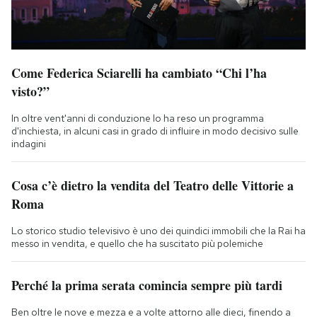
Come Federica Sciarelli ha cambiato “Chi l’ha
visto?”
In oltre vent'anni di conduzione lo ha reso un programma
d'inchiesta, in alcuni casi in grado di influire in modo decisivo sulle
indagini
Cosa c’è dietro la vendita del Teatro delle Vittorie a
Roma
Lo storico studio televisivo è uno dei quindici immobili che la Rai ha
messo in vendita, e quello che ha suscitato più polemiche
Perché la prima serata comincia sempre più tardi
Ben oltre le nove e mezza e a volte attorno alle dieci, finendo a