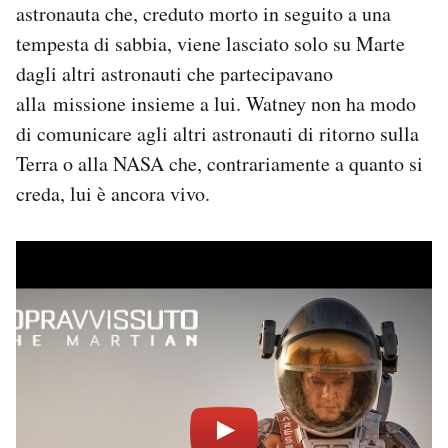
astronauta che, creduto morto in seguito a una
tempesta di sabbia, viene lasciato solo su Marte
dagli altri astronauti che partecipavano
alla missione insieme a lui. Watney non ha modo
di comunicare agli altri astronauti di ritorno sulla
Terra o alla NASA che, contrariamente a quanto si
creda, lui è ancora vivo.