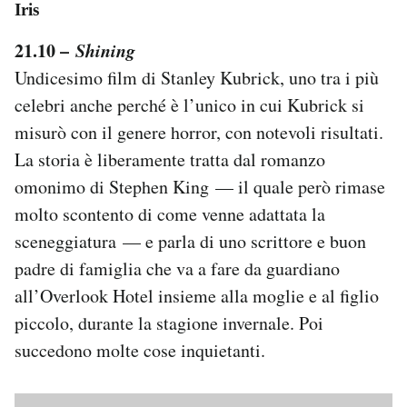
Iris
21.10 –
Shining
Undicesimo film di Stanley Kubrick, uno tra i più
celebri anche perché è l’unico in cui Kubrick si
misurò con il genere horror, con notevoli risultati.
La storia è liberamente tratta dal romanzo
omonimo di Stephen King — il quale però rimase
molto scontento di come venne adattata la
sceneggiatura — e parla di uno scrittore e buon
padre di famiglia che va a fare da guardiano
all’Overlook Hotel insieme alla moglie e al figlio
piccolo, durante la stagione invernale. Poi
succedono molte cose inquietanti.