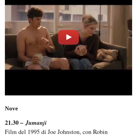
Nove
21.30 –
Jumanji
Film del 1995 di Joe Johnston, con Robin