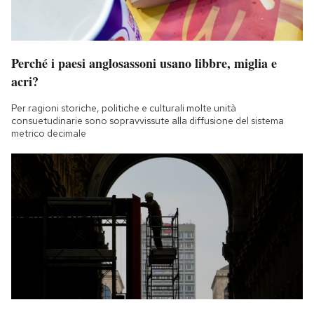
Perché i paesi anglosassoni usano libbre, miglia e
acri?
Per ragioni storiche, politiche e culturali molte unità
consuetudinarie sono sopravvissute alla diffusione del sistema
metrico decimale