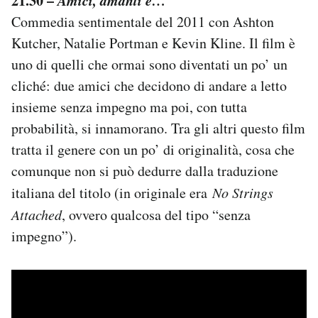
21.30 –
Amici, amanti e…
Commedia sentimentale del 2011 con Ashton
Kutcher, Natalie Portman e Kevin Kline. Il film è
uno di quelli che ormai sono diventati un po’ un
cliché: due amici che decidono di andare a letto
insieme senza impegno ma poi, con tutta
probabilità, si innamorano. Tra gli altri questo film
tratta il genere con un po’ di originalità, cosa che
comunque non si può dedurre dalla traduzione
italiana del titolo (in originale era
No Strings
Attached
, ovvero qualcosa del tipo “senza
impegno”).