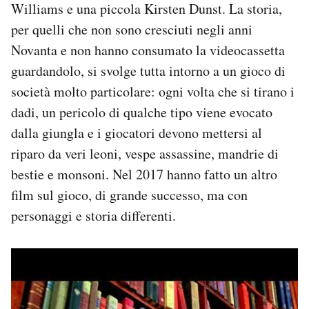
Williams e una piccola Kirsten Dunst. La storia,
per quelli che non sono cresciuti negli anni
Novanta e non hanno consumato la videocassetta
guardandolo, si svolge tutta intorno a un gioco di
società molto particolare: ogni volta che si tirano i
dadi, un pericolo di qualche tipo viene evocato
dalla giungla e i giocatori devono mettersi al
riparo da veri leoni, vespe assassine, mandrie di
bestie e monsoni. Nel 2017 hanno fatto un altro
film sul gioco, di grande successo, ma con
personaggi e storia differenti.