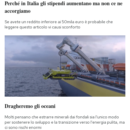
Perché in Italia gli stipendi aumentano ma non ce ne
accorgiamo
Se avete un reddito inferiore ai 50mila euro è probabile che
leggere questo articolo vi causi sconforto
Dragheremo gli oceani
Molti pensano che estrarre minerali dai fondali sia l'unico modo
per sostenere lo sviluppo e la transizione verso l'energia pulita, ma
ci sono rischi enormi