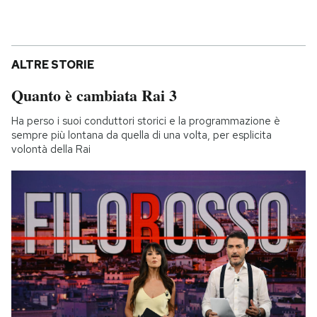
ALTRE STORIE
Quanto è cambiata Rai 3
Ha perso i suoi conduttori storici e la programmazione è
sempre più lontana da quella di una volta, per esplicita
volontà della Rai