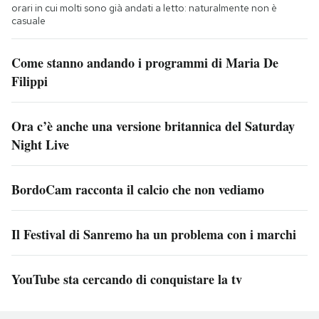
orari in cui molti sono già andati a letto: naturalmente non è
casuale
Come stanno andando i programmi di Maria De
Filippi
Ora c’è anche una versione britannica del Saturday
Night Live
BordoCam racconta il calcio che non vediamo
Il Festival di Sanremo ha un problema con i marchi
YouTube sta cercando di conquistare la tv