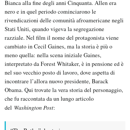
Bianca alla fine degli anni Cinquanta. Allen era
nero e in quel periodo cominciarono le
rivendicazioni delle comunità afroamericane negli
Stati Uniti, quando vigeva la segregazione
razziale. Nel film il nome del protagonista viene
cambiato in Cecil Gaines, ma la storia è più o
meno quella: nella scena iniziale Gaines,
interpretato da Forest Whitaker, è in pensione ed è
nel suo vecchio posto di lavoro, dove aspetta di
incontrare l’allora nuovo presidente, Barack
Obama. Qui trovate la vera storia del personaggio,
che fu raccontata da un lungo articolo
del
Washington Post
: