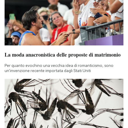
La moda anacronistica delle proposte di matrimonio
Per quanto evochino una vecchia idea di romanticismo, sono
un'invenzione recente importata dagli Stati Uniti