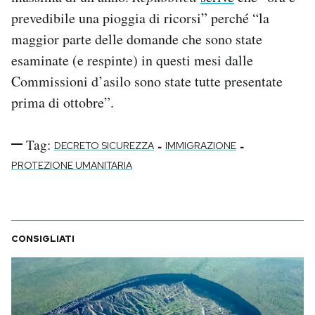
prevedibile una pioggia di ricorsi” perché “la
maggior parte delle domande che sono state
esaminate (e respinte) in questi mesi dalle
Commissioni d’asilo sono state tutte presentate
prima di ottobre”.
Tag:
-
-
DECRETO SICUREZZA
IMMIGRAZIONE
PROTEZIONE UMANITARIA
CONSIGLIATI