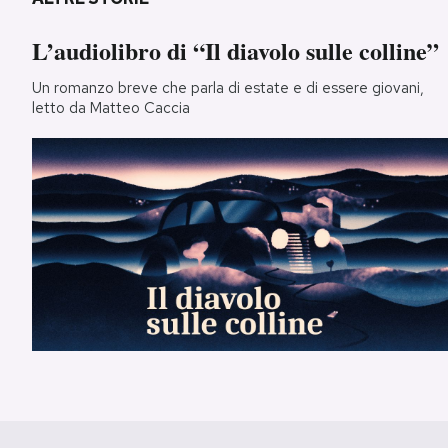
L’audiolibro di “Il diavolo sulle colline”
Un romanzo breve che parla di estate e di essere giovani,
letto da Matteo Caccia