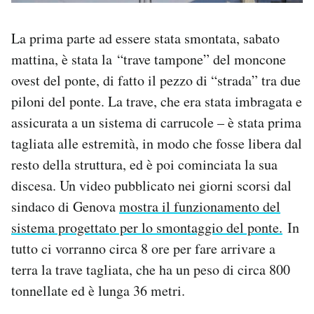
La prima parte ad essere stata smontata, sabato
mattina, è stata la “trave tampone” del moncone
ovest del ponte, di fatto il pezzo di “strada” tra due
piloni del ponte. La trave, che era stata imbragata e
assicurata a un sistema di carrucole – è stata prima
tagliata alle estremità, in modo che fosse libera dal
resto della struttura, ed è poi cominciata la sua
discesa. Un video pubblicato nei giorni scorsi dal
sindaco di Genova
mostra il funzionamento del
sistema progettato per lo smontaggio del ponte.
In
tutto ci vorranno circa 8 ore per fare arrivare a
terra la trave tagliata, che ha un peso di circa 800
tonnellate ed è lunga 36 metri.