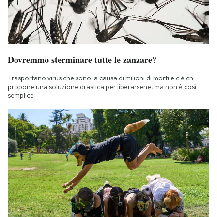
Dovremmo sterminare tutte le zanzare?
Trasportano virus che sono la causa di milioni di morti e c'è chi
propone una soluzione drastica per liberarsene, ma non è così
semplice