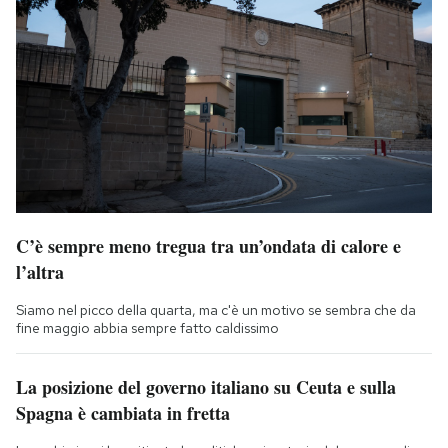
C’è sempre meno tregua tra un’ondata di calore e
l’altra
Siamo nel picco della quarta, ma c'è un motivo se sembra che da
fine maggio abbia sempre fatto caldissimo
La posizione del governo italiano su Ceuta e sulla
Spagna è cambiata in fretta