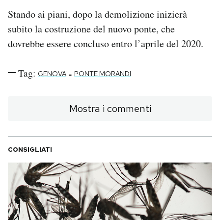
Stando ai piani, dopo la demolizione inizierà
subito la costruzione del nuovo ponte, che
dovrebbe essere concluso entro l’aprile del 2020.
Tag:
-
GENOVA
PONTE MORANDI
Mostra i commenti
CONSIGLIATI