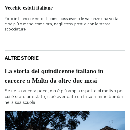
Vecchie estati italiane
Foto in bianco e nero di come passavamo le vacanze una volta:
cioè più o meno come ora, negli stessi posti e con le stesse
scocciature
ALTRE STORIE
La storia del quindicenne italiano in
carcere a Malta da oltre due mesi
Se ne sa ancora poco, ma è più ampia rispetto al motivo per
cui è stato arrestato, cioè aver dato un falso allarme bomba
nella sua scuola