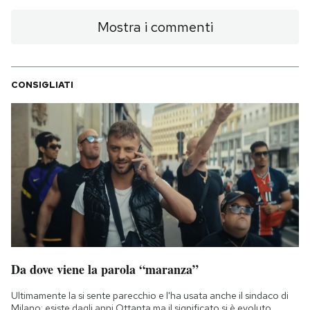
Mostra i commenti
CONSIGLIATI
Da dove viene la parola “maranza”
Ultimamente la si sente parecchio e l'ha usata anche il sindaco di
Milano: esiste dagli anni Ottanta ma il significato si è evoluto