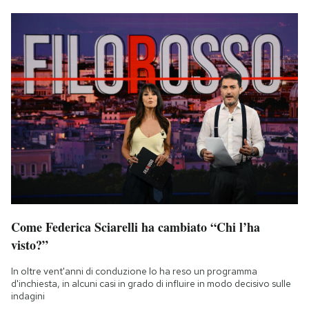
Come Federica Sciarelli ha cambiato “Chi l’ha
visto?”
In oltre vent'anni di conduzione lo ha reso un programma
d'inchiesta, in alcuni casi in grado di influire in modo decisivo sulle
indagini