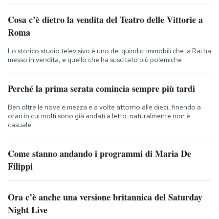
Cosa c’è dietro la vendita del Teatro delle Vittorie a
Roma
Lo storico studio televisivo è uno dei quindici immobili che la Rai ha
messo in vendita, e quello che ha suscitato più polemiche
Perché la prima serata comincia sempre più tardi
Ben oltre le nove e mezza e a volte attorno alle dieci, finendo a
orari in cui molti sono già andati a letto: naturalmente non è
casuale
Come stanno andando i programmi di Maria De
Filippi
Ora c’è anche una versione britannica del Saturday
Night Live