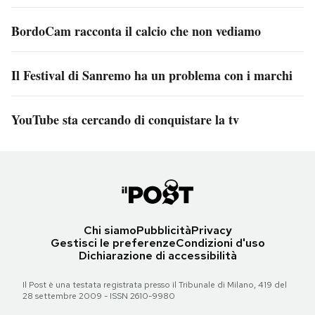
BordoCam racconta il calcio che non vediamo
Il Festival di Sanremo ha un problema con i marchi
YouTube sta cercando di conquistare la tv
Chi siamo
Pubblicità
Privacy
Gestisci le preferenze
Condizioni d'uso
Dichiarazione di accessibilità
Il Post è una testata registrata presso il Tribunale di Milano, 419 del
28 settembre 2009 - ISSN 2610-9980