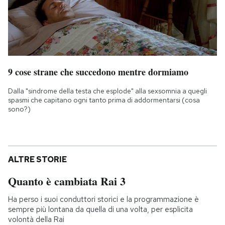
9 cose strane che succedono mentre dormiamo
Dalla "sindrome della testa che esplode" alla sexsomnia a quegli
spasmi che capitano ogni tanto prima di addormentarsi (cosa
sono?)
ALTRE STORIE
Quanto è cambiata Rai 3
Ha perso i suoi conduttori storici e la programmazione è
sempre più lontana da quella di una volta, per esplicita
volontà della Rai