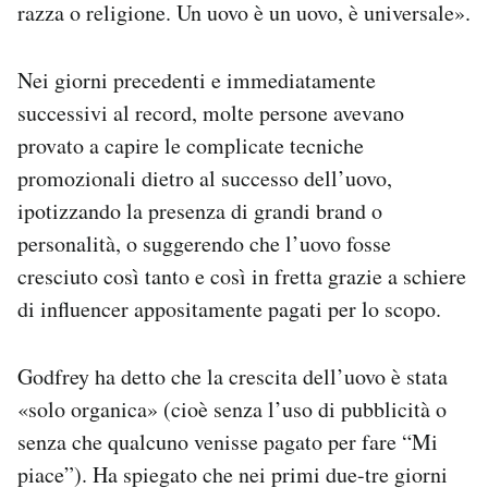
razza o religione. Un uovo è un uovo, è universale».
Nei giorni precedenti e immediatamente
successivi al record, molte persone avevano
provato a capire le complicate tecniche
promozionali dietro al successo dell’uovo,
ipotizzando la presenza di grandi brand o
personalità, o suggerendo che l’uovo fosse
cresciuto così tanto e così in fretta grazie a schiere
di influencer appositamente pagati per lo scopo.
Godfrey ha detto che la crescita dell’uovo è stata
«solo organica» (cioè senza l’uso di pubblicità o
senza che qualcuno venisse pagato per fare “Mi
piace”). Ha spiegato che nei primi due-tre giorni