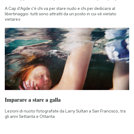
A Cap d'Agde c'è chi va per stare nudo e chi per dedicarsi al
libertinaggio: tutti sono attratti da un posto in cui «è vietato
vietare»
Imparare a stare a galla
Lezioni di nuoto fotografate da Larry Sultan a San Francisco, tra
gli anni Settanta e Ottanta