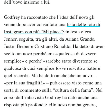
dell’uovo insieme a lui.
Godfrey ha raccontato che l’idea dell’uovo gli
venne dopo aver consultato una
lista delle foto di
Instagram con più “Mi piace”
: in testa c’era
Jenner, seguita, tra gli altri, da Ariana Grande,
Justin Bieber e Cristiano Ronaldo. Ha detto di aver
scelto un uovo perché era «qualcosa di davvero
semplice» e perché «sarebbe stato divertente se
qualcosa di così semplice fosse riuscito a battere
quel record». Ma ha detto anche che un uovo –
«per la sua fragilità» – può essere visto come una
sorta di commento sulla “cultura della fama”. Nel
corso dell’intervista Godfrey ha dato anche una
risposta più profonda: «Un uovo non ha genere,