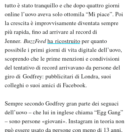
tutto è stato tranquillo e che dopo quattro giorni
online l’uovo aveva solo ottomila “Mi piace”. Poi
la crescita è improvvisamente diventata sempre
più rapida, fino ad arrivare al record di
Jenner.
BuzzFeed
ha ricostruito
per quanto
possibile i primi giorni di vita digitale dell’uovo,
scoprendo che le prime menzioni e condivisioni
del tentativo di record arrivavano da persone del
giro di Godfrey: pubblicitari di Londra, suoi
colleghi o suoi amici di Facebook.
Sempre secondo Godfrey gran parte dei seguaci
dell’uovo – che lui in inglese chiama “Egg Gang”
– sono persone «giovani». Instagram in teoria non
può essere usato da persone con meno di 13 anni,