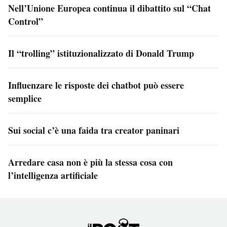
Nell’Unione Europea continua il dibattito sul “Chat
Control”
Il “trolling” istituzionalizzato di Donald Trump
Influenzare le risposte dei chatbot può essere
semplice
Sui social c’è una faida tra creator paninari
Arredare casa non è più la stessa cosa con
l’intelligenza artificiale