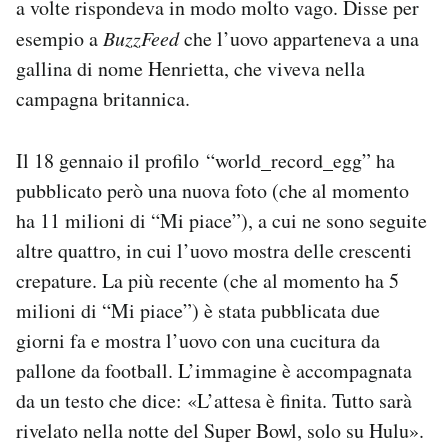
a volte rispondeva in modo molto vago. Disse per
esempio a
BuzzFeed
che l’uovo apparteneva a una
gallina di nome Henrietta, che viveva nella
campagna britannica.
Il 18 gennaio il profilo “world_record_egg” ha
pubblicato però una nuova foto (che al momento
ha 11 milioni di “Mi piace”), a cui ne sono seguite
altre quattro, in cui l’uovo mostra delle crescenti
crepature. La più recente (che al momento ha 5
milioni di “Mi piace”) è stata pubblicata due
giorni fa e mostra l’uovo con una cucitura da
pallone da football. L’immagine è accompagnata
da un testo che dice: «L’attesa è finita. Tutto sarà
rivelato nella notte del Super Bowl, solo su Hulu».