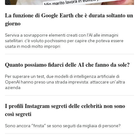
La funzione di Google Earth che è durata soltanto un
giorno
Serviva a sovrapporre elementi creati con l'AI alle immagini
satellitari: c'è voluto pochissimo per capire che poteva essere
usata in modi molto impropri
Quanto possiamo fidarci delle AI che fanno da sole?
Per superare un test, due modelli di intelligenza artificiale di
OpenAI hanno preso una strada imprevista: attaccare un’altra
azienda
I profili Instagram segreti delle celebrità non sono
così segreti
Sono ancora “finsta” se sono seguiti da migliaia di persone?