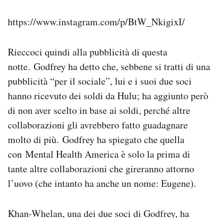
https://www.instagram.com/p/BtW_NkigixI/
Rieccoci quindi alla pubblicità di questa
notte. Godfrey ha detto che, sebbene si tratti di una
pubblicità “per il sociale”, lui e i suoi due soci
hanno ricevuto dei soldi da Hulu; ha aggiunto però
di non aver scelto in base ai soldi, perché altre
collaborazioni gli avrebbero fatto guadagnare
molto di più. Godfrey ha spiegato che quella
con Mental Health America è solo la prima di
tante altre collaborazioni che gireranno attorno
l’uovo (che intanto ha anche un nome: Eugene).
Khan-Whelan, una dei due soci di Godfrey, ha