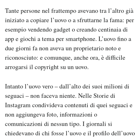
Tante persone nel frattempo avevano tra l’altro già
iniziato a copiare l’uovo o a sfruttarne la fama: per
esempio vendendo gadget o creando centinaia di
app e giochi a tema per smartphone. L’uovo fino a
due giorni fa non aveva un proprietario noto e
riconosciuto: e comunque, anche ora, è difficile
arrogarsi il copyright su un uovo.
Intanto l’uovo vero – dall’alto dei suoi milioni di
seguaci – non faceva niente. Nelle Storie di
Instagram condivideva contenuti di quei seguaci e
non aggiungeva foto, informazioni o
comunicazioni di nessun tipo. I giornali si
chiedevano di chi fosse l’uovo e il profilo dell’uovo