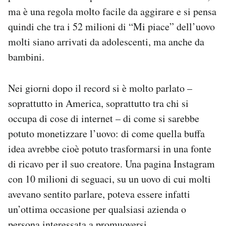
ma è una regola molto facile da aggirare e si pensa
quindi che tra i 52 milioni di “Mi piace” dell’uovo
molti siano arrivati da adolescenti, ma anche da
bambini.
Nei giorni dopo il record si è molto parlato –
soprattutto in America, soprattutto tra chi si
occupa di cose di internet – di come si sarebbe
potuto monetizzare l’uovo: di come quella buffa
idea avrebbe cioè potuto trasformarsi in una fonte
di ricavo per il suo creatore. Una pagina Instagram
con 10 milioni di seguaci, su un uovo di cui molti
avevano sentito parlare, poteva essere infatti
un’ottima occasione per qualsiasi azienda o
persona interessata a promuoversi.