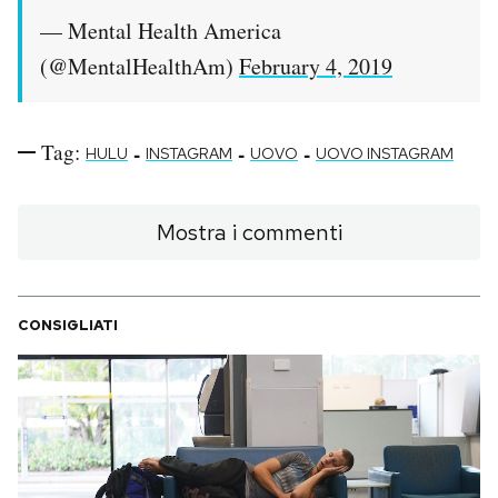
— Mental Health America
(@MentalHealthAm)
February 4, 2019
Tag:
-
-
-
HULU
INSTAGRAM
UOVO
UOVO INSTAGRAM
Mostra i commenti
CONSIGLIATI