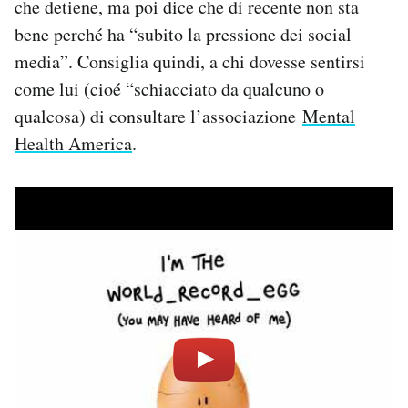
che detiene, ma poi dice che di recente non sta
bene perché ha “subito la pressione dei social
media”. Consiglia quindi, a chi dovesse sentirsi
come lui (cioé “schiacciato da qualcuno o
qualcosa) di consultare l’associazione
Mental
Health America
.