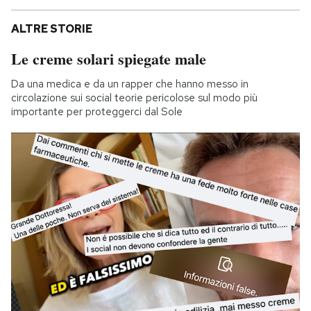
ALTRE STORIE
Le creme solari spiegate male
Da una medica e da un rapper che hanno messo in
circolazione sui social teorie pericolose sul modo più
importante per proteggerci dal Sole