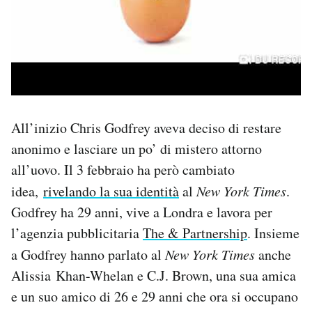
All’inizio Chris Godfrey aveva deciso di restare
anonimo e lasciare un po’ di mistero attorno
all’uovo. Il 3 febbraio ha però cambiato
idea,
rivelando la sua identità
al
New York Times
.
Godfrey ha 29 anni, vive a Londra e lavora per
l’agenzia pubblicitaria
The & Partnership
. Insieme
a Godfrey hanno parlato al
New York Times
anche
Alissia Khan-Whelan e C.J. Brown, una sua amica
e un suo amico di 26 e 29 anni che ora si occupano