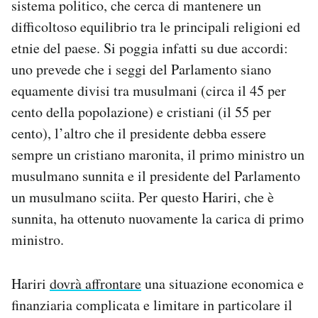
sistema politico, che cerca di mantenere un
difficoltoso equilibrio tra le principali religioni ed
etnie del paese. Si poggia infatti su due accordi:
uno prevede che i seggi del Parlamento siano
equamente divisi tra musulmani (circa il 45 per
cento della popolazione) e cristiani (il 55 per
cento), l’altro che il presidente debba essere
sempre un cristiano maronita, il primo ministro un
musulmano sunnita e il presidente del Parlamento
un musulmano sciita. Per questo Hariri, che è
sunnita, ha ottenuto nuovamente la carica di primo
ministro.
Hariri
dovrà affrontare
una situazione economica e
finanziaria complicata e limitare in particolare il