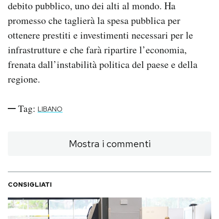
debito pubblico, uno dei alti al mondo. Ha
promesso che taglierà la spesa pubblica per
ottenere prestiti e investimenti necessari per le
infrastrutture e che farà ripartire l’economia,
frenata dall’instabilità politica del paese e della
regione.
Tag:
LIBANO
Mostra i commenti
CONSIGLIATI