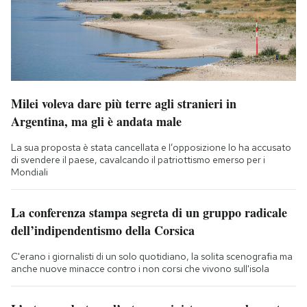
Milei voleva dare più terre agli stranieri in
Argentina, ma gli è andata male
La sua proposta è stata cancellata e l’opposizione lo ha accusato
di svendere il paese, cavalcando il patriottismo emerso per i
Mondiali
La conferenza stampa segreta di un gruppo radicale
dell’indipendentismo della Corsica
C'erano i giornalisti di un solo quotidiano, la solita scenografia ma
anche nuove minacce contro i non corsi che vivono sull'isola