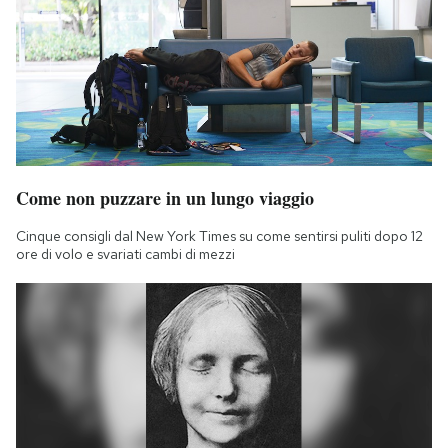
Come non puzzare in un lungo viaggio
Cinque consigli dal New York Times su come sentirsi puliti dopo 12
ore di volo e svariati cambi di mezzi