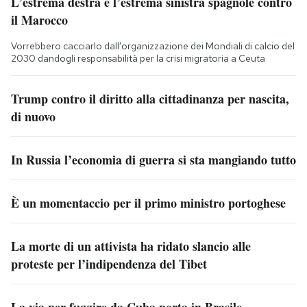
L’estrema destra e l’estrema sinistra spagnole contro
il Marocco
Vorrebbero cacciarlo dall’organizzazione dei Mondiali di calcio del
2030 dandogli responsabilità per la crisi migratoria a Ceuta
Trump contro il diritto alla cittadinanza per nascita,
di nuovo
In Russia l’economia di guerra si sta mangiando tutto
È un momentaccio per il primo ministro portoghese
La morte di un attivista ha ridato slancio alle
proteste per l’indipendenza del Tibet