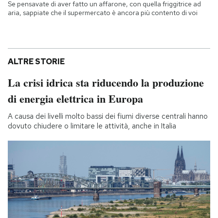
Se pensavate di aver fatto un affarone, con quella friggitrice ad
aria, sappiate che il supermercato è ancora più contento di voi
ALTRE STORIE
La crisi idrica sta riducendo la produzione
di energia elettrica in Europa
A causa dei livelli molto bassi dei fiumi diverse centrali hanno
dovuto chiudere o limitare le attività, anche in Italia