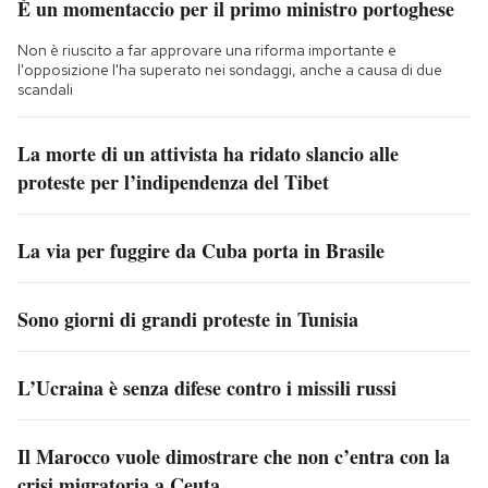
È un momentaccio per il primo ministro portoghese
Non è riuscito a far approvare una riforma importante e
l'opposizione l'ha superato nei sondaggi, anche a causa di due
scandali
La morte di un attivista ha ridato slancio alle
proteste per l’indipendenza del Tibet
La via per fuggire da Cuba porta in Brasile
Sono giorni di grandi proteste in Tunisia
L’Ucraina è senza difese contro i missili russi
Il Marocco vuole dimostrare che non c’entra con la
crisi migratoria a Ceuta