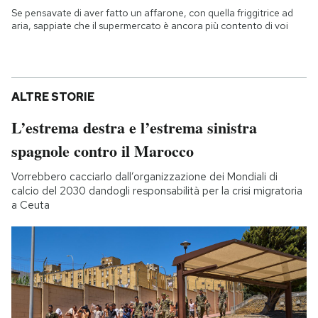
Se pensavate di aver fatto un affarone, con quella friggitrice ad
aria, sappiate che il supermercato è ancora più contento di voi
ALTRE STORIE
L’estrema destra e l’estrema sinistra
spagnole contro il Marocco
Vorrebbero cacciarlo dall’organizzazione dei Mondiali di
calcio del 2030 dandogli responsabilità per la crisi migratoria
a Ceuta