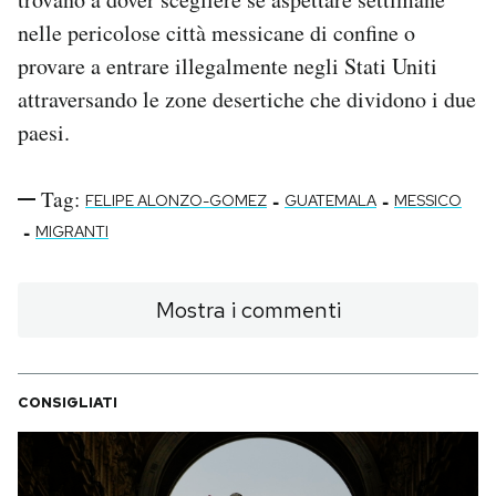
nelle pericolose città messicane di confine o
provare a entrare illegalmente negli Stati Uniti
attraversando le zone desertiche che dividono i due
paesi.
Tag:
-
-
FELIPE ALONZO-GOMEZ
GUATEMALA
MESSICO
-
MIGRANTI
Mostra i commenti
CONSIGLIATI