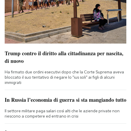
Trump contro il diritto alla cittadinanza per nascita,
di nuovo
Ha firmato due ordini esecutivi dopo che la Corte Suprema aveva
bloccato il suo tentativo di negare lo "ius soli" ai figli di alcuni
immigrati
In Russia l’economia di guerra si sta mangiando tutto
Il settore militare paga salari così alti che le aziende private non
riescono a competere ed entrano in crisi