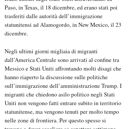
Paso, in Texas, il 18 dicembre, ed erano stati poi
trasferiti dalle autorità dell’immigrazione
statunitensi ad Alamogordo, in New Mexico, il 23
dicembre.
Negli ultimi giorni migliaia di migranti
dall’America Centrale sono arrivati al confine tra
Messico e Stati Uniti affrontando molti disagi che
hanno riaperto la discussione sulle politiche
sull’immigrazione dell’amministrazione Trump. I
migranti che chiedono asilo politico negli Stati
Uniti non vengono fatti entrare subito in territorio
statunitense, ma vengono tenuti per molto tempo
nelle zone di frontiera. Per questo spesso si
trovano a dover scegliere se aspettare settimane