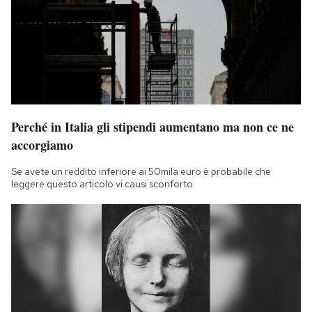
Perché in Italia gli stipendi aumentano ma non ce ne
accorgiamo
Se avete un reddito inferiore ai 50mila euro è probabile che
leggere questo articolo vi causi sconforto