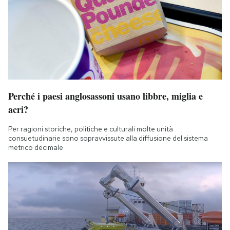
Perché i paesi anglosassoni usano libbre, miglia e
acri?
Per ragioni storiche, politiche e culturali molte unità
consuetudinarie sono sopravvissute alla diffusione del sistema
metrico decimale