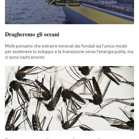
Dragheremo gli oceani
Molti pensano che estrarre minerali dai fondali sia l'unico modo
per sostenere lo sviluppo e la transizione verso l'energia pulita, ma
ci sono rischi enormi