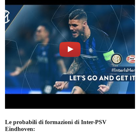
Le probabili di formazioni di Inter-PSV
Eindhoven: