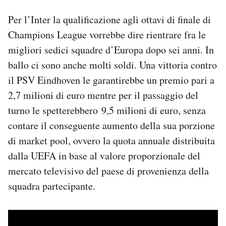
Per l’Inter la qualificazione agli ottavi di finale di
Champions League vorrebbe dire rientrare fra le
migliori sedici squadre d’Europa dopo sei anni. In
ballo ci sono anche molti soldi. Una vittoria contro
il PSV Eindhoven le garantirebbe un premio pari a
2,7 milioni di euro mentre per il passaggio del
turno le spetterebbero 9,5 milioni di euro, senza
contare il conseguente aumento della sua porzione
di market pool, ovvero la quota annuale distribuita
dalla UEFA in base al valore proporzionale del
mercato televisivo del paese di provenienza della
squadra partecipante.