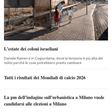
L’estate dei coloni israeliani
Daniele Raineri è in Cisgiordania, dove la tensione è più alta del
solito perché le cose potrebbero presto cambiare
Tutti i risultati dei Mondiali di calcio 2026
La pm dell’indagine sull’urbanistica a Milano vuole
candidarsi alle elezioni a Milano