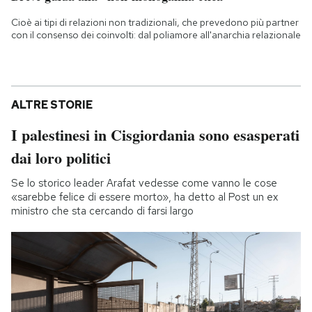
Cioè ai tipi di relazioni non tradizionali, che prevedono più partner
con il consenso dei coinvolti: dal poliamore all'anarchia relazionale
ALTRE STORIE
I palestinesi in Cisgiordania sono esasperati
dai loro politici
Se lo storico leader Arafat vedesse come vanno le cose
«sarebbe felice di essere morto», ha detto al Post un ex
ministro che sta cercando di farsi largo