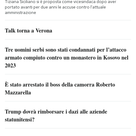
Tiziana Siciliano si è proposta come vicesindaca dopo aver
portato avanti per due anni le accuse contro l'attuale
amministrazione
Talk torna a Verona
Tre uomini serbi sono stati condannati per l’attacco
armato compiuto contro un monastero in Kosovo nel
2023
È stato arrestato il boss della camorra Roberto
Mazzarella
Trump dovrà rimborsare i dazi alle aziende
statunitensi?