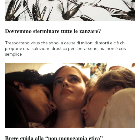
Dovremmo sterminare tutte le zanzare?
Trasportano virus che sono la causa di milioni di morti e c'è chi
propone una soluzione drastica per liberarsene, ma non è così
semplice
Breve guida alla “non-monogamia etica”