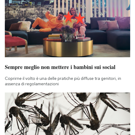
Sempre meglio non mettere i bambini sui social
Coprirne il volto è una delle pratiche più diffuse tra genitori, in
assenza di regolamentazioni