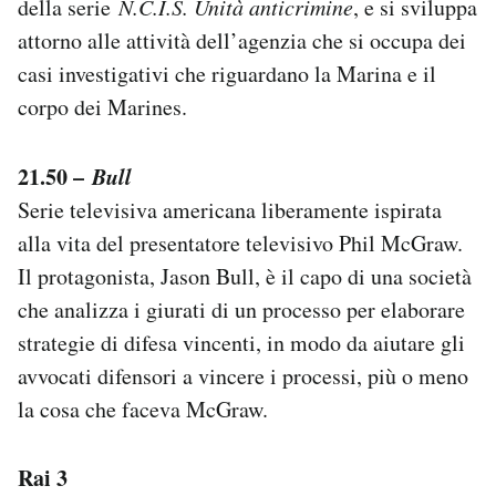
della serie
N.C.I.S. Unità anticrimine
, e si sviluppa
attorno alle attività dell’agenzia che si occupa dei
casi investigativi che riguardano la Marina e il
corpo dei Marines.
21.50 –
Bull
Serie televisiva americana liberamente ispirata
alla vita del presentatore televisivo Phil McGraw.
Il protagonista, Jason Bull, è il capo di una società
che analizza i giurati di un processo per elaborare
strategie di difesa vincenti, in modo da aiutare gli
avvocati difensori a vincere i processi, più o meno
la cosa che faceva McGraw.
Rai 3