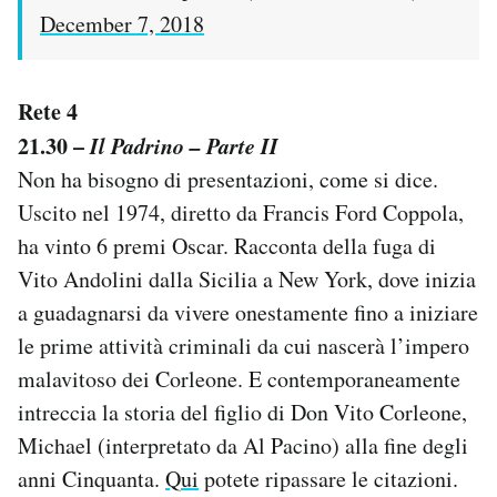
December 7, 2018
Rete 4
21.30 –
Il Padrino – Parte II
Non ha bisogno di presentazioni, come si dice.
Uscito nel 1974, diretto da Francis Ford Coppola,
ha vinto 6 premi Oscar. Racconta della fuga di
Vito Andolini dalla Sicilia a New York, dove inizia
a guadagnarsi da vivere onestamente fino a iniziare
le prime attività criminali da cui nascerà l’impero
malavitoso dei Corleone. E contemporaneamente
intreccia la storia del figlio di Don Vito Corleone,
Michael (interpretato da Al Pacino) alla fine degli
anni Cinquanta.
Qui
potete ripassare le citazioni.