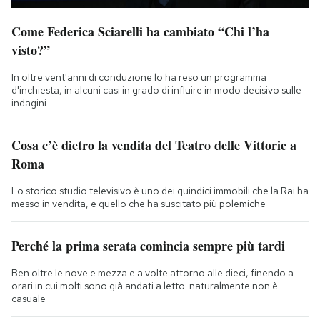
Come Federica Sciarelli ha cambiato “Chi l’ha
visto?”
In oltre vent'anni di conduzione lo ha reso un programma
d'inchiesta, in alcuni casi in grado di influire in modo decisivo sulle
indagini
Cosa c’è dietro la vendita del Teatro delle Vittorie a
Roma
Lo storico studio televisivo è uno dei quindici immobili che la Rai ha
messo in vendita, e quello che ha suscitato più polemiche
Perché la prima serata comincia sempre più tardi
Ben oltre le nove e mezza e a volte attorno alle dieci, finendo a
orari in cui molti sono già andati a letto: naturalmente non è
casuale