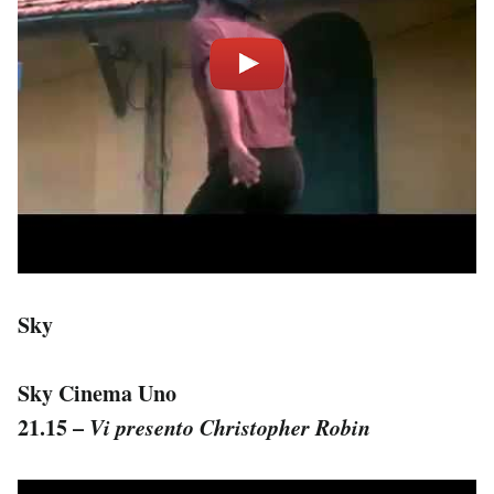
Sky
Sky Cinema Uno
21.15 –
Vi presento Christopher Robin