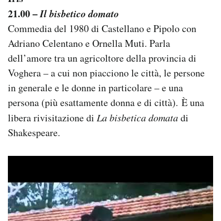
21.00 –
Il bisbetico domato
Commedia del 1980 di Castellano e Pipolo con
Adriano Celentano e Ornella Muti. Parla
dell’amore tra un agricoltore della provincia di
Voghera – a cui non piacciono le città, le persone
in generale e le donne in particolare – e una
persona (più esattamente donna e di città). È una
libera rivisitazione di
La bisbetica domata
di
Shakespeare.