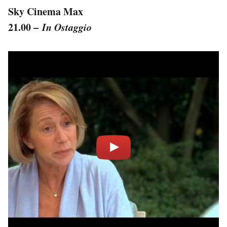
Sky Cinema Max
21.00 –
In Ostaggio