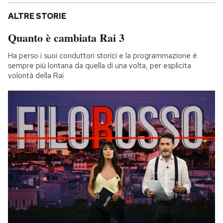
ALTRE STORIE
Quanto è cambiata Rai 3
Ha perso i suoi conduttori storici e la programmazione è
sempre più lontana da quella di una volta, per esplicita
volontà della Rai