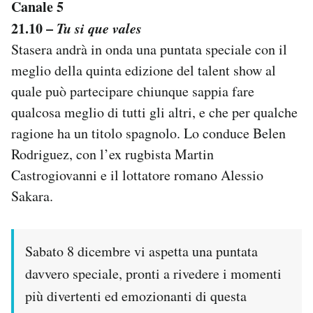
Canale 5
21.10 –
Tu si que vales
Stasera andrà in onda una puntata speciale con il
meglio della quinta edizione del talent show al
quale può partecipare chiunque sappia fare
qualcosa meglio di tutti gli altri, e che per qualche
ragione ha un titolo spagnolo. Lo conduce Belen
Rodriguez, con l’ex rugbista Martin
Castrogiovanni e il lottatore romano Alessio
Sakara.
Sabato 8 dicembre vi aspetta una puntata
davvero speciale, pronti a rivedere i momenti
più divertenti ed emozionanti di questa