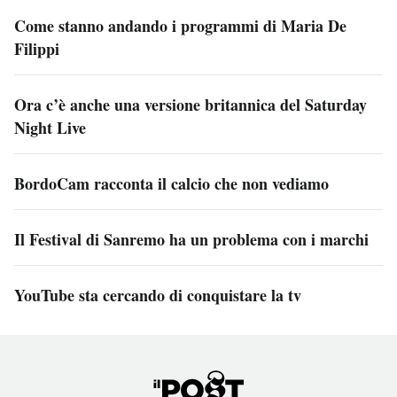
Come stanno andando i programmi di Maria De
Filippi
Ora c’è anche una versione britannica del Saturday
Night Live
BordoCam racconta il calcio che non vediamo
Il Festival di Sanremo ha un problema con i marchi
YouTube sta cercando di conquistare la tv