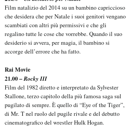
Film natalizio del 2014 su un bambino capriccioso
che desidera che per Natale i suoi genitori vengano
scambiati con altri più permissivi e che gli
regalino tutte le cose che vorrebbe. Quando il suo
desiderio si avvera, per magia, il bambino si
accorge dell’errore che ha fatto.
Rai Movie
21.00 –
Rocky III
Film del 1982 diretto e interpretato da Sylvester
Stallone, terzo capitolo della più famosa saga sul
pugilato di sempre. È quello di “Eye of the Tiger”,
di Mr. T nel ruolo del pugile rivale e del debutto
cinematografico del wrestler Hulk Hogan.